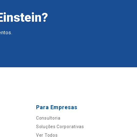
Einstein?
entos.
Para Empresas
Consultoria
Soluções Corporativas
Ver Todos