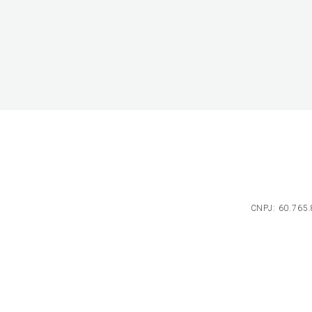
CNPJ: 60.765.8