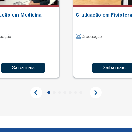
ação em Medicina
Graduação em Fisiotera
uação
Graduação
Saiba mais
Saiba mais