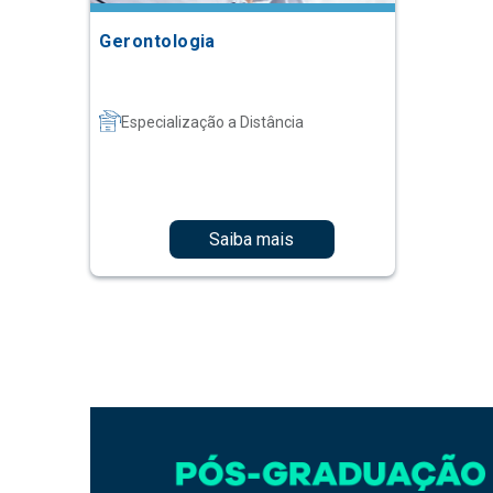
Gerontologia
Especialização a Distância
Saiba mais