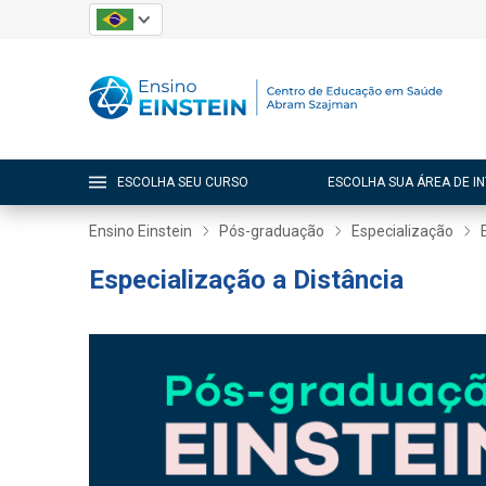
ESCOLHA SEU CURSO
ESCOLHA SUA ÁREA DE I
Ensino Einstein
Pós-graduação
Especialização
Especialização a Distância