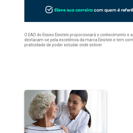
O EAD do Ensino Einstein proporcionará o conhecimento e 
destacam-se pela excelência da marca Einstein e tem como
praticidade de poder estudar onde estiver.