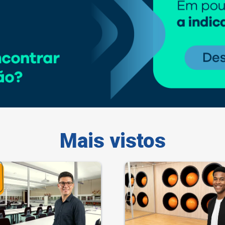
Mais vistos