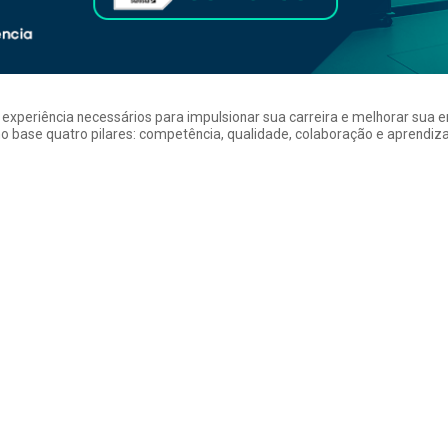
a experiência necessários para impulsionar sua carreira e melhorar su
 base quatro pilares: competência, qualidade, colaboração e aprendizad