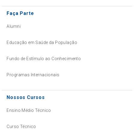
Faça Parte
Alumni
Educação em Saúde da População
Fundo de Estímulo ao Conhecimento
Programas Internacionais
Nossos Cursos
Ensino Médio Técnico
Curso Técnico