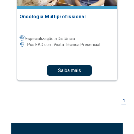
Oncologia Multiprofissional
Especialização a Distância
Pós EAD com Visita Técnica Presencial
Saiba mais
1