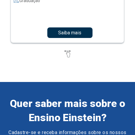
Graduação
Saiba mais
Quer saber mais sobre o
Ensino Einstein?
Cadastre-se e receba informações sobre os nossos