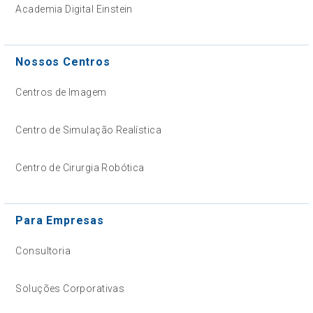
Academia Digital Einstein
Nossos Centros
Centros de Imagem
Centro de Simulação Realística
Centro de Cirurgia Robótica
Para Empresas
Consultoria
Soluções Corporativas