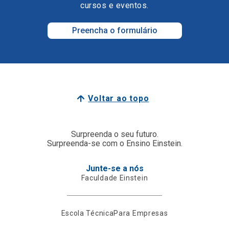
cursos e eventos.
Preencha o formulário
Voltar ao topo
Surpreenda o seu futuro.
Surpreenda-se com o Ensino Einstein.
Junte-se a nós
Faculdade Einstein
Escola Técnica
Para Empresas