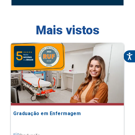
Mais vistos
Graduação em Enfermagem