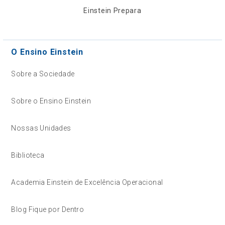
Einstein Prepara
O Ensino Einstein
Sobre a Sociedade
Sobre o Ensino Einstein
Nossas Unidades
Biblioteca
Academia Einstein de Excelência Operacional
Blog Fique por Dentro