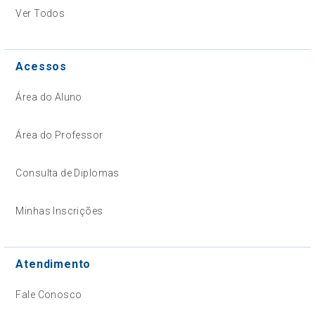
Ver Todos
Acessos
Área do Aluno
Área do Professor
Consulta de Diplomas
Minhas Inscrições
Atendimento
Fale Conosco