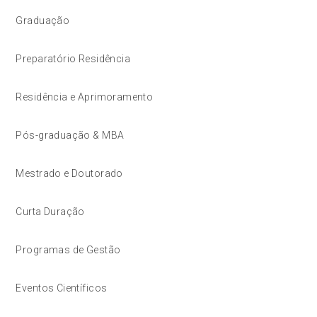
Graduação
Preparatório Residência
Residência e Aprimoramento
Pós-graduação & MBA
Mestrado e Doutorado
Curta Duração
Programas de Gestão
Eventos Científicos