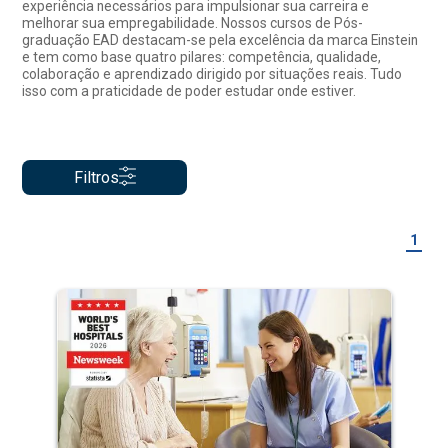
experiência necessários para impulsionar sua carreira e
melhorar sua empregabilidade. Nossos cursos de Pós-
graduação EAD destacam-se pela excelência da marca Einstein
e tem como base quatro pilares: competência, qualidade,
colaboração e aprendizado dirigido por situações reais. Tudo
isso com a praticidade de poder estudar onde estiver.
Filtros
1