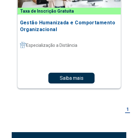
Taxa de Inscrição Gratuita
Gestão Humanizada e Comportamento
Organizacional
Especialização a Distância
Saiba mais
1