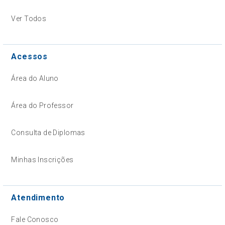
Ver Todos
Acessos
Área do Aluno
Área do Professor
Consulta de Diplomas
Minhas Inscrições
Atendimento
Fale Conosco