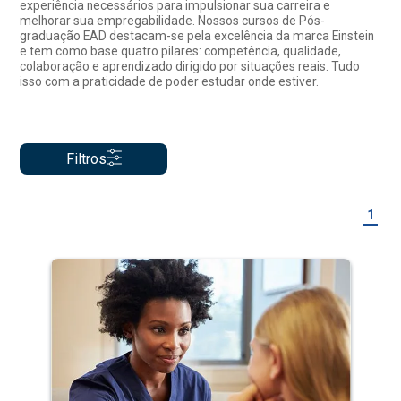
experiência necessários para impulsionar sua carreira e
melhorar sua empregabilidade. Nossos cursos de Pós-
graduação EAD destacam-se pela excelência da marca Einstein
e tem como base quatro pilares: competência, qualidade,
colaboração e aprendizado dirigido por situações reais. Tudo
isso com a praticidade de poder estudar onde estiver.
Filtros
1