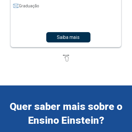
Graduação
Saiba mais
Quer saber mais sobre o
Ensino Einstein?