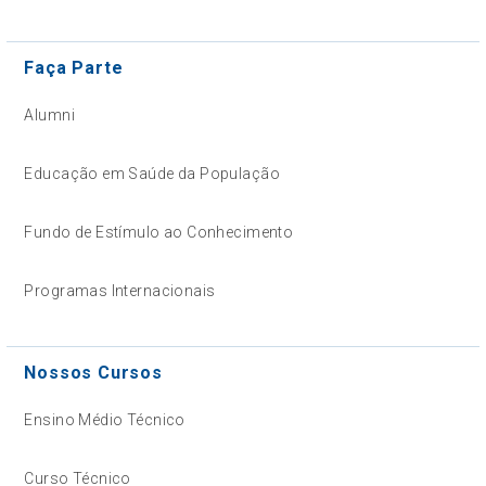
Faça Parte
Alumni
Educação em Saúde da População
Fundo de Estímulo ao Conhecimento
Programas Internacionais
Nossos Cursos
Ensino Médio Técnico
Curso Técnico