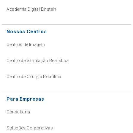
Academia Digital Einstein
Nossos Centros
Centros de Imagem
Centro de Simulação Realística
Centro de Cirurgia Robótica
Para Empresas
Consultoria
Soluções Corporativas