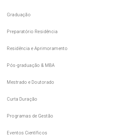
Graduação
Preparatório Residência
Residência e Aprimoramento
Pós-graduação & MBA
Mestrado e Doutorado
Curta Duração
Programas de Gestão
Eventos Científicos