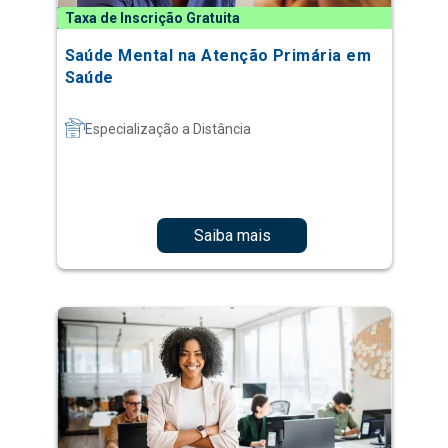
Taxa de Inscrição Gratuita
Saúde Mental na Atenção Primária em
Saúde
Especialização a Distância
Saiba mais