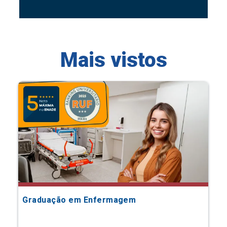
Mais vistos
Graduação em Enfermagem