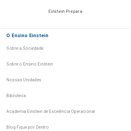
Einstein Prepara
O Ensino Einstein
Sobre a Sociedade
Sobre o Ensino Einstein
Nossas Unidades
Biblioteca
Academia Einstein de Excelência Operacional
Blog Fique por Dentro