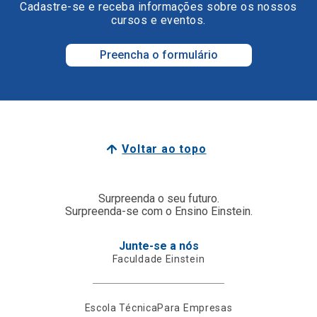
Cadastre-se e receba informações sobre os nossos
cursos e eventos.
Preencha o formulário
Voltar ao topo
Surpreenda o seu futuro.
Surpreenda-se com o Ensino Einstein.
Junte-se a nós
Faculdade Einstein
Escola Técnica
Para Empresas