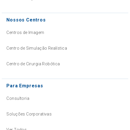
Nossos Centros
Centros de Imagem
Centro de Simulação Realística
Centro de Cirurgia Robótica
Para Empresas
Consultoria
Soluções Corporativas
Ver Todos