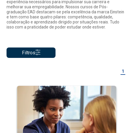
experiência necessários para impulsionar sua carreira e
melhorar sua empregabilidade. Nossos cursos de Pós-
graduação EAD destacam-se pela excelência da marca Einstein
e tem como base quatro pilares: competência, qualidade,
colaboração e aprendizado dirigido por situações reais. Tudo
isso com a praticidade de poder estudar onde estiver.
Filtros
1