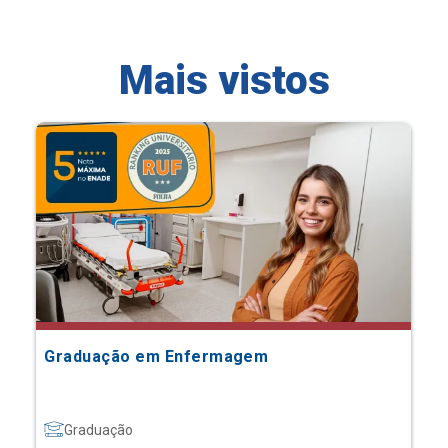
Mais vistos
Graduação em Enfermagem
Graduação