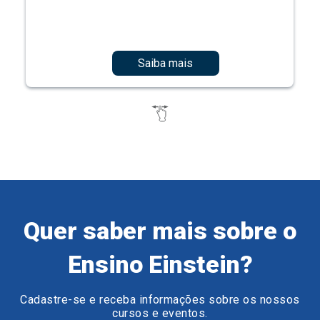
Saiba mais
Quer saber mais sobre o
Ensino Einstein?
Cadastre-se e receba informações sobre os nossos
cursos e eventos.