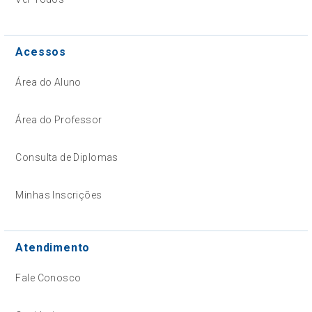
Acessos
Área do Aluno
Área do Professor
Consulta de Diplomas
Minhas Inscrições
Atendimento
Fale Conosco