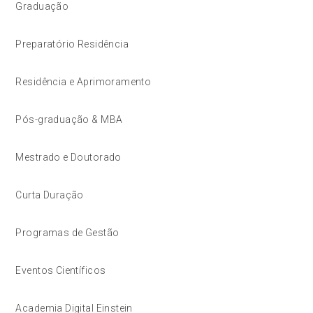
Graduação
Preparatório Residência
Residência e Aprimoramento
Pós-graduação & MBA
Mestrado e Doutorado
Curta Duração
Programas de Gestão
Eventos Científicos
Academia Digital Einstein