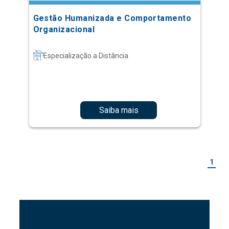
Gestão Humanizada e Comportamento
Organizacional
Especialização a Distância
Saiba mais
1