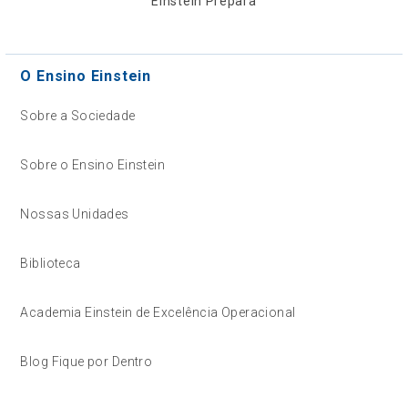
Einstein Prepara
O Ensino Einstein
Sobre a Sociedade
Sobre o Ensino Einstein
Nossas Unidades
Biblioteca
Academia Einstein de Excelência Operacional
Blog Fique por Dentro