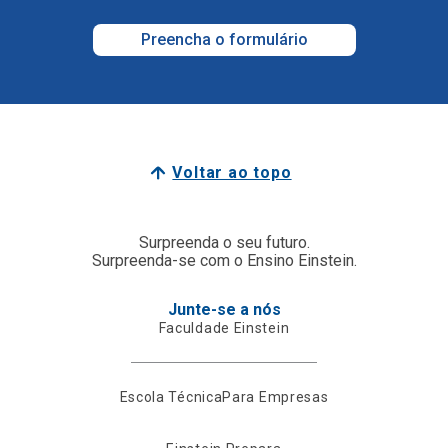
Preencha o formulário
Voltar ao topo
Surpreenda o seu futuro.
Surpreenda-se com o Ensino Einstein.
Junte-se a nós
Faculdade Einstein
Escola Técnica
Para Empresas