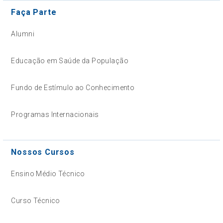
Faça Parte
Alumni
Educação em Saúde da População
Fundo de Estímulo ao Conhecimento
Programas Internacionais
Nossos Cursos
Ensino Médio Técnico
Curso Técnico