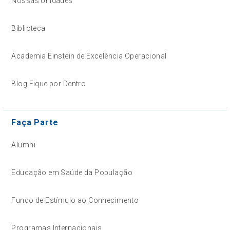
Nossas Unidades
Biblioteca
Academia Einstein de Excelência Operacional
Blog Fique por Dentro
Faça Parte
Alumni
Educação em Saúde da População
Fundo de Estímulo ao Conhecimento
Programas Internacionais