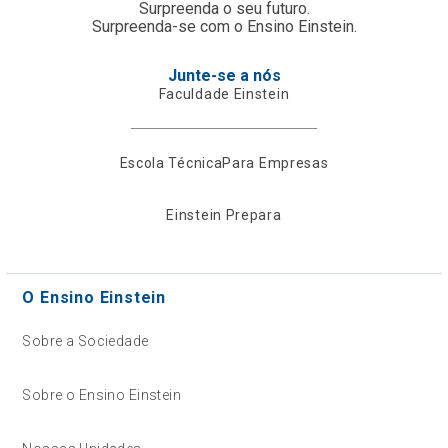
Surpreenda o seu futuro.
Surpreenda-se com o Ensino Einstein.
Junte-se a nós
Faculdade Einstein
Escola Técnica
Para Empresas
Einstein Prepara
O Ensino Einstein
Sobre a Sociedade
Sobre o Ensino Einstein