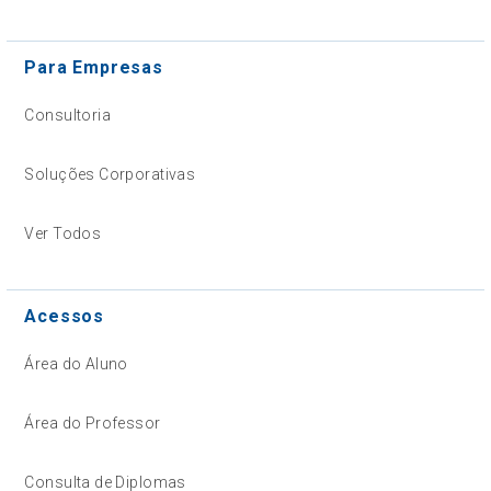
Para Empresas
Consultoria
Soluções Corporativas
Ver Todos
Acessos
Área do Aluno
Área do Professor
Consulta de Diplomas