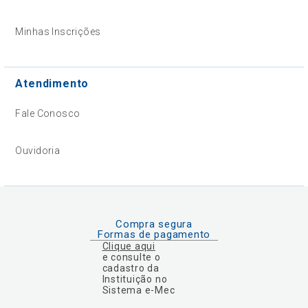
Minhas Inscrições
Atendimento
Fale Conosco
Ouvidoria
Compra segura
Formas de pagamento
Clique aqui
e consulte o
cadastro da
Instituição no
Sistema e-Mec