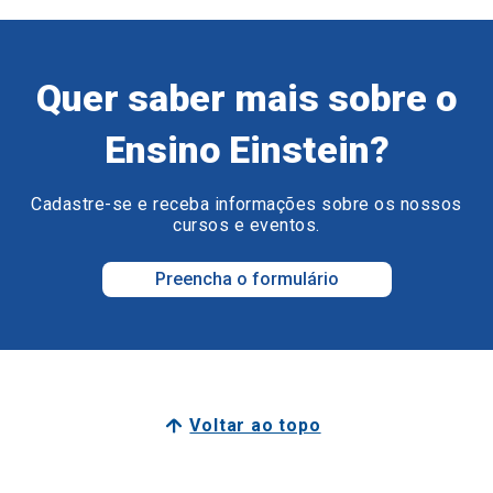
Quer saber mais sobre o
Ensino Einstein?
Cadastre-se e receba informações sobre os nossos
cursos e eventos.
Preencha o formulário
Voltar ao topo