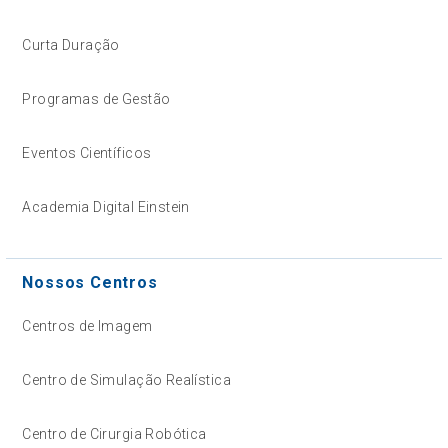
Curta Duração
Programas de Gestão
Eventos Científicos
Academia Digital Einstein
Nossos Centros
Centros de Imagem
Centro de Simulação Realística
Centro de Cirurgia Robótica