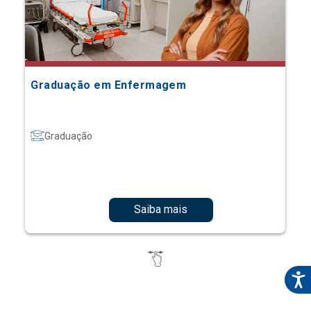
Graduação em Enfermagem
Graduação
Saiba mais