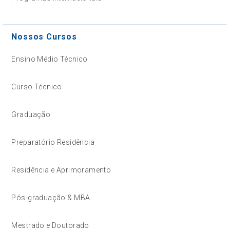
Nossos Cursos
Ensino Médio Técnico
Curso Técnico
Graduação
Preparatório Residência
Residência e Aprimoramento
Pós-graduação & MBA
Mestrado e Doutorado