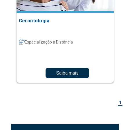
Gerontologia
Especialização a Distância
Saiba mais
1