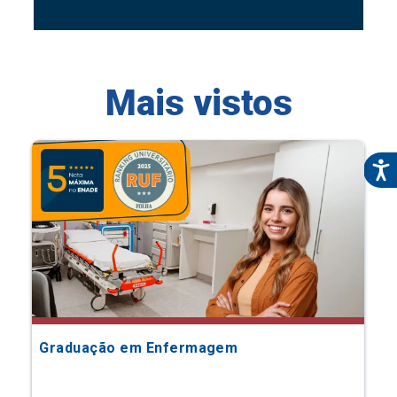
Mais vistos
Graduação em Enfermagem