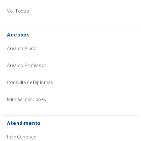
Ver Todos
Acessos
Área do Aluno
Área do Professor
Consulta de Diplomas
Minhas Inscrições
Atendimento
Fale Conosco