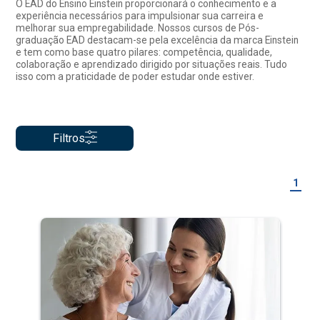
O EAD do Ensino Einstein proporcionará o conhecimento e a
experiência necessários para impulsionar sua carreira e
melhorar sua empregabilidade. Nossos cursos de Pós-
graduação EAD destacam-se pela excelência da marca Einstein
e tem como base quatro pilares: competência, qualidade,
colaboração e aprendizado dirigido por situações reais. Tudo
isso com a praticidade de poder estudar onde estiver.
Filtros
1