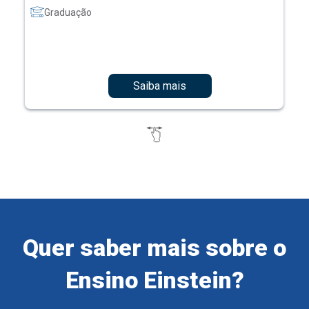
Graduação
Saiba mais
Quer saber mais sobre o
Ensino Einstein?