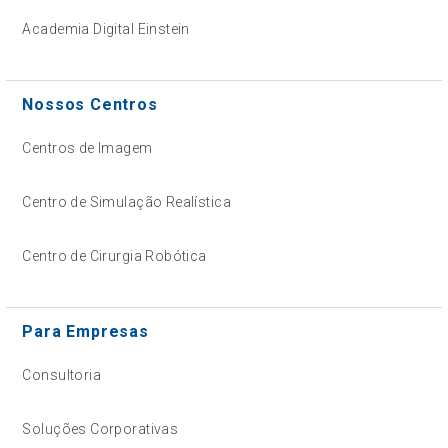
Academia Digital Einstein
Nossos Centros
Centros de Imagem
Centro de Simulação Realística
Centro de Cirurgia Robótica
Para Empresas
Consultoria
Soluções Corporativas