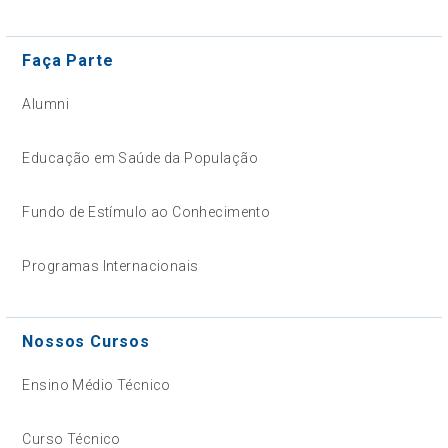
Faça Parte
Alumni
Educação em Saúde da População
Fundo de Estímulo ao Conhecimento
Programas Internacionais
Nossos Cursos
Ensino Médio Técnico
Curso Técnico