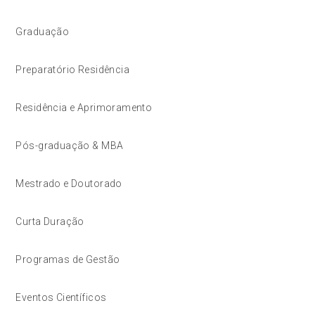
Graduação
Preparatório Residência
Residência e Aprimoramento
Pós-graduação & MBA
Mestrado e Doutorado
Curta Duração
Programas de Gestão
Eventos Científicos