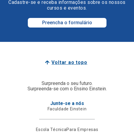
Cadastre-se e receba informações sobre os nossos
cursos e eventos.
Preencha o formulário
Voltar ao topo
Surpreenda o seu futuro.
Surpreenda-se com o Ensino Einstein.
Junte-se a nós
Faculdade Einstein
Escola Técnica
Para Empresas