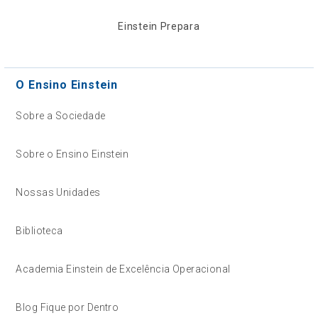
Einstein Prepara
O Ensino Einstein
Sobre a Sociedade
Sobre o Ensino Einstein
Nossas Unidades
Biblioteca
Academia Einstein de Excelência Operacional
Blog Fique por Dentro