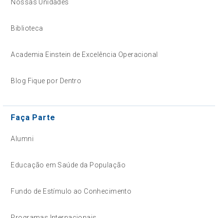
Nossas Unidades
Biblioteca
Academia Einstein de Excelência Operacional
Blog Fique por Dentro
Faça Parte
Alumni
Educação em Saúde da População
Fundo de Estímulo ao Conhecimento
Programas Internacionais