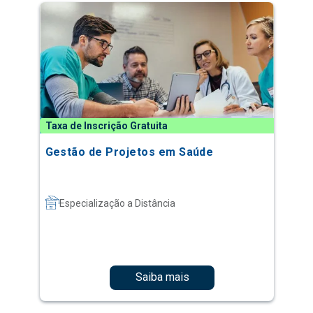
Taxa de Inscrição Gratuita
Gestão de Projetos em Saúde
Especialização a Distância
Saiba mais