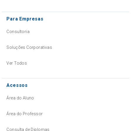
Para Empresas
Consultoria
Soluções Corporativas
Ver Todos
Acessos
Área do Aluno
Área do Professor
Consulta de Diplomas