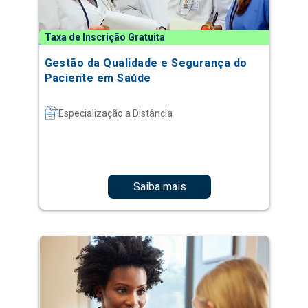
Taxa de Inscrição Gratuita
Gestão da Qualidade e Segurança do
Paciente em Saúde
Especialização a Distância
Saiba mais