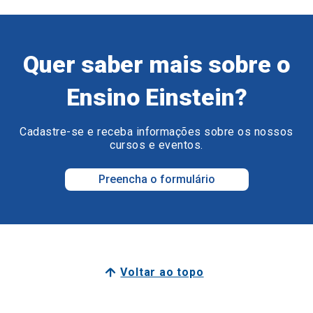
Quer saber mais sobre o
Ensino Einstein?
Cadastre-se e receba informações sobre os nossos
cursos e eventos.
Preencha o formulário
Voltar ao topo