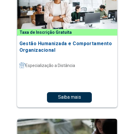
Taxa de Inscrição Gratuita
Gestão Humanizada e Comportamento
Organizacional
Especialização a Distância
Saiba mais