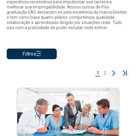
experiência necessários para impulsionar sua carreira e
melhorar sua empregabilidade. Nossos cursos de Pós-
graduação EAD destacam-se pela excelência da marca Einstein
e tem como base quatro pilares: competência, qualidade,
colaboração e aprendizado dirigido por situações reais. Tudo
isso com a praticidade de poder estudar onde estiver.
Filtros
1
2