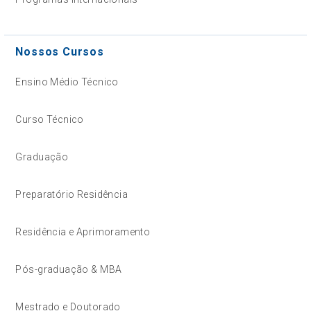
Nossos Cursos
Ensino Médio Técnico
Curso Técnico
Graduação
Preparatório Residência
Residência e Aprimoramento
Pós-graduação & MBA
Mestrado e Doutorado