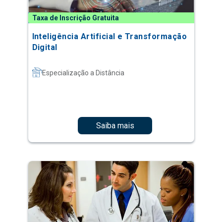
Taxa de Inscrição Gratuita
Inteligência Artificial e Transformação
Digital
Especialização a Distância
Saiba mais