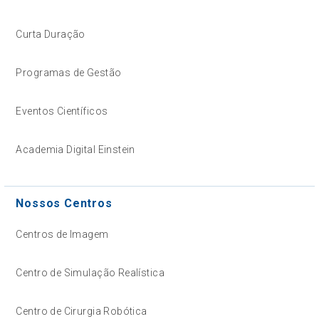
Curta Duração
Programas de Gestão
Eventos Científicos
Academia Digital Einstein
Nossos Centros
Centros de Imagem
Centro de Simulação Realística
Centro de Cirurgia Robótica