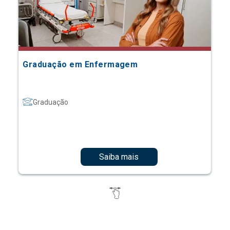
Graduação em Enfermagem
Graduação
Saiba mais