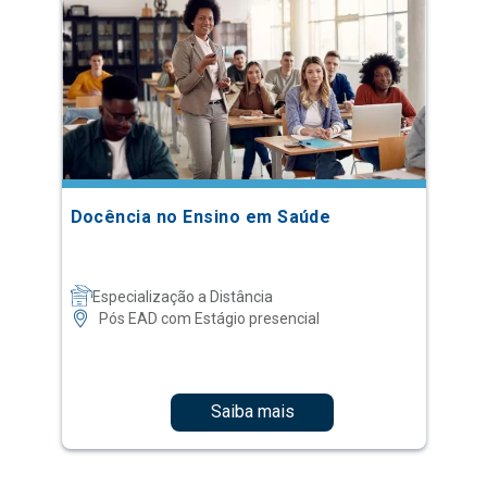
Docência no Ensino em Saúde
Especialização a Distância
Pós EAD com Estágio presencial
Saiba mais