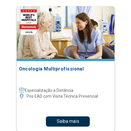
Oncologia Multiprofissional
Especialização a Distância
Pós EAD com Visita Técnica Presencial
Saiba mais