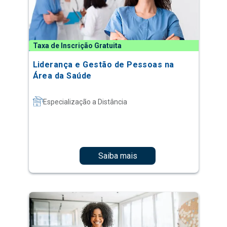
Taxa de Inscrição Gratuita
Liderança e Gestão de Pessoas na
Área da Saúde
Especialização a Distância
Saiba mais