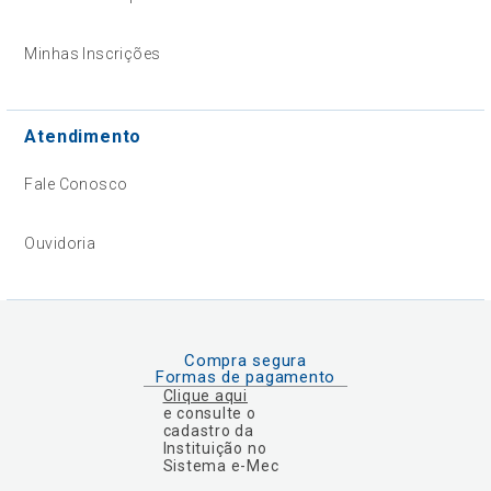
Minhas Inscrições
Atendimento
Fale Conosco
Ouvidoria
Compra segura
Formas de pagamento
Clique aqui
e consulte o
cadastro da
Instituição no
Sistema e-Mec