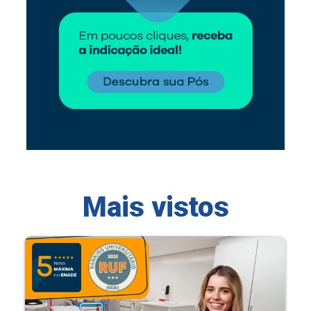
Mais vistos