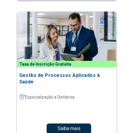
Taxa de Inscrição Gratuita
Gestão de Processos Aplicados à
Saúde
Especialização a Distância
Saiba mais