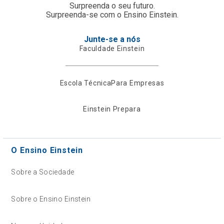
Surpreenda o seu futuro.
Surpreenda-se com o Ensino Einstein.
Junte-se a nós
Faculdade Einstein
Escola Técnica
Para Empresas
Einstein Prepara
O Ensino Einstein
Sobre a Sociedade
Sobre o Ensino Einstein