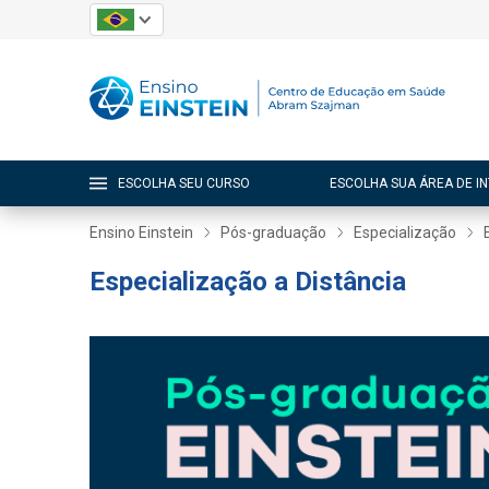
ESCOLHA SEU CURSO
ESCOLHA SUA ÁREA DE I
Ensino Einstein
Pós-graduação
Especialização
Especialização a Distância