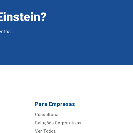
Einstein?
entos.
Para Empresas
Consultoria
Soluções Corporativas
Ver Todos