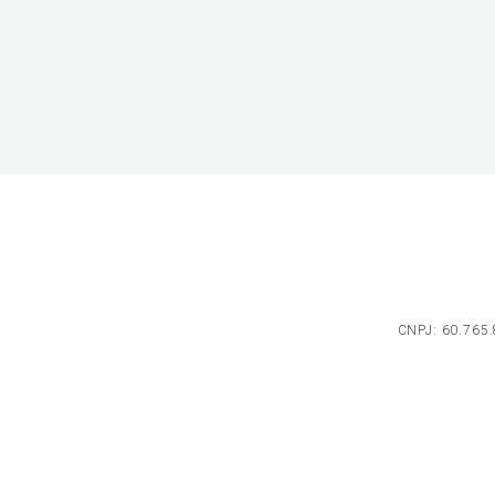
CNPJ: 60.765.8