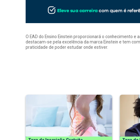
O EAD do Ensino Einstein proporcionará o conhecimento e 
destacam-se pela excelência da marca Einstein e tem como
praticidade de poder estudar onde estiver.