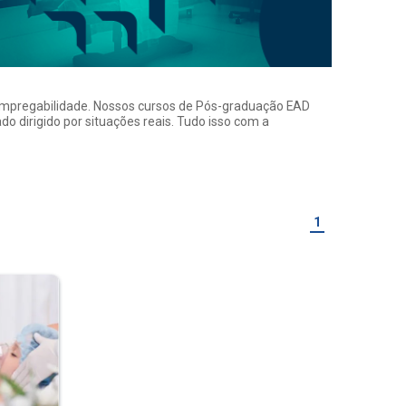
a empregabilidade. Nossos cursos de Pós-graduação EAD
o dirigido por situações reais. Tudo isso com a
1