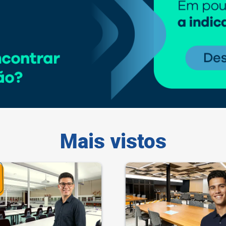
Mais vistos