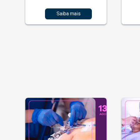
Saiba mais