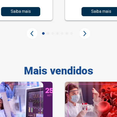
Saiba mais
Saiba mais
Mais vendidos