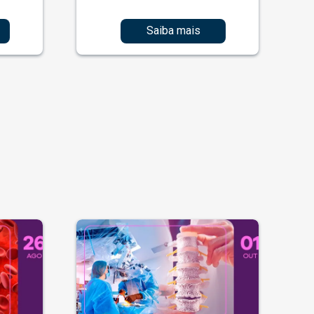
Saiba mais