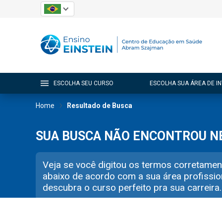
ESCOLHA SEU CURSO
ESCOLHA SUA ÁREA DE I
Home
Resultado de Busca
SUA BUSCA NÃO ENCONTROU 
Veja se você digitou os termos corretamen
abaixo de acordo com a sua área profissio
descubra o curso perfeito pra sua carreira.