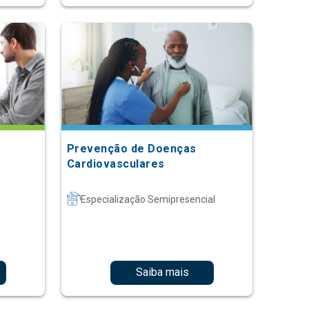
Prevenção de Doenças
Cardiovasculares
Especialização Semipresencial
Saiba mais