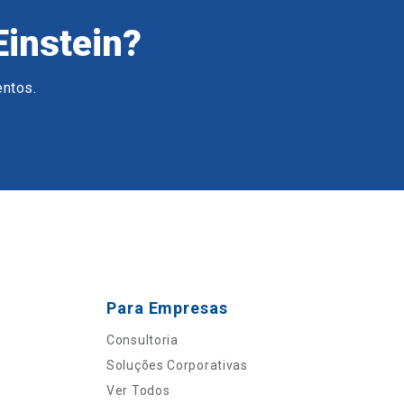
Einstein?
entos.
Para Empresas
Consultoria
Soluções Corporativas
Ver Todos