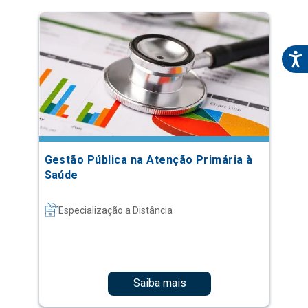
Gestão Pública na Atenção Primária à
Saúde
Especialização a Distância
Saiba mais