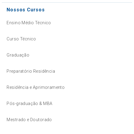
Nossos Cursos
Ensino Médio Técnico
Curso Técnico
Graduação
Preparatório Residência
Residência e Aprimoramento
Pós-graduação & MBA
Mestrado e Doutorado