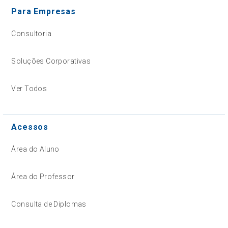
Para Empresas
Consultoria
Soluções Corporativas
Ver Todos
Acessos
Área do Aluno
Área do Professor
Consulta de Diplomas