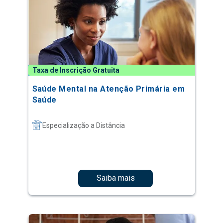
Taxa de Inscrição Gratuita
Saúde Mental na Atenção Primária em
Saúde
Especialização a Distância
Saiba mais