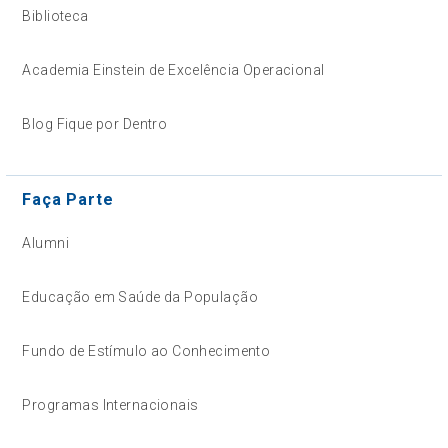
Biblioteca
Academia Einstein de Excelência Operacional
Blog Fique por Dentro
Faça Parte
Alumni
Educação em Saúde da População
Fundo de Estímulo ao Conhecimento
Programas Internacionais