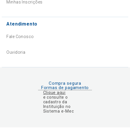
Minhas Inscrições
Atendimento
Fale Conosco
Ouvidoria
Compra segura
Formas de pagamento
Clique aqui
e consulte o
cadastro da
Instituição no
Sistema e-Mec