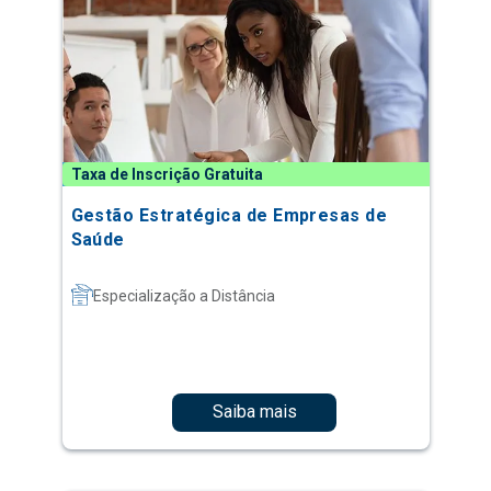
Taxa de Inscrição Gratuita
Gestão Estratégica de Empresas de
Saúde
Especialização a Distância
Saiba mais