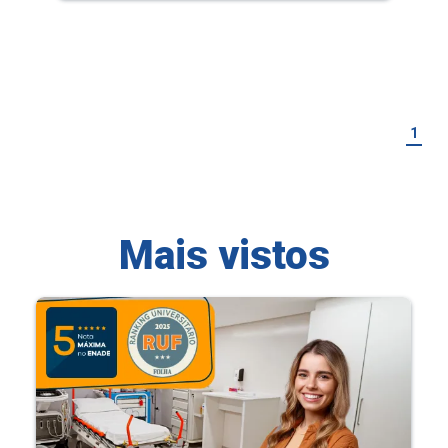
1
Mais vistos