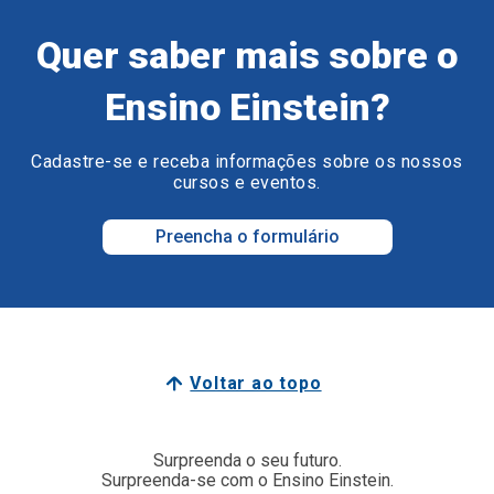
Quer saber mais sobre o
Ensino Einstein?
Cadastre-se e receba informações sobre os nossos
cursos e eventos.
Preencha o formulário
Voltar ao topo
Surpreenda o seu futuro.
Surpreenda-se com o Ensino Einstein.