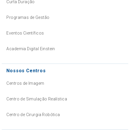
Curta Duração
Programas de Gestão
Eventos Científicos
Academia Digital Einstein
Nossos Centros
Centros de Imagem
Centro de Simulação Realística
Centro de Cirurgia Robótica