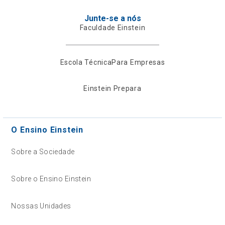
Junte-se a nós
Faculdade Einstein
Escola Técnica
Para Empresas
Einstein Prepara
O Ensino Einstein
Sobre a Sociedade
Sobre o Ensino Einstein
Nossas Unidades