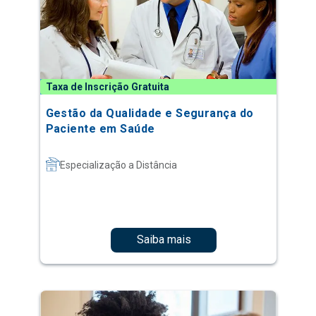
Taxa de Inscrição Gratuita
Gestão da Qualidade e Segurança do
Paciente em Saúde
Especialização a Distância
Saiba mais