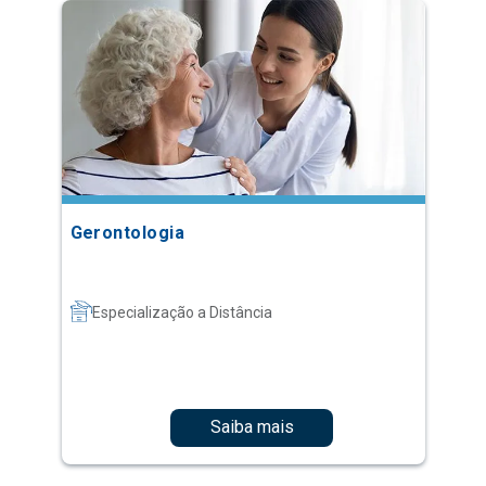
Gerontologia
Especialização a Distância
Saiba mais