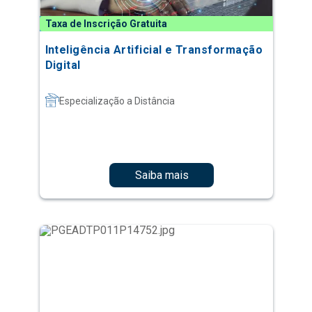
Taxa de Inscrição Gratuita
Inteligência Artificial e Transformação
Digital
Especialização a Distância
Saiba mais