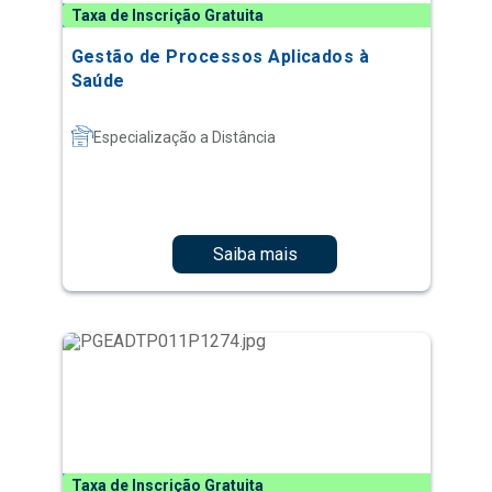
Taxa de Inscrição Gratuita
Gestão de Processos Aplicados à
Saúde
Especialização a Distância
Saiba mais
Taxa de Inscrição Gratuita