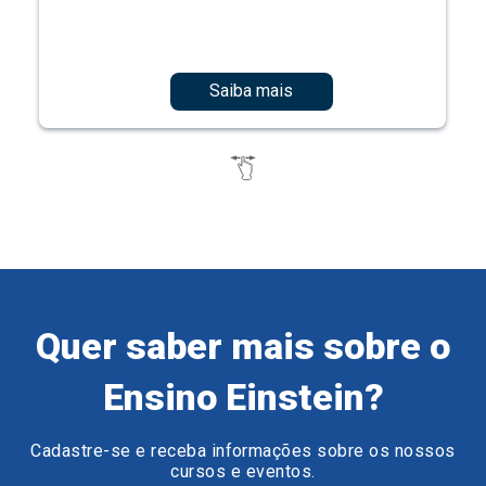
Saiba mais
Quer saber mais sobre o
Ensino Einstein?
Cadastre-se e receba informações sobre os nossos
cursos e eventos.