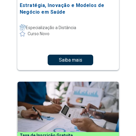
Estratégia, Inovação e Modelos de
Negócio em Saúde
Especialização a Distância
Curso Novo
Saiba mais
Taxa de Inscrição Gratuita