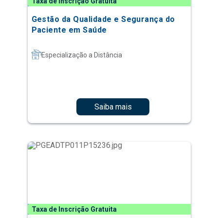
Taxa de Inscrição Gratuita
Gestão da Qualidade e Segurança do
Paciente em Saúde
Especialização a Distância
Saiba mais
Taxa de Inscrição Gratuita