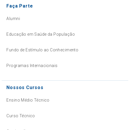
Faça Parte
Alumni
Educação em Saúde da População
Fundo de Estímulo ao Conhecimento
Programas Internacionais
Nossos Cursos
Ensino Médio Técnico
Curso Técnico