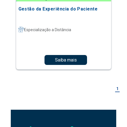
Gestão da Experiência do Paciente
Especialização a Distância
Saiba mais
1