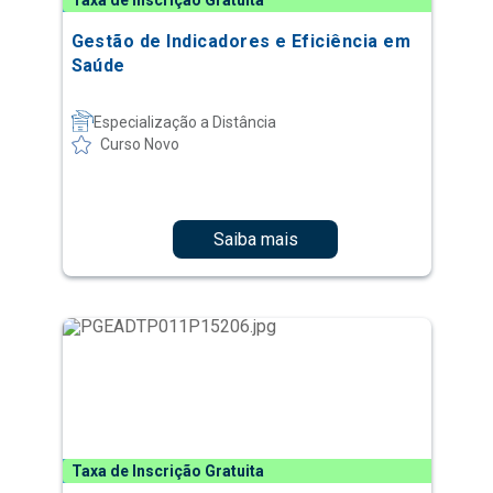
Taxa de Inscrição Gratuita
Gestão de Indicadores e Eficiência em
Saúde
Especialização a Distância
Curso Novo
Saiba mais
Taxa de Inscrição Gratuita