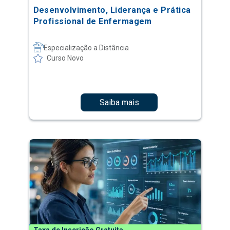
Desenvolvimento, Liderança e Prática
Profissional de Enfermagem
Especialização a Distância
Curso Novo
Saiba mais