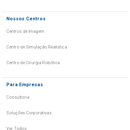
Nossos Centros
Centros de Imagem
Centro de Simulação Realística
Centro de Cirurgia Robótica
Para Empresas
Consultoria
Soluções Corporativas
Ver Todos