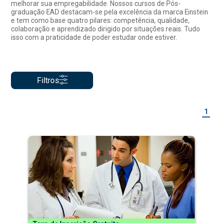
melhorar sua empregabilidade. Nossos cursos de Pós-
graduação EAD destacam-se pela excelência da marca Einstein
e tem como base quatro pilares: competência, qualidade,
colaboração e aprendizado dirigido por situações reais. Tudo
isso com a praticidade de poder estudar onde estiver.
Filtros
1