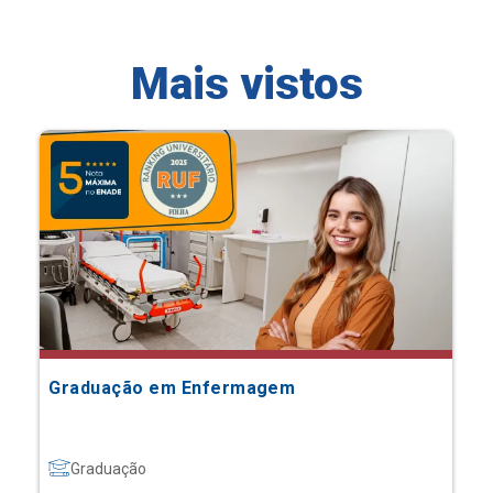
Mais vistos
Graduação em Enfermagem
Graduação