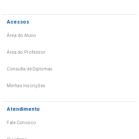
Acessos
Área do Aluno
Área do Professor
Consulta de Diplomas
Minhas Inscrições
Atendimento
Fale Conosco