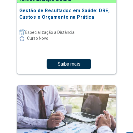
Gestão de Resultados em Saúde: DRE,
Custos e Orçamento na Prática
Especialização a Distância
Curso Novo
Saiba mais