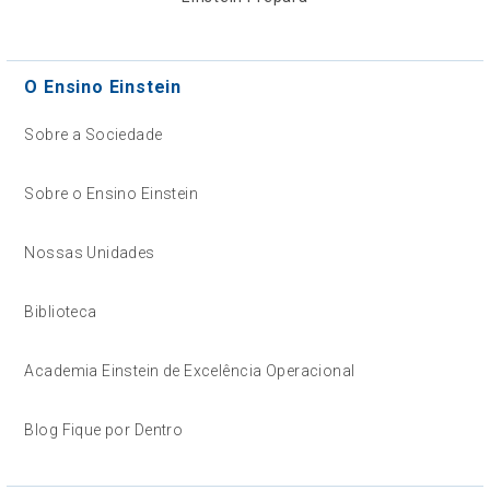
O Ensino Einstein
Sobre a Sociedade
Sobre o Ensino Einstein
Nossas Unidades
Biblioteca
Academia Einstein de Excelência Operacional
Blog Fique por Dentro