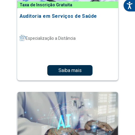
Taxa de Inscrição Gratuita
Auditoria em Serviços de Saúde
Especialização a Distância
Saiba mais