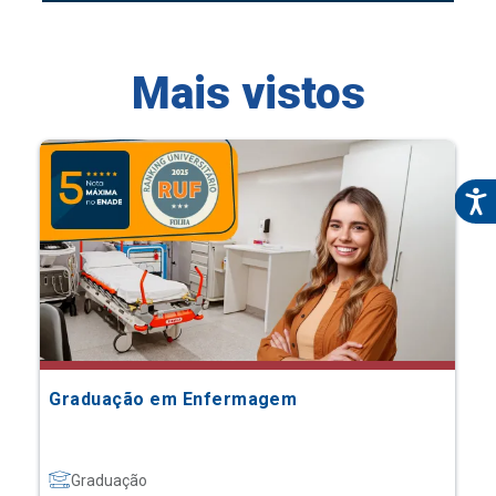
Mais vistos
Graduação em Enfermagem
Graduação