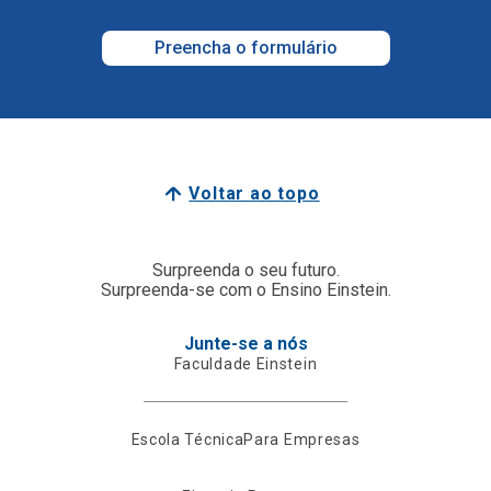
Preencha o formulário
Voltar ao topo
Surpreenda o seu futuro.
Surpreenda-se com o Ensino Einstein.
Junte-se a nós
Faculdade Einstein
Escola Técnica
Para Empresas