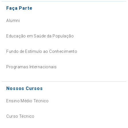
Faça Parte
Alumni
Educação em Saúde da População
Fundo de Estímulo ao Conhecimento
Programas Internacionais
Nossos Cursos
Ensino Médio Técnico
Curso Técnico