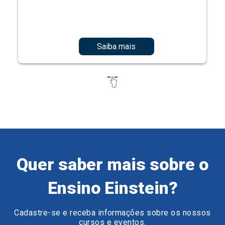
Saiba mais
Quer saber mais sobre o
Ensino Einstein?
Cadastre-se e receba informações sobre os nossos
cursos e eventos.