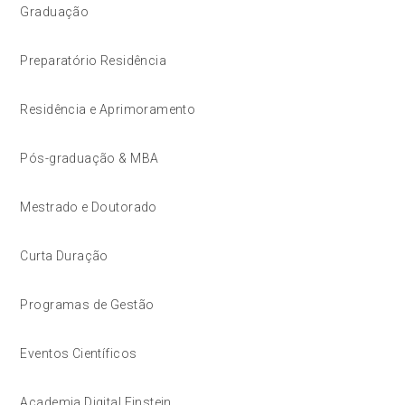
Graduação
Preparatório Residência
Residência e Aprimoramento
Pós-graduação & MBA
Mestrado e Doutorado
Curta Duração
Programas de Gestão
Eventos Científicos
Academia Digital Einstein