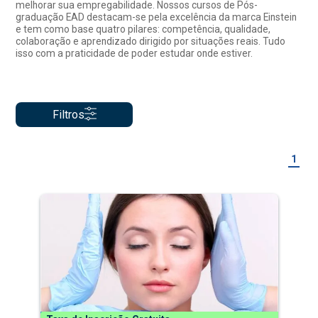
melhorar sua empregabilidade. Nossos cursos de Pós-
graduação EAD destacam-se pela excelência da marca Einstein
e tem como base quatro pilares: competência, qualidade,
colaboração e aprendizado dirigido por situações reais. Tudo
isso com a praticidade de poder estudar onde estiver.
Filtros
1