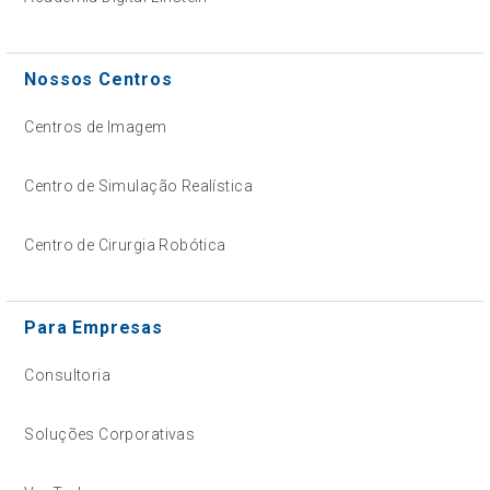
Nossos Centros
Centros de Imagem
Centro de Simulação Realística
Centro de Cirurgia Robótica
Para Empresas
Consultoria
Soluções Corporativas