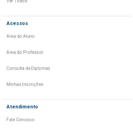
Ver Todos
Acessos
Área do Aluno
Área do Professor
Consulta de Diplomas
Minhas Inscrições
Atendimento
Fale Conosco