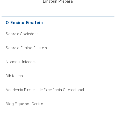
Einstein Prepara
O Ensino Einstein
Sobre a Sociedade
Sobre o Ensino Einstein
Nossas Unidades
Biblioteca
Academia Einstein de Excelência Operacional
Blog Fique por Dentro