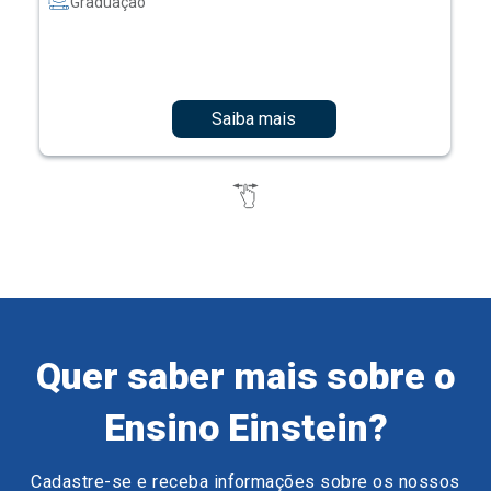
Graduação
Saiba mais
Quer saber mais sobre o
Ensino Einstein?
Cadastre-se e receba informações sobre os nossos