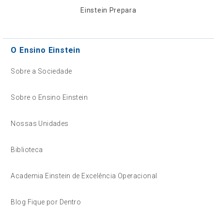
Einstein Prepara
O Ensino Einstein
Sobre a Sociedade
Sobre o Ensino Einstein
Nossas Unidades
Biblioteca
Academia Einstein de Excelência Operacional
Blog Fique por Dentro