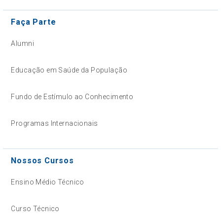
Faça Parte
Alumni
Educação em Saúde da População
Fundo de Estímulo ao Conhecimento
Programas Internacionais
Nossos Cursos
Ensino Médio Técnico
Curso Técnico