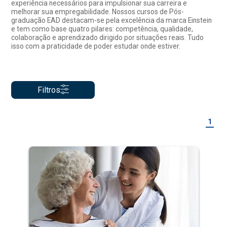
experiência necessários para impulsionar sua carreira e
melhorar sua empregabilidade. Nossos cursos de Pós-
graduação EAD destacam-se pela excelência da marca Einstein
e tem como base quatro pilares: competência, qualidade,
colaboração e aprendizado dirigido por situações reais. Tudo
isso com a praticidade de poder estudar onde estiver.
Filtros
1