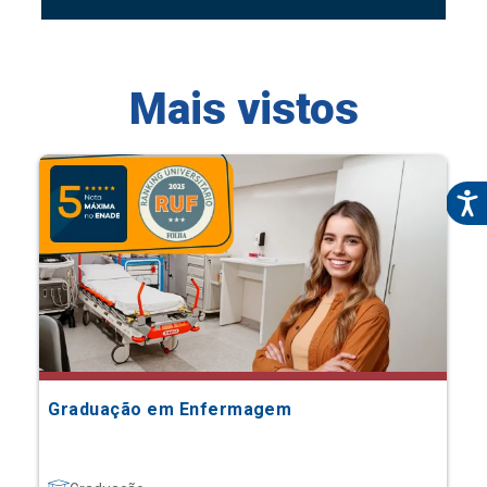
Mais vistos
Graduação em Enfermagem