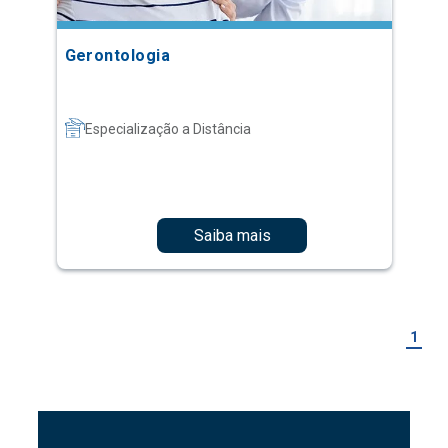
Gerontologia
Especialização a Distância
Saiba mais
1