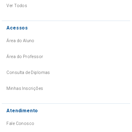
Ver Todos
Acessos
Área do Aluno
Área do Professor
Consulta de Diplomas
Minhas Inscrições
Atendimento
Fale Conosco