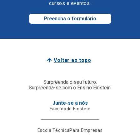
cursos e eventos.
Preencha o formulário
Voltar ao topo
Surpreenda o seu futuro.
Surpreenda-se com o Ensino Einstein.
Junte-se a nós
Faculdade Einstein
Escola Técnica
Para Empresas