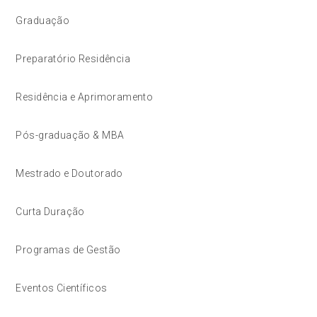
Graduação
Preparatório Residência
Residência e Aprimoramento
Pós-graduação & MBA
Mestrado e Doutorado
Curta Duração
Programas de Gestão
Eventos Científicos