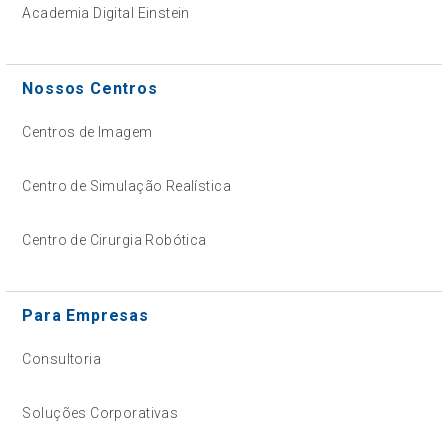
Academia Digital Einstein
Nossos Centros
Centros de Imagem
Centro de Simulação Realística
Centro de Cirurgia Robótica
Para Empresas
Consultoria
Soluções Corporativas