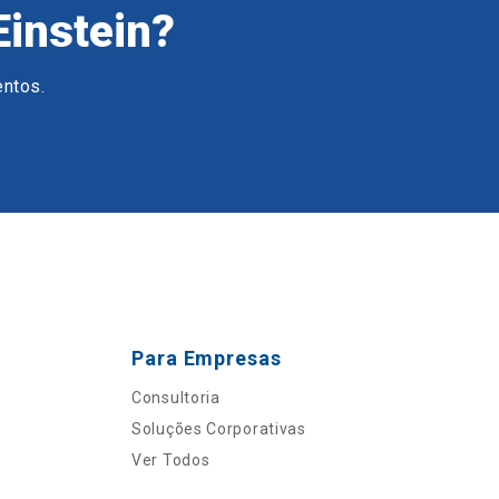
Einstein?
entos.
Para Empresas
Consultoria
Soluções Corporativas
Ver Todos