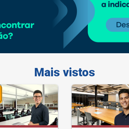
Mais vistos