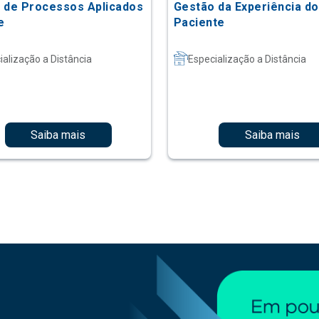
 de Processos Aplicados
Gestão da Experiência do
e
Paciente
ialização a Distância
Especialização a Distância
Saiba mais
Saiba mais