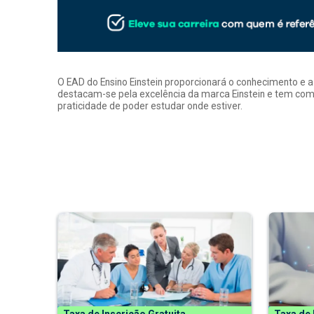
O EAD do Ensino Einstein proporcionará o conhecimento e 
destacam-se pela excelência da marca Einstein e tem como
praticidade de poder estudar onde estiver.