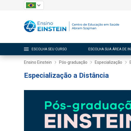
ESCOLHA SEU CURSO
ESCOLHA SUA ÁREA DE I
Ensino Einstein
Pós-graduação
Especialização
Especialização a Distância