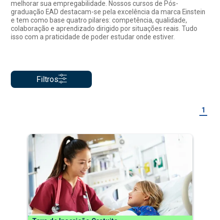
melhorar sua empregabilidade. Nossos cursos de Pós-
graduação EAD destacam-se pela excelência da marca Einstein
e tem como base quatro pilares: competência, qualidade,
colaboração e aprendizado dirigido por situações reais. Tudo
isso com a praticidade de poder estudar onde estiver.
Filtros
1