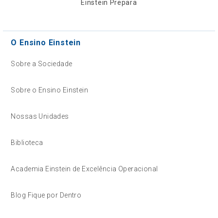
Einstein Prepara
O Ensino Einstein
Sobre a Sociedade
Sobre o Ensino Einstein
Nossas Unidades
Biblioteca
Academia Einstein de Excelência Operacional
Blog Fique por Dentro