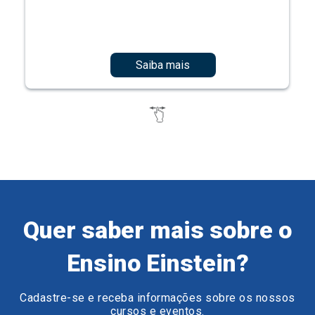
Saiba mais
Quer saber mais sobre o
Ensino Einstein?
Cadastre-se e receba informações sobre os nossos
cursos e eventos.