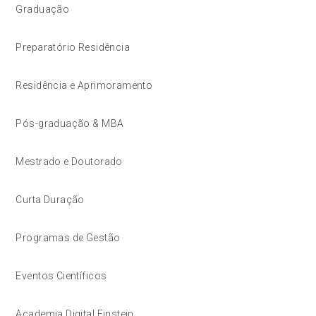
Graduação
Preparatório Residência
Residência e Aprimoramento
Pós-graduação & MBA
Mestrado e Doutorado
Curta Duração
Programas de Gestão
Eventos Científicos
Academia Digital Einstein