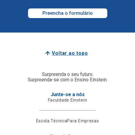
Preencha o formulário
Voltar ao topo
Surpreenda o seu futuro.
Surpreenda-se com o Ensino Einstein.
Junte-se a nós
Faculdade Einstein
Escola Técnica
Para Empresas