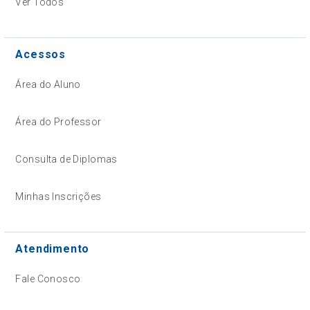
Ver Todos
Acessos
Área do Aluno
Área do Professor
Consulta de Diplomas
Minhas Inscrições
Atendimento
Fale Conosco