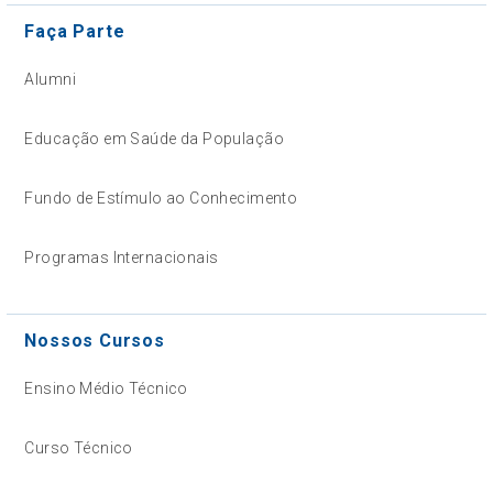
Faça Parte
Alumni
Educação em Saúde da População
Fundo de Estímulo ao Conhecimento
Programas Internacionais
Nossos Cursos
Ensino Médio Técnico
Curso Técnico