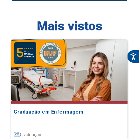
Mais vistos
Graduação em Enfermagem
Graduação