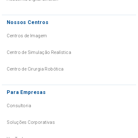
Nossos Centros
Centros de Imagem
Centro de Simulação Realística
Centro de Cirurgia Robótica
Para Empresas
Consultoria
Soluções Corporativas