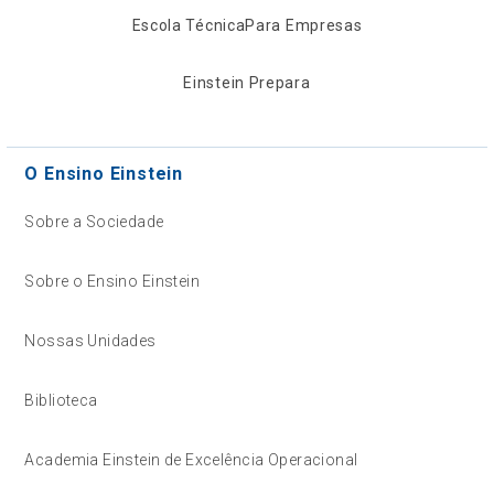
Escola Técnica
Para Empresas
Einstein Prepara
O Ensino Einstein
Sobre a Sociedade
Sobre o Ensino Einstein
Nossas Unidades
Biblioteca
Academia Einstein de Excelência Operacional