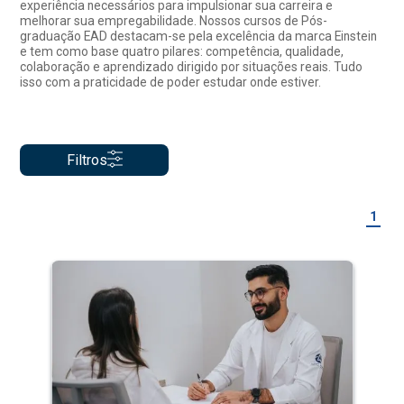
experiência necessários para impulsionar sua carreira e
melhorar sua empregabilidade. Nossos cursos de Pós-
graduação EAD destacam-se pela excelência da marca Einstein
e tem como base quatro pilares: competência, qualidade,
colaboração e aprendizado dirigido por situações reais. Tudo
isso com a praticidade de poder estudar onde estiver.
Filtros
1