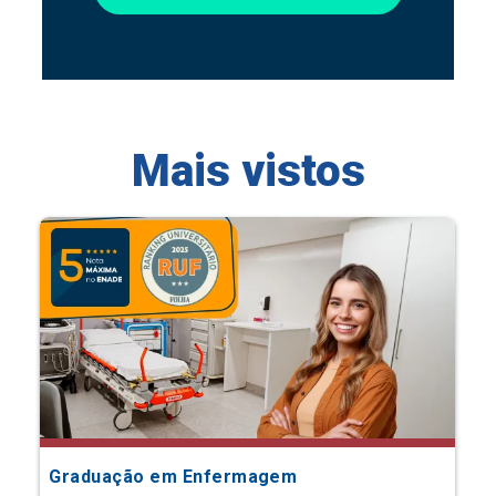
Mais vistos
Graduação em Enfermagem