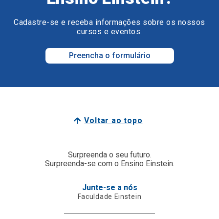
Cadastre-se e receba informações sobre os nossos
cursos e eventos.
Preencha o formulário
Voltar ao topo
Surpreenda o seu futuro.
Surpreenda-se com o Ensino Einstein.
Junte-se a nós
Faculdade Einstein