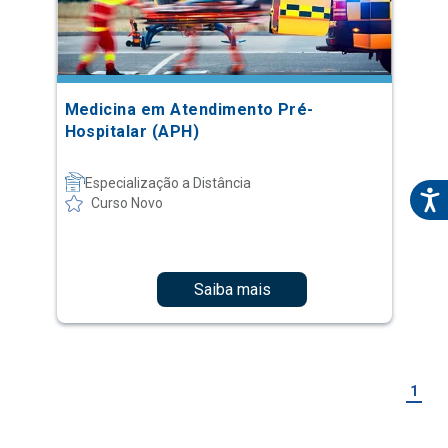
Medicina em Atendimento Pré-
Hospitalar (APH)
Especialização a Distância
Curso Novo
Saiba mais
1