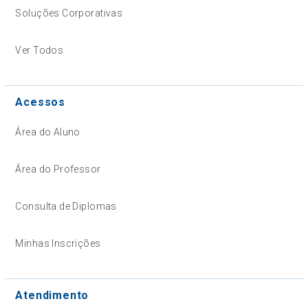
Soluções Corporativas
Ver Todos
Acessos
Área do Aluno
Área do Professor
Consulta de Diplomas
Minhas Inscrições
Atendimento