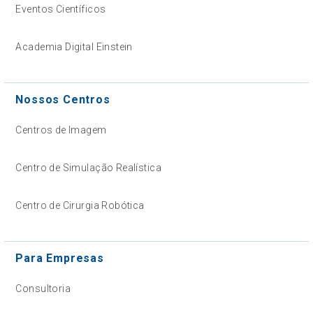
Eventos Científicos
Academia Digital Einstein
Nossos Centros
Centros de Imagem
Centro de Simulação Realística
Centro de Cirurgia Robótica
Para Empresas
Consultoria