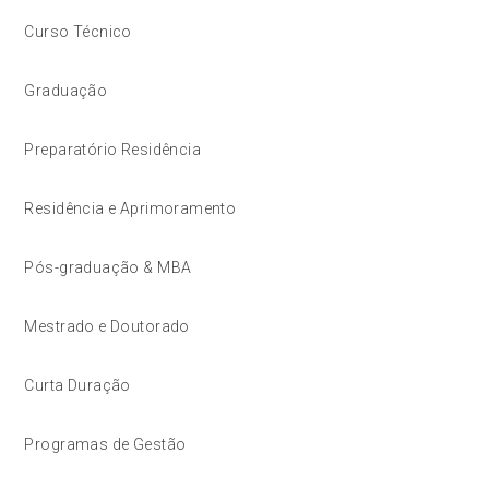
Curso Técnico
Graduação
Preparatório Residência
Residência e Aprimoramento
Pós-graduação & MBA
Mestrado e Doutorado
Curta Duração
Programas de Gestão