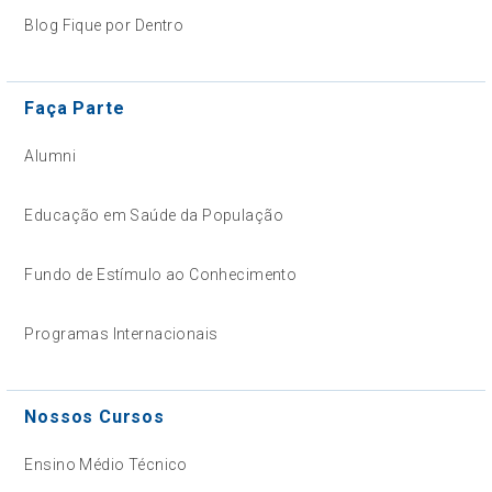
Blog Fique por Dentro
Faça Parte
Alumni
Educação em Saúde da População
Fundo de Estímulo ao Conhecimento
Programas Internacionais
Nossos Cursos
Ensino Médio Técnico