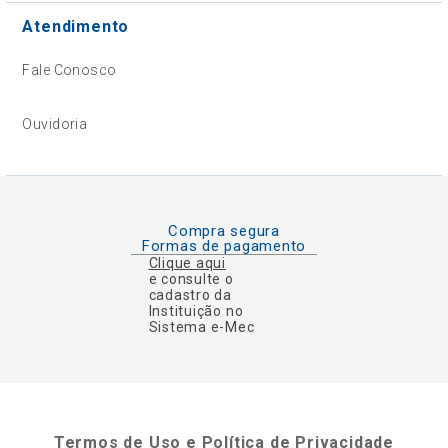
Atendimento
Fale Conosco
Ouvidoria
Compra segura
Formas de pagamento
Clique aqui
e consulte o
cadastro da
Instituição no
Sistema e-Mec
Termos de Uso e Política de Privacidade