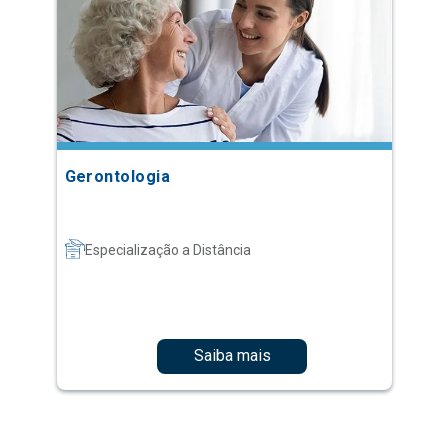
Gerontologia
Especialização a Distância
Saiba mais