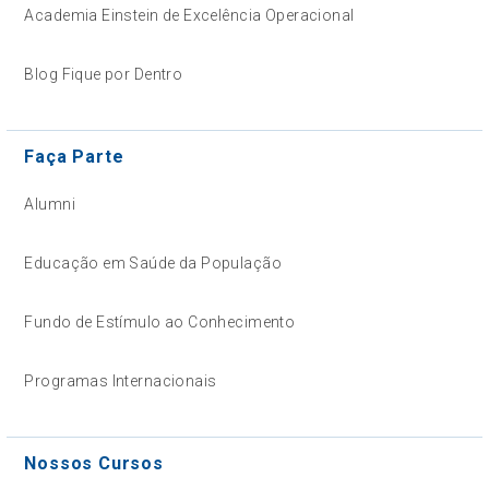
Academia Einstein de Excelência Operacional
Blog Fique por Dentro
Faça Parte
Alumni
Educação em Saúde da População
Fundo de Estímulo ao Conhecimento
Programas Internacionais
Nossos Cursos