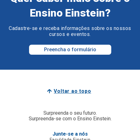
Ensino Einstein?
Cadastre-se e receba informações sobre os nossos
cursos e eventos.
Preencha o formulário
Voltar ao topo
Surpreenda o seu futuro.
Surpreenda-se com o Ensino Einstein.
Junte-se a nós
Faculdade Einstein