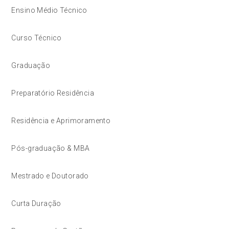
Ensino Médio Técnico
Curso Técnico
Graduação
Preparatório Residência
Residência e Aprimoramento
Pós-graduação & MBA
Mestrado e Doutorado
Curta Duração