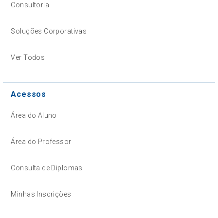
Consultoria
Soluções Corporativas
Ver Todos
Acessos
Área do Aluno
Área do Professor
Consulta de Diplomas
Minhas Inscrições