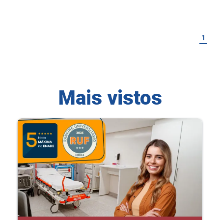
1
Mais vistos