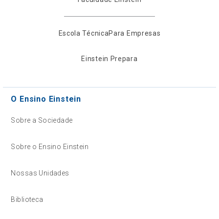
Escola Técnica
Para Empresas
Einstein Prepara
O Ensino Einstein
Sobre a Sociedade
Sobre o Ensino Einstein
Nossas Unidades
Biblioteca