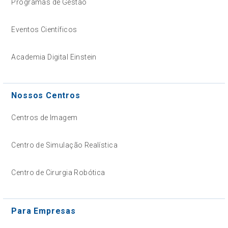
Programas de Gestão
Eventos Científicos
Academia Digital Einstein
Nossos Centros
Centros de Imagem
Centro de Simulação Realística
Centro de Cirurgia Robótica
Para Empresas