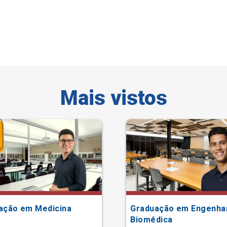
Mais vistos
ação em Medicina
Graduação em Engenha
Biomédica