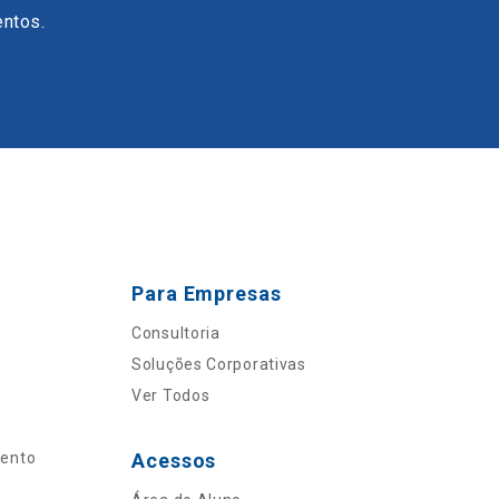
entos.
Para Empresas
Consultoria
Soluções Corporativas
Ver Todos
mento
Acessos