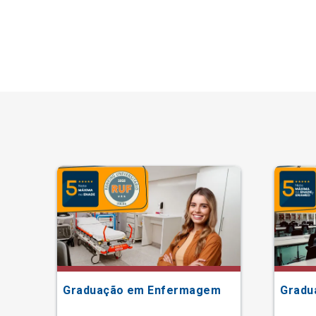
Graduação em Enfermagem
Gradu