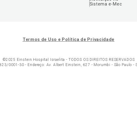
Sistema e-Mec
Termos de Uso e Política de Privacidade
©2025 Einstein Hospital Israelita -
TODOS OS DIREITOS RESERVADOS
23/0001-30 - Endereço: Av. Albert Einstein, 627 - Morumbi - São Paulo -