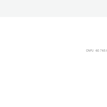
CNPJ: 60.765.8