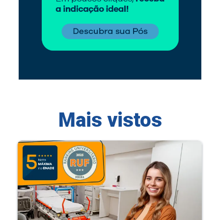
Mais vistos