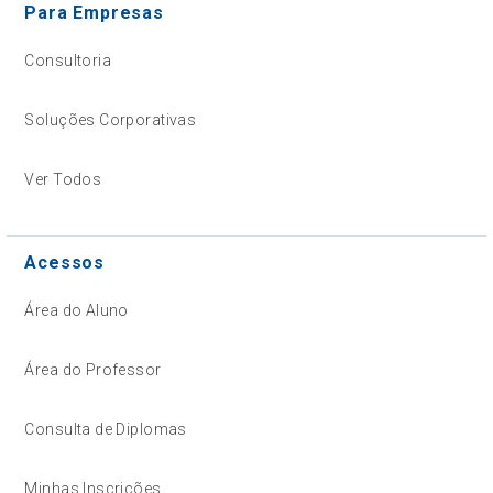
Para Empresas
Consultoria
Soluções Corporativas
Ver Todos
Acessos
Área do Aluno
Área do Professor
Consulta de Diplomas
Minhas Inscrições