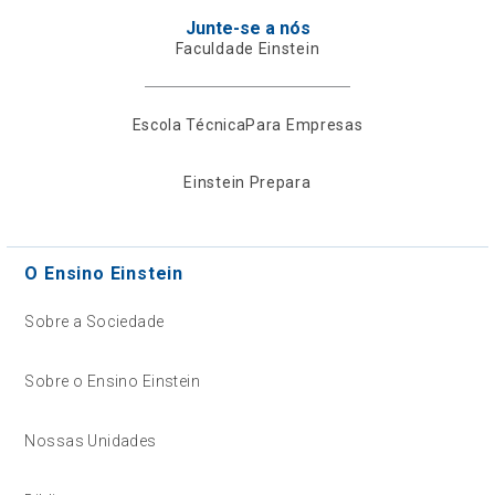
Junte-se a nós
Faculdade Einstein
Escola Técnica
Para Empresas
Einstein Prepara
O Ensino Einstein
Sobre a Sociedade
Sobre o Ensino Einstein
Nossas Unidades