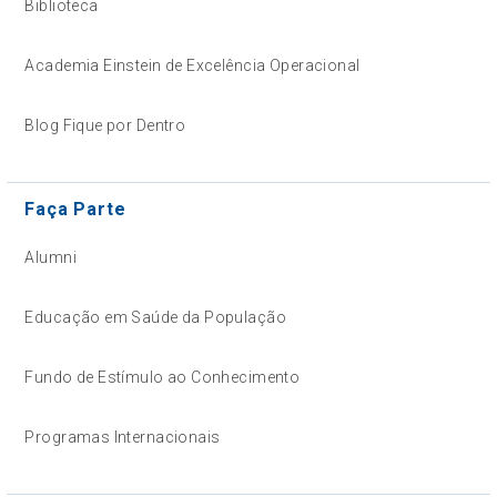
Biblioteca
Academia Einstein de Excelência Operacional
Blog Fique por Dentro
Faça Parte
Alumni
Educação em Saúde da População
Fundo de Estímulo ao Conhecimento
Programas Internacionais