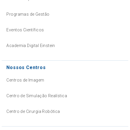
Programas de Gestão
Eventos Científicos
Academia Digital Einstein
Nossos Centros
Centros de Imagem
Centro de Simulação Realística
Centro de Cirurgia Robótica