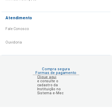
Atendimento
Fale Conosco
Ouvidoria
Compra segura
Formas de pagamento
Clique aqui
e consulte o
cadastro da
Instituição no
Sistema e-Mec