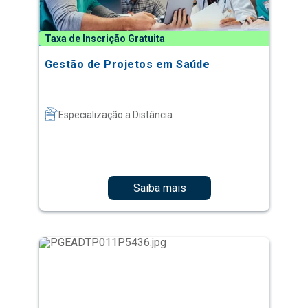
Taxa de Inscrição Gratuita
Gestão de Projetos em Saúde
Especialização a Distância
Saiba mais