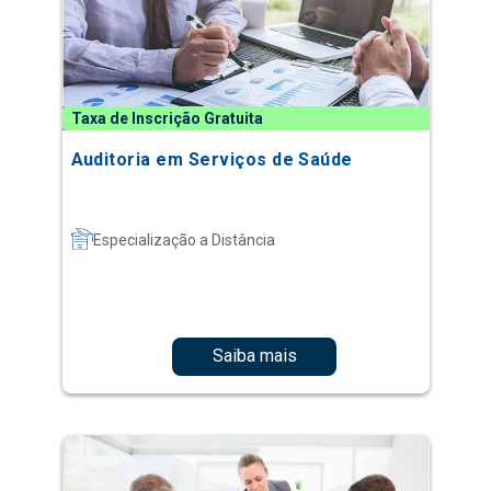
Taxa de Inscrição Gratuita
Auditoria em Serviços de Saúde
Especialização a Distância
Saiba mais