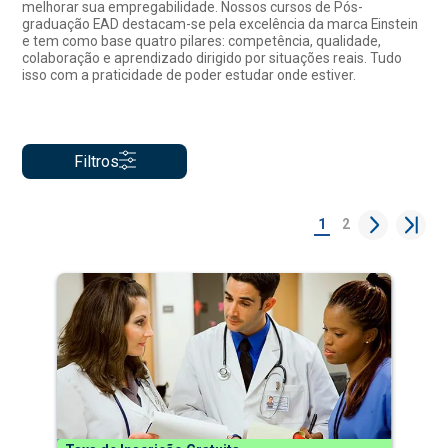
melhorar sua empregabilidade. Nossos cursos de Pós-
graduação EAD destacam-se pela excelência da marca Einstein
e tem como base quatro pilares: competência, qualidade,
colaboração e aprendizado dirigido por situações reais. Tudo
isso com a praticidade de poder estudar onde estiver.
Filtros
1
2