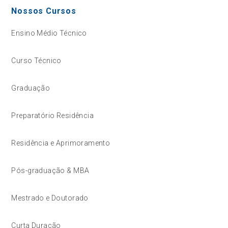
Nossos Cursos
Ensino Médio Técnico
Curso Técnico
Graduação
Preparatório Residência
Residência e Aprimoramento
Pós-graduação & MBA
Mestrado e Doutorado
Curta Duração