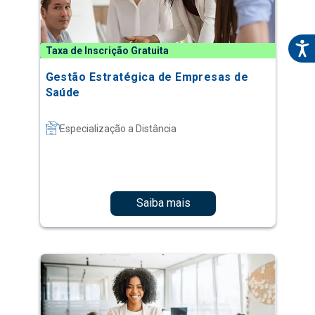
Taxa de Inscrição Gratuita
Gestão Estratégica de Empresas de
Saúde
Especialização a Distância
Saiba mais