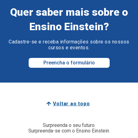
Quer saber mais sobre o
Ensino Einstein?
Cadastre-se e receba informações sobre os nossos
cursos e eventos.
Preencha o formulário
Voltar ao topo
Surpreenda o seu futuro.
Surpreenda-se com o Ensino Einstein.