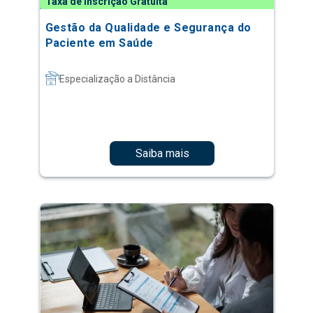
Taxa de Inscrição Gratuita
Gestão da Qualidade e Segurança do
Paciente em Saúde
Especialização a Distância
Saiba mais