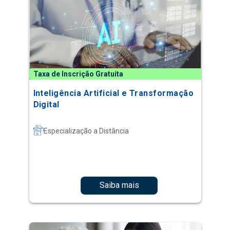
Taxa de Inscrição Gratuita
Inteligência Artificial e Transformação
Digital
Especialização a Distância
Saiba mais