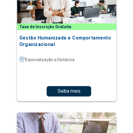
Taxa de Inscrição Gratuita
Gestão Humanizada e Comportamento
Organizacional
Especialização a Distância
Saiba mais