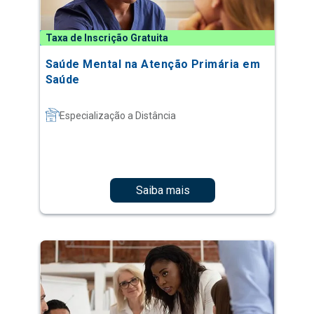
Taxa de Inscrição Gratuita
Saúde Mental na Atenção Primária em
Saúde
Especialização a Distância
Saiba mais