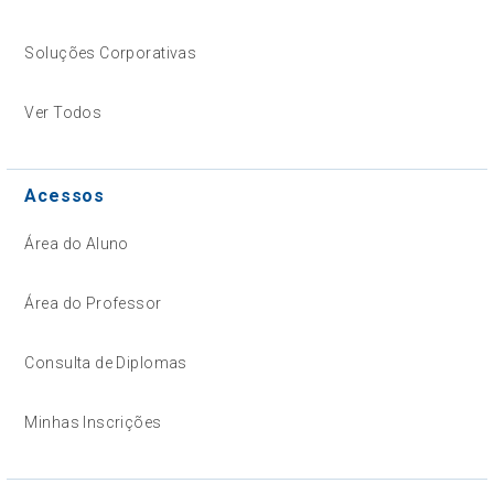
Soluções Corporativas
Ver Todos
Acessos
Área do Aluno
Área do Professor
Consulta de Diplomas
Minhas Inscrições