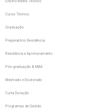
Ensino Médio Técnico
Curso Técnico
Graduação
Preparatório Residência
Residência e Aprimoramento
Pós-graduação & MBA
Mestrado e Doutorado
Curta Duração
Programas de Gestão