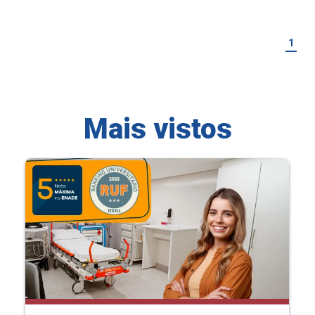
1
Mais vistos