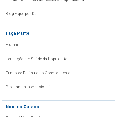
Blog Fique por Dentro
Faça Parte
Alumni
Educação em Saúde da População
Fundo de Estímulo ao Conhecimento
Programas Internacionais
Nossos Cursos