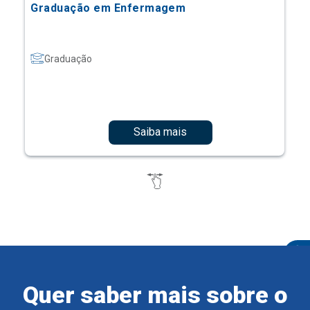
Graduação em Enfermagem
Graduação
Saiba mais
Quer saber mais sobre o