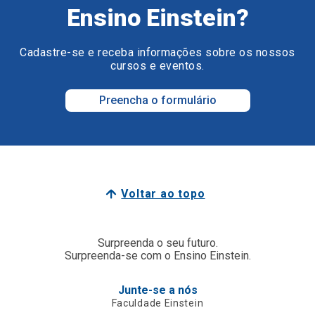
Ensino Einstein?
Cadastre-se e receba informações sobre os nossos
cursos e eventos.
Preencha o formulário
Voltar ao topo
Surpreenda o seu futuro.
Surpreenda-se com o Ensino Einstein.
Junte-se a nós
Faculdade Einstein