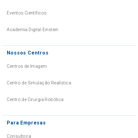
Eventos Científicos
Academia Digital Einstein
Nossos Centros
Centros de Imagem
Centro de Simulação Realística
Centro de Cirurgia Robótica
Para Empresas
Consultoria