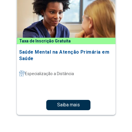
Taxa de Inscrição Gratuita
Saúde Mental na Atenção Primária em
Saúde
Especialização a Distância
Saiba mais