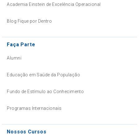
Academia Einstein de Excelência Operacional
Blog Fique por Dentro
Faça Parte
Alumni
Educação em Saúde da População
Fundo de Estímulo ao Conhecimento
Programas Internacionais
Nossos Cursos