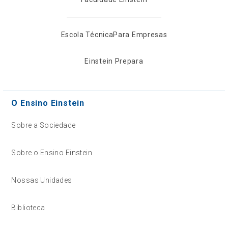
Escola Técnica
Para Empresas
Einstein Prepara
O Ensino Einstein
Sobre a Sociedade
Sobre o Ensino Einstein
Nossas Unidades
Biblioteca