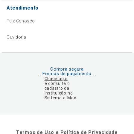
Atendimento
Fale Conosco
Ouvidoria
Compra segura
Formas de pagamento
Clique aqui
e consulte o
cadastro da
Instituição no
Sistema e-Mec
Termos de Uso e Política de Privacidade