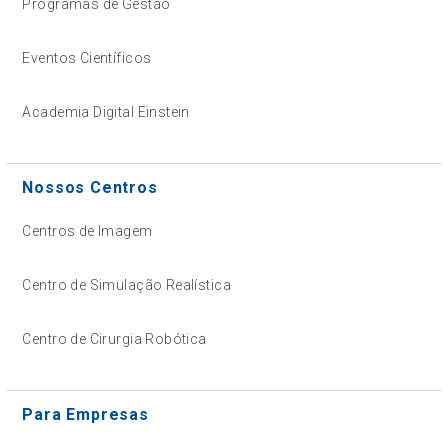
Programas de Gestão
Eventos Científicos
Academia Digital Einstein
Nossos Centros
Centros de Imagem
Centro de Simulação Realística
Centro de Cirurgia Robótica
Para Empresas