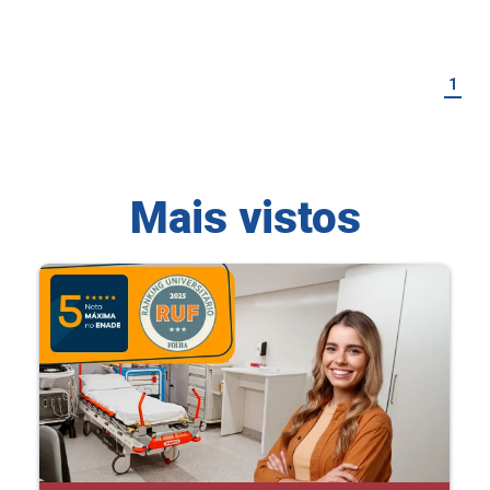
1
Mais vistos