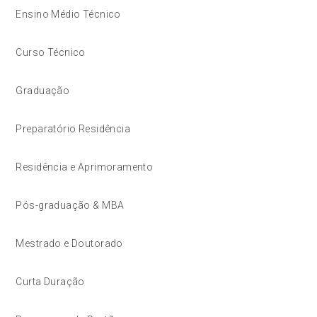
Ensino Médio Técnico
Curso Técnico
Graduação
Preparatório Residência
Residência e Aprimoramento
Pós-graduação & MBA
Mestrado e Doutorado
Curta Duração