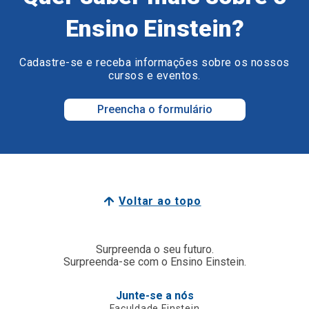
Ensino Einstein?
Cadastre-se e receba informações sobre os nossos
cursos e eventos.
Preencha o formulário
Voltar ao topo
Surpreenda o seu futuro.
Surpreenda-se com o Ensino Einstein.
Junte-se a nós
Faculdade Einstein