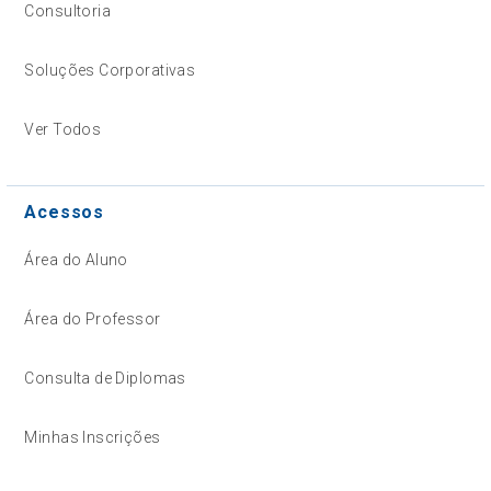
Consultoria
Soluções Corporativas
Ver Todos
Acessos
Área do Aluno
Área do Professor
Consulta de Diplomas
Minhas Inscrições