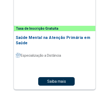
Taxa de Inscrição Gratuita
Saúde Mental na Atenção Primária em
Saúde
Especialização a Distância
Saiba mais