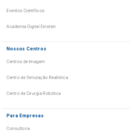
Eventos Científicos
Academia Digital Einstein
Nossos Centros
Centros de Imagem
Centro de Simulação Realística
Centro de Cirurgia Robótica
Para Empresas
Consultoria