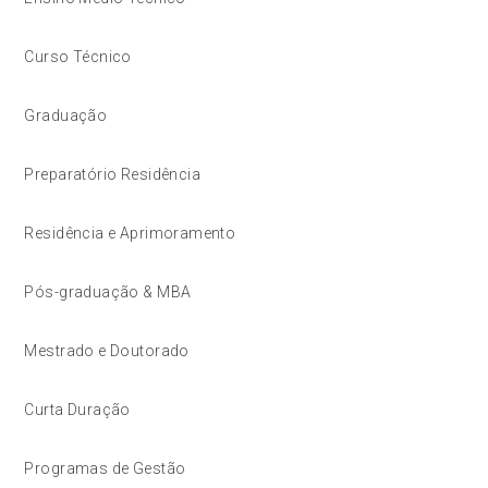
Curso Técnico
Graduação
Preparatório Residência
Residência e Aprimoramento
Pós-graduação & MBA
Mestrado e Doutorado
Curta Duração
Programas de Gestão