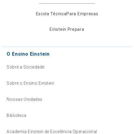
Escola Técnica
Para Empresas
Einstein Prepara
O Ensino Einstein
Sobre a Sociedade
Sobre o Ensino Einstein
Nossas Unidades
Biblioteca
Academia Einstein de Excelência Operacional