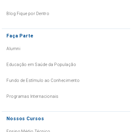
Blog Fique por Dentro
Faça Parte
Alumni
Educação em Saúde da População
Fundo de Estímulo ao Conhecimento
Programas Internacionais
Nossos Cursos
Ensino Médio Técnico