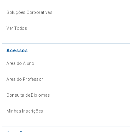
Soluções Corporativas
Ver Todos
Acessos
Área do Aluno
Área do Professor
Consulta de Diplomas
Minhas Inscrições