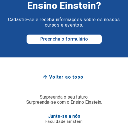
Ensino Einstein?
Cadastre-se e receba informações sobre os nossos
cursos e eventos.
Preencha o formulário
Voltar ao topo
Surpreenda o seu futuro.
Surpreenda-se com o Ensino Einstein.
Junte-se a nós
Faculdade Einstein