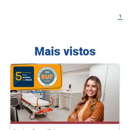
1
Mais vistos