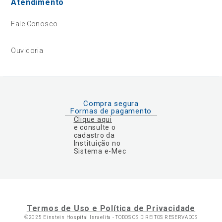
Atendimento
Fale Conosco
Ouvidoria
Compra segura
Formas de pagamento
Clique aqui
e consulte o
cadastro da
Instituição no
Sistema e-Mec
Termos de Uso e Política de Privacidade
©2025 Einstein Hospital Israelita -
TODOS OS DIREITOS RESERVADOS