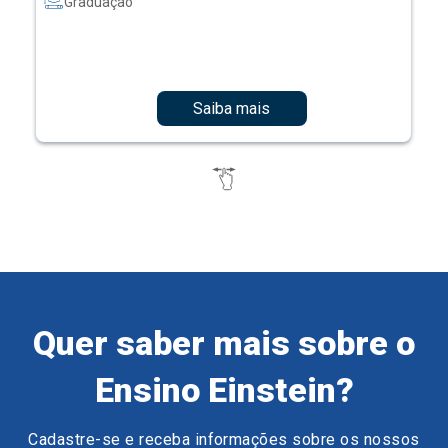
Graduação
Saiba mais
Quer saber mais sobre o
Ensino Einstein?
Cadastre-se e receba informações sobre os nossos