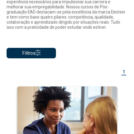
experiência necessários para impulsionar sua carreira e
melhorar sua empregabilidade. Nossos cursos de Pós-
graduação EAD destacam-se pela excelência da marca Einstein
e tem como base quatro pilares: competência, qualidade,
colaboração e aprendizado dirigido por situações reais. Tudo
isso com a praticidade de poder estudar onde estiver.
Filtros
1