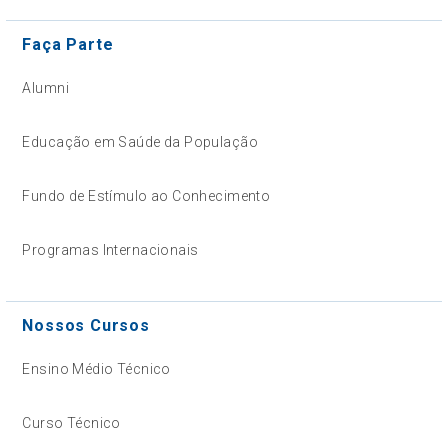
Faça Parte
Alumni
Educação em Saúde da População
Fundo de Estímulo ao Conhecimento
Programas Internacionais
Nossos Cursos
Ensino Médio Técnico
Curso Técnico