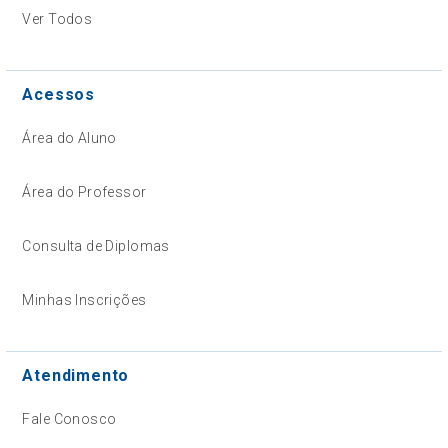
Ver Todos
Acessos
Área do Aluno
Área do Professor
Consulta de Diplomas
Minhas Inscrições
Atendimento
Fale Conosco