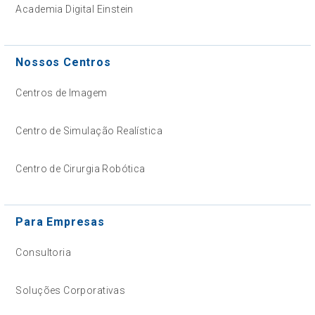
Academia Digital Einstein
Nossos Centros
Centros de Imagem
Centro de Simulação Realística
Centro de Cirurgia Robótica
Para Empresas
Consultoria
Soluções Corporativas