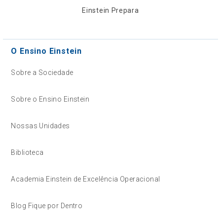
Einstein Prepara
O Ensino Einstein
Sobre a Sociedade
Sobre o Ensino Einstein
Nossas Unidades
Biblioteca
Academia Einstein de Excelência Operacional
Blog Fique por Dentro