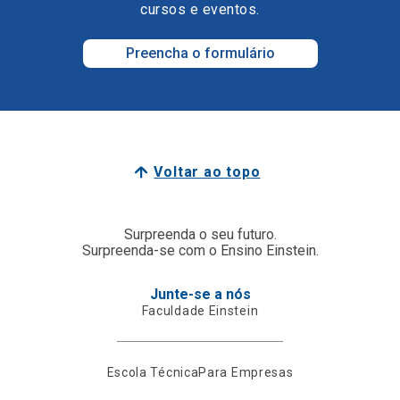
cursos e eventos.
Preencha o formulário
Voltar ao topo
Surpreenda o seu futuro.
Surpreenda-se com o Ensino Einstein.
Junte-se a nós
Faculdade Einstein
Escola Técnica
Para Empresas