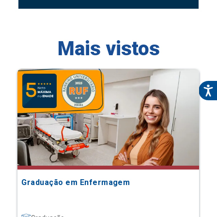
Mais vistos
Graduação em Enfermagem