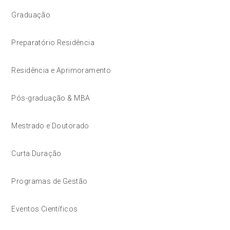
Graduação
Preparatório Residência
Residência e Aprimoramento
Pós-graduação & MBA
Mestrado e Doutorado
Curta Duração
Programas de Gestão
Eventos Científicos