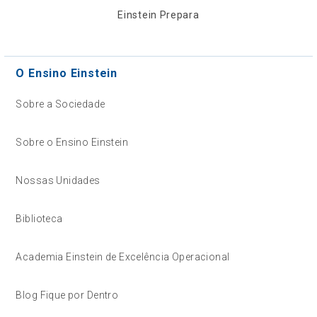
Einstein Prepara
O Ensino Einstein
Sobre a Sociedade
Sobre o Ensino Einstein
Nossas Unidades
Biblioteca
Academia Einstein de Excelência Operacional
Blog Fique por Dentro