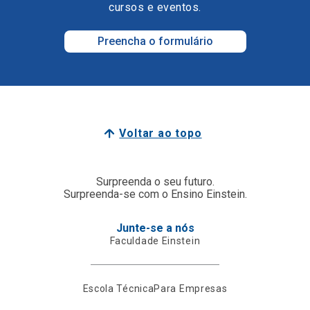
cursos e eventos.
Preencha o formulário
Voltar ao topo
Surpreenda o seu futuro.
Surpreenda-se com o Ensino Einstein.
Junte-se a nós
Faculdade Einstein
Escola Técnica
Para Empresas