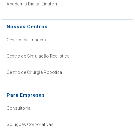
Academia Digital Einstein
Nossos Centros
Centros de Imagem
Centro de Simulação Realística
Centro de Cirurgia Robótica
Para Empresas
Consultoria
Soluções Corporativas