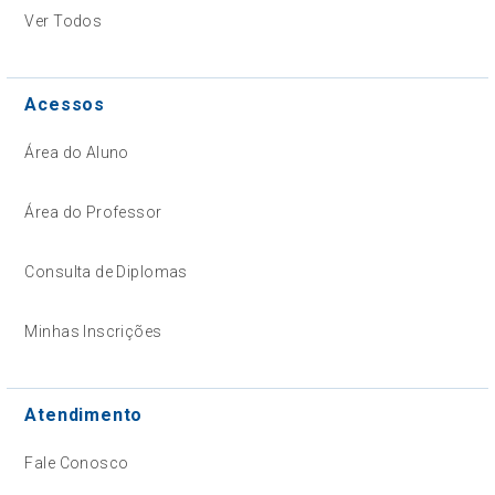
Ver Todos
Acessos
Área do Aluno
Área do Professor
Consulta de Diplomas
Minhas Inscrições
Atendimento
Fale Conosco