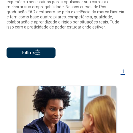
experiência necessários para impulsionar sua carreira e
melhorar sua empregabilidade. Nossos cursos de Pós-
graduação EAD destacam-se pela excelência da marca Einstein
e tem como base quatro pilares: competência, qualidade,
colaboração e aprendizado dirigido por situações reais. Tudo
isso com a praticidade de poder estudar onde estiver.
Filtros
1