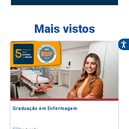
Mais vistos
Graduação em Enfermagem