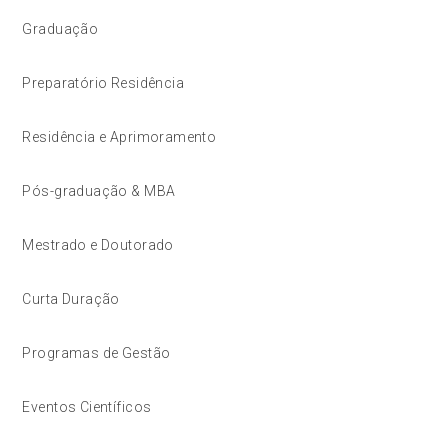
Graduação
Preparatório Residência
Residência e Aprimoramento
Pós-graduação & MBA
Mestrado e Doutorado
Curta Duração
Programas de Gestão
Eventos Científicos