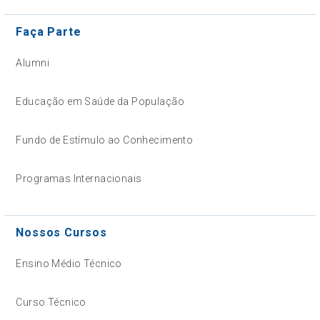
Faça Parte
Alumni
Educação em Saúde da População
Fundo de Estímulo ao Conhecimento
Programas Internacionais
Nossos Cursos
Ensino Médio Técnico
Curso Técnico