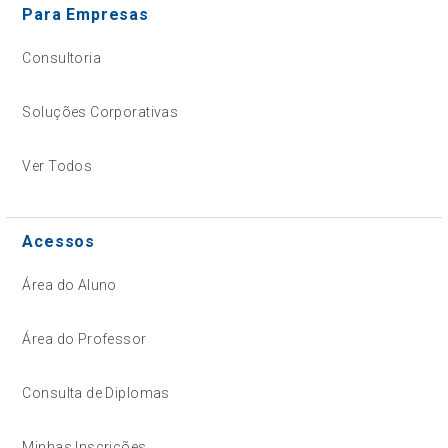
Para Empresas
Consultoria
Soluções Corporativas
Ver Todos
Acessos
Área do Aluno
Área do Professor
Consulta de Diplomas
Minhas Inscrições