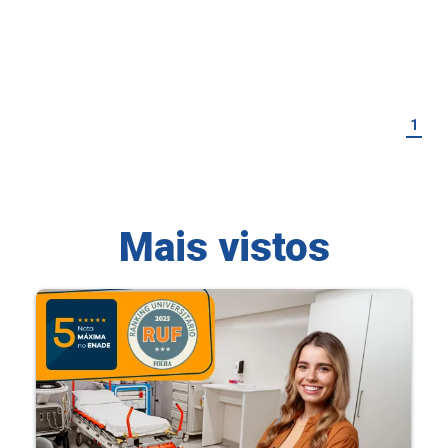
1
Mais vistos