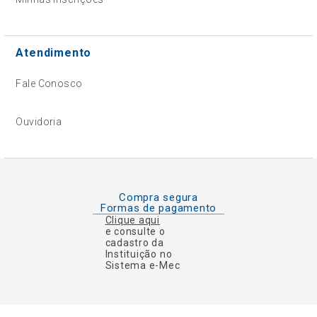
Atendimento
Fale Conosco
Ouvidoria
Compra segura
Formas de pagamento
Clique aqui
e consulte o
cadastro da
Instituição no
Sistema e-Mec