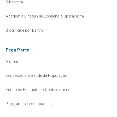
Biblioteca
Academia Einstein de Excelência Operacional
Blog Fique por Dentro
Faça Parte
Alumni
Educação em Saúde da População
Fundo de Estímulo ao Conhecimento
Programas Internacionais