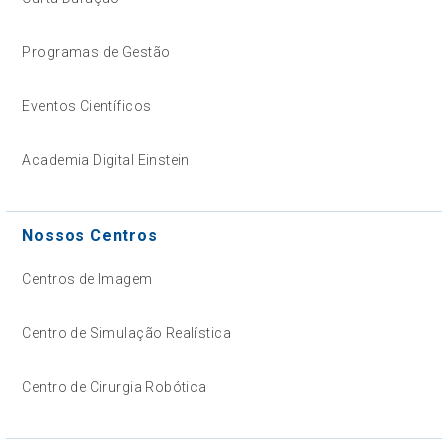
Programas de Gestão
Eventos Científicos
Academia Digital Einstein
Nossos Centros
Centros de Imagem
Centro de Simulação Realística
Centro de Cirurgia Robótica