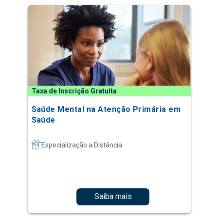
Taxa de Inscrição Gratuita
Saúde Mental na Atenção Primária em
Saúde
Especialização a Distância
Saiba mais