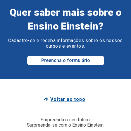
Quer saber mais sobre o
Ensino Einstein?
Cadastre-se e receba informações sobre os nossos
cursos e eventos.
Preencha o formulário
Voltar ao topo
Surpreenda o seu futuro.
Surpreenda-se com o Ensino Einstein.