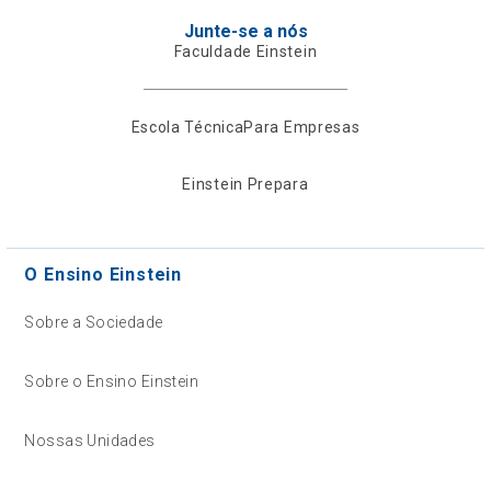
Junte-se a nós
Faculdade Einstein
Escola Técnica
Para Empresas
Einstein Prepara
O Ensino Einstein
Sobre a Sociedade
Sobre o Ensino Einstein
Nossas Unidades