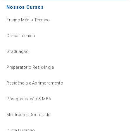
Nossos Cursos
Ensino Médio Técnico
Curso Técnico
Graduação
Preparatório Residência
Residência e Aprimoramento
Pós-graduação & MBA
Mestrado e Doutorado
Curta Duração