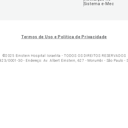
Sistema e-Mec
Termos de Uso e Política de Privacidade
©2025 Einstein Hospital Israelita -
TODOS OS DIREITOS RESERVADOS
23/0001-30 - Endereço: Av. Albert Einstein, 627 - Morumbi - São Paulo -