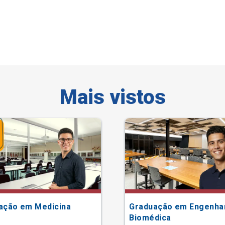
Mais vistos
ação em Medicina
Graduação em Engenha
Biomédica