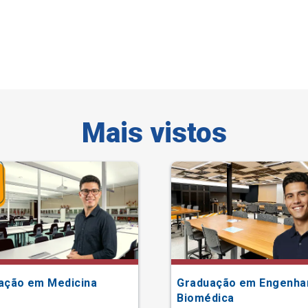
Mais vistos
ação em Medicina
Graduação em Engenha
Biomédica