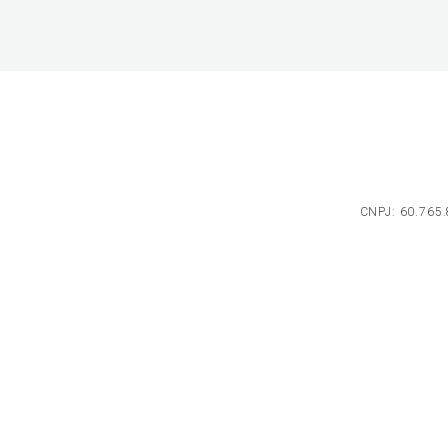
CNPJ: 60.765.8