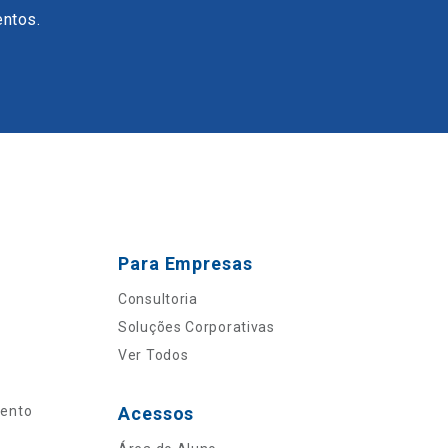
entos.
Para Empresas
Consultoria
Soluções Corporativas
Ver Todos
mento
Acessos