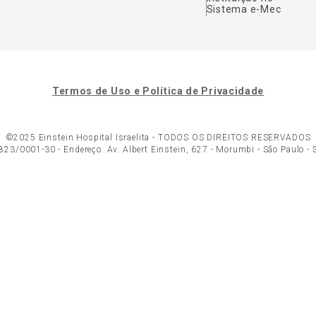
Sistema e-Mec
Termos de Uso e Política de Privacidade
©2025 Einstein Hospital Israelita -
TODOS OS DIREITOS RESERVADOS
23/0001-30 - Endereço: Av. Albert Einstein, 627 - Morumbi - São Paulo -