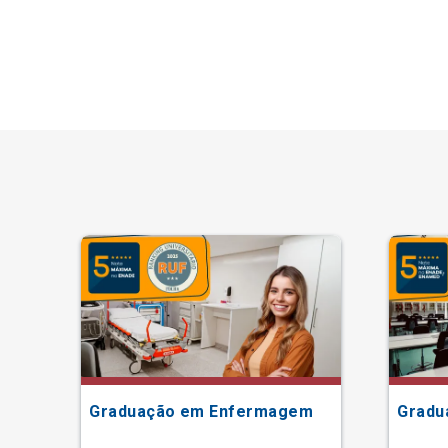
Graduação em Enfermagem
Gradu