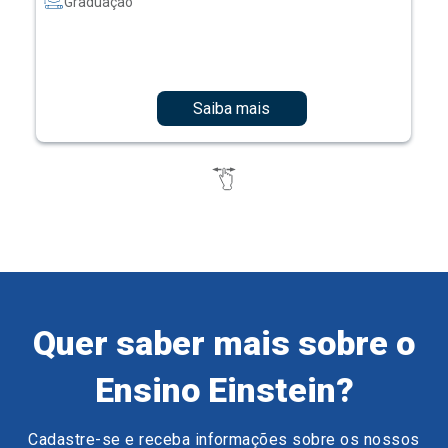
Graduação
Saiba mais
Quer saber mais sobre o
Ensino Einstein?
Cadastre-se e receba informações sobre os nossos