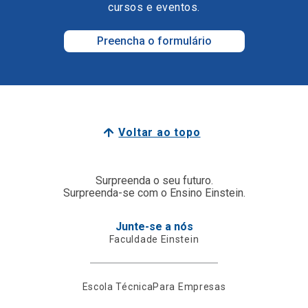
cursos e eventos.
Preencha o formulário
Voltar ao topo
Surpreenda o seu futuro.
Surpreenda-se com o Ensino Einstein.
Junte-se a nós
Faculdade Einstein
Escola Técnica
Para Empresas