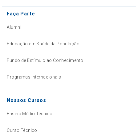
Faça Parte
Alumni
Educação em Saúde da População
Fundo de Estímulo ao Conhecimento
Programas Internacionais
Nossos Cursos
Ensino Médio Técnico
Curso Técnico