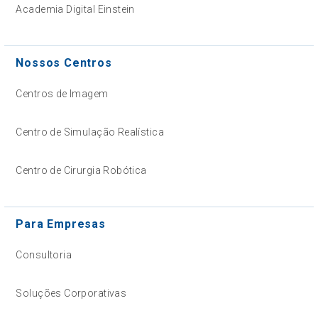
Academia Digital Einstein
Nossos Centros
Centros de Imagem
Centro de Simulação Realística
Centro de Cirurgia Robótica
Para Empresas
Consultoria
Soluções Corporativas