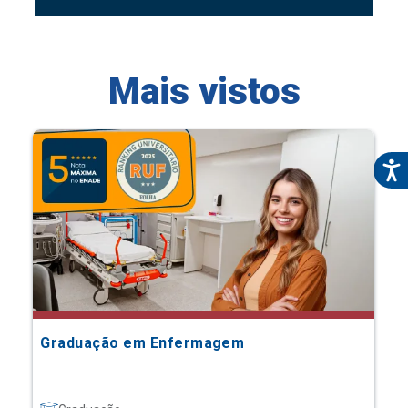
Mais vistos
Graduação em Enfermagem