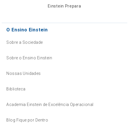
Einstein Prepara
O Ensino Einstein
Sobre a Sociedade
Sobre o Ensino Einstein
Nossas Unidades
Biblioteca
Academia Einstein de Excelência Operacional
Blog Fique por Dentro