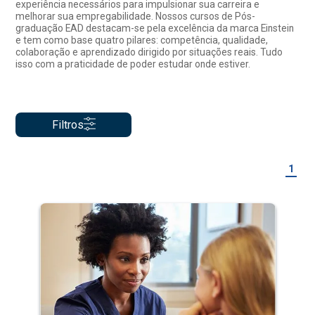
experiência necessários para impulsionar sua carreira e
melhorar sua empregabilidade. Nossos cursos de Pós-
graduação EAD destacam-se pela excelência da marca Einstein
e tem como base quatro pilares: competência, qualidade,
colaboração e aprendizado dirigido por situações reais. Tudo
isso com a praticidade de poder estudar onde estiver.
Filtros
1