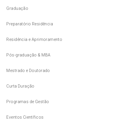
Graduação
Preparatório Residência
Residência e Aprimoramento
Pós-graduação & MBA
Mestrado e Doutorado
Curta Duração
Programas de Gestão
Eventos Científicos