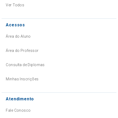
Ver Todos
Acessos
Área do Aluno
Área do Professor
Consulta de Diplomas
Minhas Inscrições
Atendimento
Fale Conosco