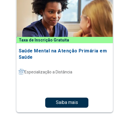
Taxa de Inscrição Gratuita
Saúde Mental na Atenção Primária em
Saúde
Especialização a Distância
Saiba mais