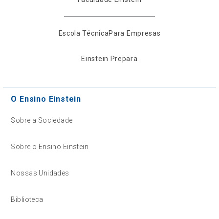
Escola Técnica
Para Empresas
Einstein Prepara
O Ensino Einstein
Sobre a Sociedade
Sobre o Ensino Einstein
Nossas Unidades
Biblioteca