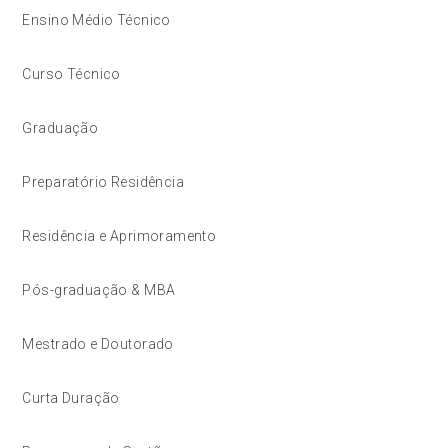
Ensino Médio Técnico
Curso Técnico
Graduação
Preparatório Residência
Residência e Aprimoramento
Pós-graduação & MBA
Mestrado e Doutorado
Curta Duração