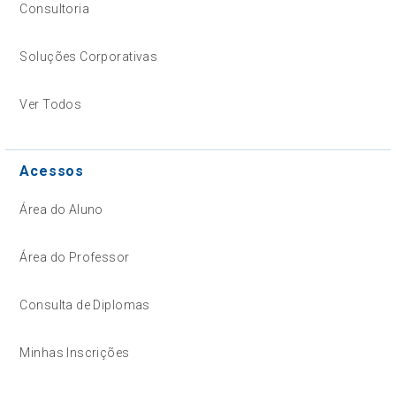
Consultoria
Soluções Corporativas
Ver Todos
Acessos
Área do Aluno
Área do Professor
Consulta de Diplomas
Minhas Inscrições