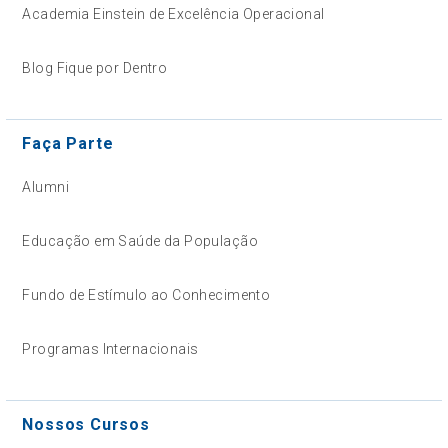
Academia Einstein de Excelência Operacional
Blog Fique por Dentro
Faça Parte
Alumni
Educação em Saúde da População
Fundo de Estímulo ao Conhecimento
Programas Internacionais
Nossos Cursos