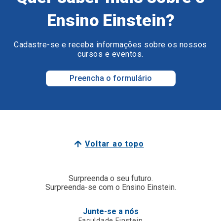
Ensino Einstein?
Cadastre-se e receba informações sobre os nossos
cursos e eventos.
Preencha o formulário
Voltar ao topo
Surpreenda o seu futuro.
Surpreenda-se com o Ensino Einstein.
Junte-se a nós
Faculdade Einstein