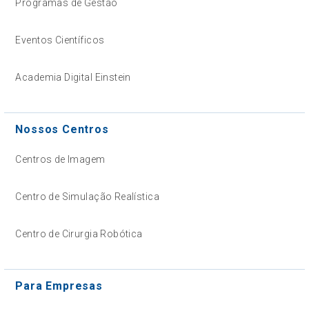
Programas de Gestão
Eventos Científicos
Academia Digital Einstein
Nossos Centros
Centros de Imagem
Centro de Simulação Realística
Centro de Cirurgia Robótica
Para Empresas