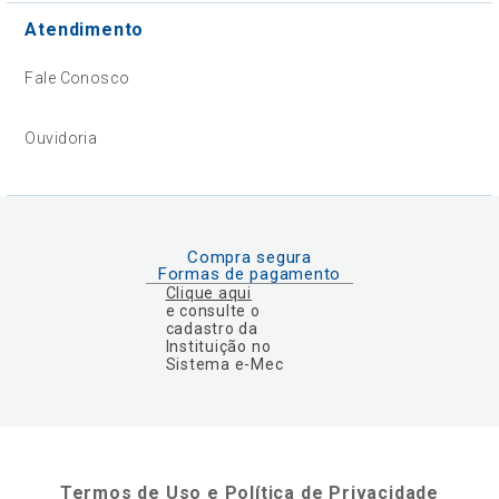
Atendimento
Fale Conosco
Ouvidoria
Compra segura
Formas de pagamento
Clique aqui
e consulte o
cadastro da
Instituição no
Sistema e-Mec
Termos de Uso e Política de Privacidade