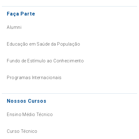
Faça Parte
Alumni
Educação em Saúde da População
Fundo de Estímulo ao Conhecimento
Programas Internacionais
Nossos Cursos
Ensino Médio Técnico
Curso Técnico