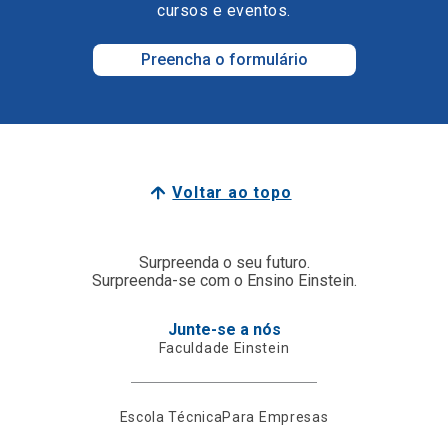
cursos e eventos.
Preencha o formulário
Voltar ao topo
Surpreenda o seu futuro.
Surpreenda-se com o Ensino Einstein.
Junte-se a nós
Faculdade Einstein
Escola Técnica
Para Empresas