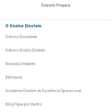
Einstein Prepara
O Ensino Einstein
Sobre a Sociedade
Sobre o Ensino Einstein
Nossas Unidades
Biblioteca
Academia Einstein de Excelência Operacional
Blog Fique por Dentro