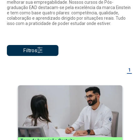
melhorar sua empregabilidade. Nossos cursos de Pós-
graduação EAD destacam-se pela excelência da marca Einstein
e tem como base quatro pilares: competência, qualidade,
colaboração e aprendizado dirigido por situações reais. Tudo
isso com a praticidade de poder estudar onde estiver.
Filtros
1