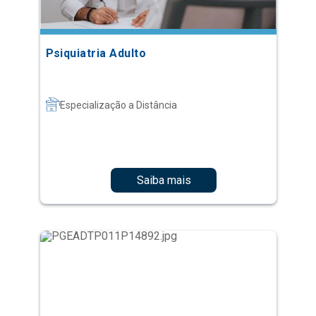
Psiquiatria Adulto
Especialização a Distância
Saiba mais