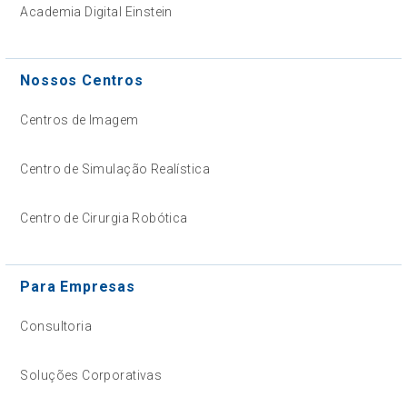
Academia Digital Einstein
Nossos Centros
Centros de Imagem
Centro de Simulação Realística
Centro de Cirurgia Robótica
Para Empresas
Consultoria
Soluções Corporativas