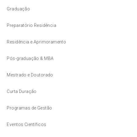
Graduação
Preparatório Residência
Residência e Aprimoramento
Pós-graduação & MBA
Mestrado e Doutorado
Curta Duração
Programas de Gestão
Eventos Científicos