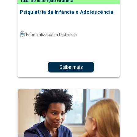
Taxa de Inscrição Gratuita
Psiquiatria da Infância e Adolescência
Especialização a Distância
Saiba mais