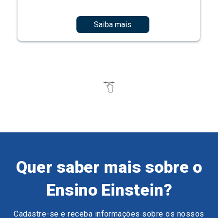
Saiba mais
Quer saber mais sobre o
Ensino Einstein?
Cadastre-se e receba informações sobre os nossos