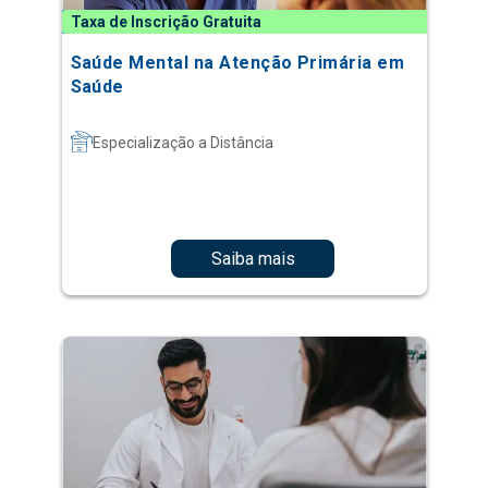
Taxa de Inscrição Gratuita
Saúde Mental na Atenção Primária em
Saúde
Especialização a Distância
Saiba mais