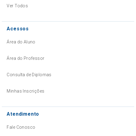
Ver Todos
Acessos
Área do Aluno
Área do Professor
Consulta de Diplomas
Minhas Inscrições
Atendimento
Fale Conosco