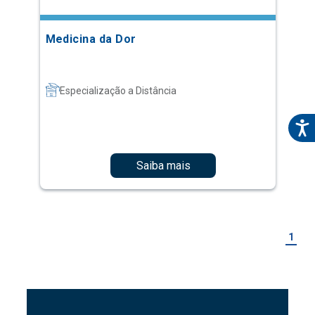
Medicina da Dor
Especialização a Distância
Saiba mais
1