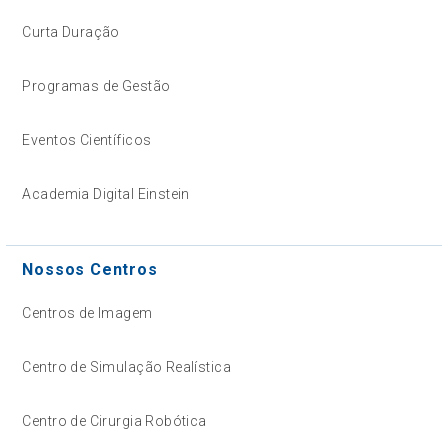
Curta Duração
Programas de Gestão
Eventos Científicos
Academia Digital Einstein
Nossos Centros
Centros de Imagem
Centro de Simulação Realística
Centro de Cirurgia Robótica