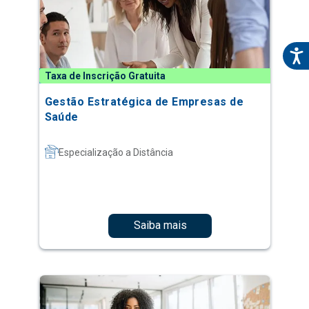
Taxa de Inscrição Gratuita
Gestão Estratégica de Empresas de
Saúde
Especialização a Distância
Saiba mais