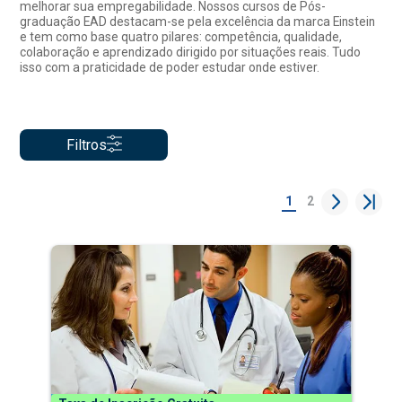
melhorar sua empregabilidade. Nossos cursos de Pós-
graduação EAD destacam-se pela excelência da marca Einstein
e tem como base quatro pilares: competência, qualidade,
colaboração e aprendizado dirigido por situações reais. Tudo
isso com a praticidade de poder estudar onde estiver.
Filtros
1
2