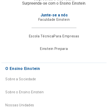
Surpreenda-se com o Ensino Einstein.
Junte-se a nós
Faculdade Einstein
Escola Técnica
Para Empresas
Einstein Prepara
O Ensino Einstein
Sobre a Sociedade
Sobre o Ensino Einstein
Nossas Unidades