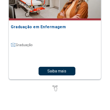
Graduação em Enfermagem
Graduação
Saiba mais