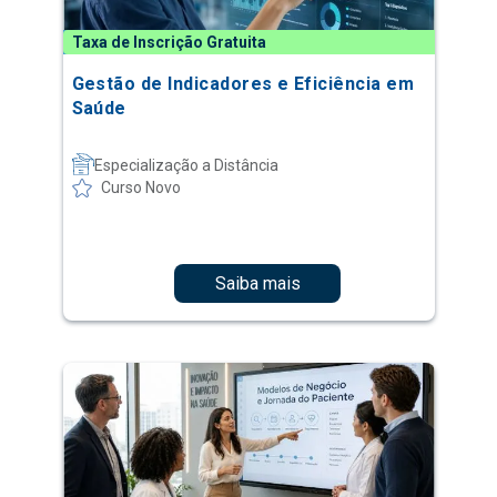
Taxa de Inscrição Gratuita
Gestão de Indicadores e Eficiência em
Saúde
Especialização a Distância
Curso Novo
Saiba mais