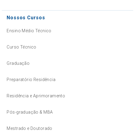
Nossos Cursos
Ensino Médio Técnico
Curso Técnico
Graduação
Preparatório Residência
Residência e Aprimoramento
Pós-graduação & MBA
Mestrado e Doutorado