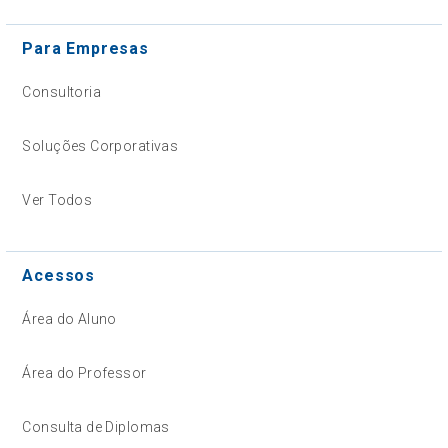
Para Empresas
Consultoria
Soluções Corporativas
Ver Todos
Acessos
Área do Aluno
Área do Professor
Consulta de Diplomas