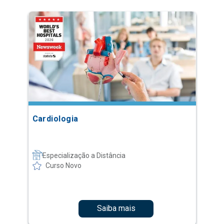
Cardiologia
Especialização a Distância
Curso Novo
Saiba mais