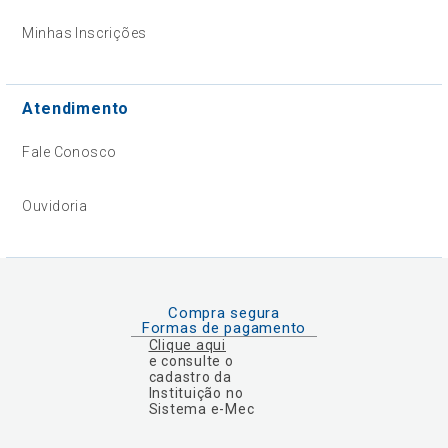
Minhas Inscrições
Atendimento
Fale Conosco
Ouvidoria
Compra segura
Formas de pagamento
Clique aqui
e consulte o
cadastro da
Instituição no
Sistema e-Mec