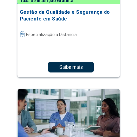
Taxa de Inscrição Gratuita
Gestão da Qualidade e Segurança do
Paciente em Saúde
Especialização a Distância
Saiba mais