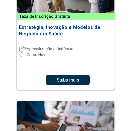
Taxa de Inscrição Gratuita
Estratégia, Inovação e Modelos de
Negócio em Saúde
Especialização a Distância
Curso Novo
Saiba mais