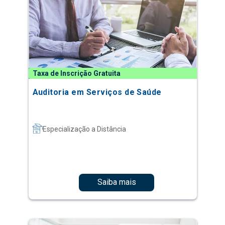
Taxa de Inscrição Gratuita
Auditoria em Serviços de Saúde
Especialização a Distância
Saiba mais