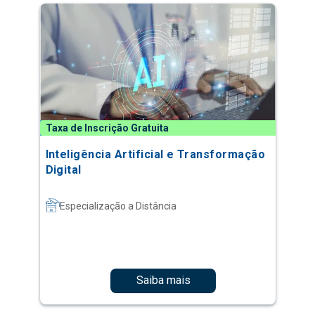
Taxa de Inscrição Gratuita
Inteligência Artificial e Transformação
Digital
Especialização a Distância
Saiba mais