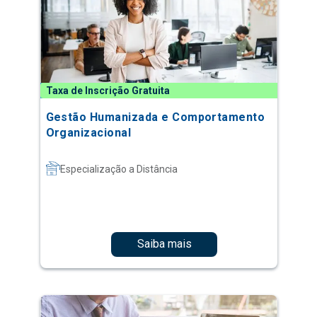
Taxa de Inscrição Gratuita
Gestão Humanizada e Comportamento
Organizacional
Especialização a Distância
Saiba mais