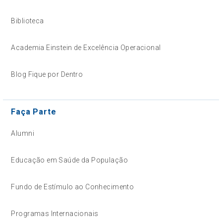
Biblioteca
Academia Einstein de Excelência Operacional
Blog Fique por Dentro
Faça Parte
Alumni
Educação em Saúde da População
Fundo de Estímulo ao Conhecimento
Programas Internacionais