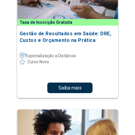
Taxa de Inscrição Gratuita
Gestão de Resultados em Saúde: DRE,
Custos e Orçamento na Prática
Especialização a Distância
Curso Novo
Saiba mais