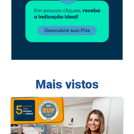
Mais vistos