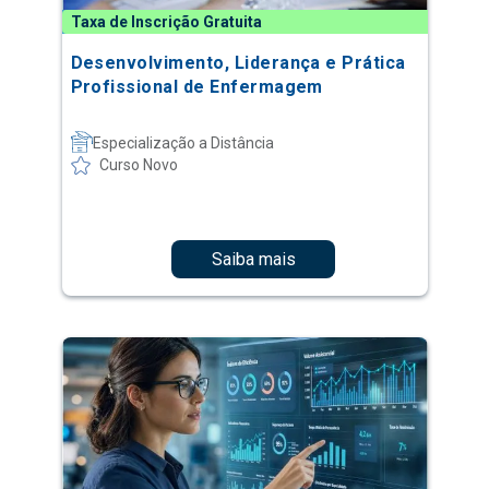
Taxa de Inscrição Gratuita
Desenvolvimento, Liderança e Prática
Profissional de Enfermagem
Especialização a Distância
Curso Novo
Saiba mais