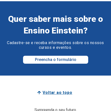
Quer saber mais sobre o
Ensino Einstein?
Cadastre-se e receba informações sobre os nossos
cursos e eventos.
Preencha o formulário
Voltar ao topo
Surpreenda o seu futuro.