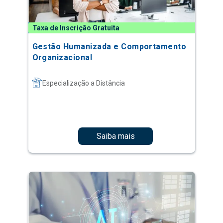
Taxa de Inscrição Gratuita
Gestão Humanizada e Comportamento
Organizacional
Especialização a Distância
Saiba mais