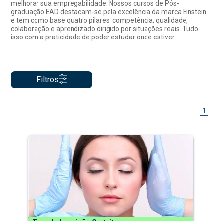
melhorar sua empregabilidade. Nossos cursos de Pós-
graduação EAD destacam-se pela excelência da marca Einstein
e tem como base quatro pilares: competência, qualidade,
colaboração e aprendizado dirigido por situações reais. Tudo
isso com a praticidade de poder estudar onde estiver.
Filtros
1