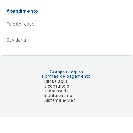
Atendimento
Fale Conosco
Ouvidoria
Compra segura
Formas de pagamento
Clique aqui
e consulte o
cadastro da
Instituição no
Sistema e-Mec