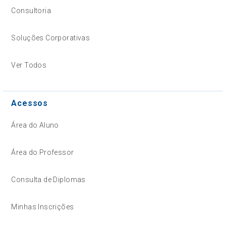
Consultoria
Soluções Corporativas
Ver Todos
Acessos
Área do Aluno
Área do Professor
Consulta de Diplomas
Minhas Inscrições