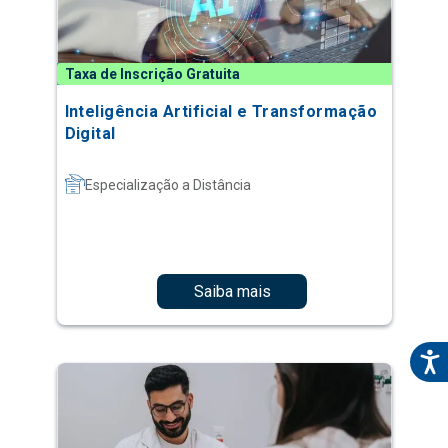
Taxa de Inscrição Gratuita
Inteligência Artificial e Transformação
Digital
Especialização a Distância
Saiba mais