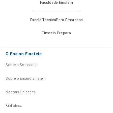
Faculdade Einstein
Escola Técnica
Para Empresas
Einstein Prepara
O Ensino Einstein
Sobre a Sociedade
Sobre o Ensino Einstein
Nossas Unidades
Biblioteca