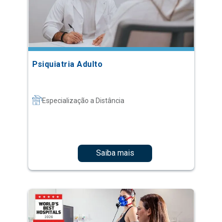
Psiquiatria Adulto
Especialização a Distância
Saiba mais