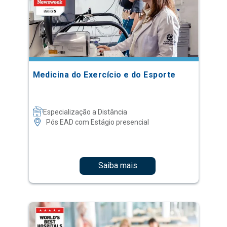
Medicina do Exercício e do Esporte
Especialização a Distância
Pós EAD com Estágio presencial
Saiba mais