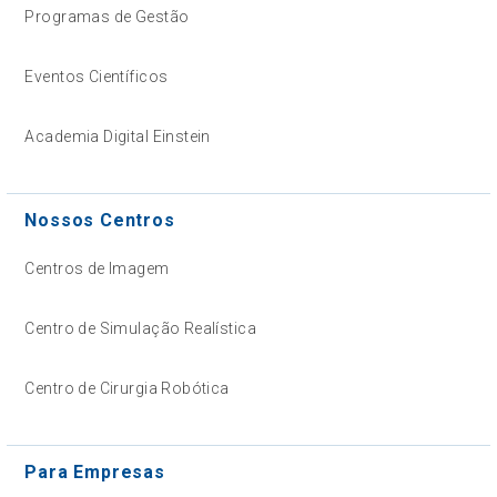
Programas de Gestão
Eventos Científicos
Academia Digital Einstein
Nossos Centros
Centros de Imagem
Centro de Simulação Realística
Centro de Cirurgia Robótica
Para Empresas