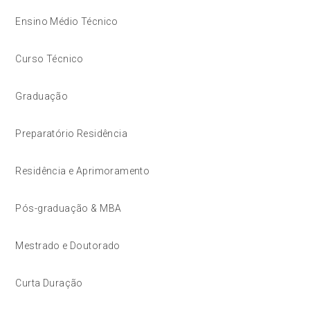
Ensino Médio Técnico
Curso Técnico
Graduação
Preparatório Residência
Residência e Aprimoramento
Pós-graduação & MBA
Mestrado e Doutorado
Curta Duração