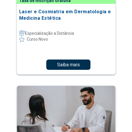
Taxa de Inscrição Gratuita
Laser e Cosmiatria em Dermatologia e
Medicina Estética
Especialização a Distância
Curso Novo
Saiba mais