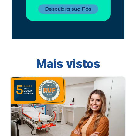
Mais vistos