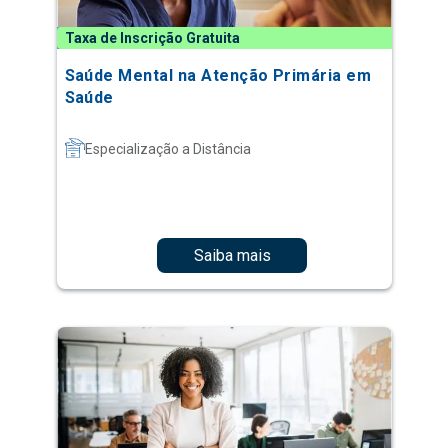
Taxa de Inscrição Gratuita
Saúde Mental na Atenção Primária em
Saúde
Especialização a Distância
Saiba mais