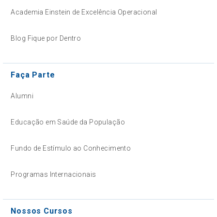
Academia Einstein de Excelência Operacional
Blog Fique por Dentro
Faça Parte
Alumni
Educação em Saúde da População
Fundo de Estímulo ao Conhecimento
Programas Internacionais
Nossos Cursos