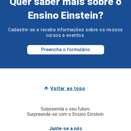
Quer saber mais sobre o
Ensino Einstein?
Cadastre-se e receba informações sobre os nossos
cursos e eventos.
Preencha o formulário
Voltar ao topo
Surpreenda o seu futuro.
Surpreenda-se com o Ensino Einstein.
Junte-se a nós