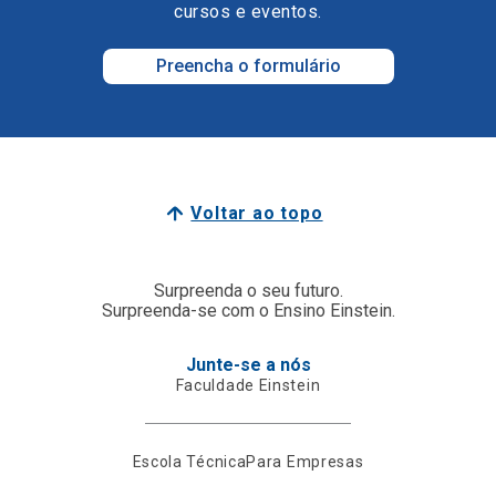
cursos e eventos.
Preencha o formulário
Voltar ao topo
Surpreenda o seu futuro.
Surpreenda-se com o Ensino Einstein.
Junte-se a nós
Faculdade Einstein
Escola Técnica
Para Empresas