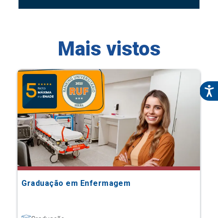
Mais vistos
Graduação em Enfermagem