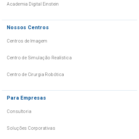
Academia Digital Einstein
Nossos Centros
Centros de Imagem
Centro de Simulação Realística
Centro de Cirurgia Robótica
Para Empresas
Consultoria
Soluções Corporativas