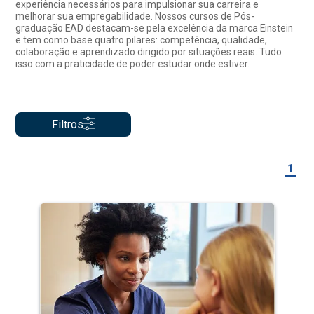
experiência necessários para impulsionar sua carreira e
melhorar sua empregabilidade. Nossos cursos de Pós-
graduação EAD destacam-se pela excelência da marca Einstein
e tem como base quatro pilares: competência, qualidade,
colaboração e aprendizado dirigido por situações reais. Tudo
isso com a praticidade de poder estudar onde estiver.
Filtros
1