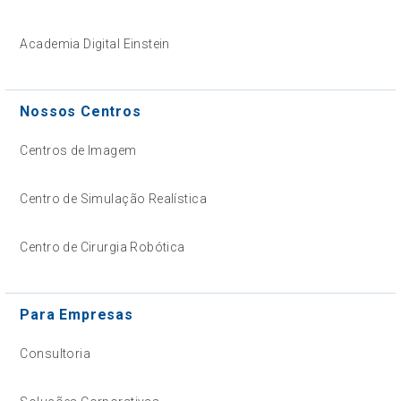
Academia Digital Einstein
Nossos Centros
Centros de Imagem
Centro de Simulação Realística
Centro de Cirurgia Robótica
Para Empresas
Consultoria