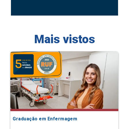
Mais vistos
Graduação em Enfermagem