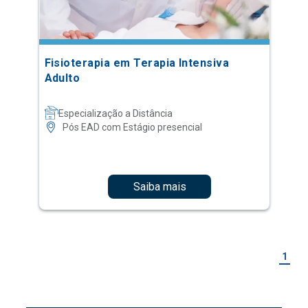
Fisioterapia em Terapia Intensiva
Adulto
Especialização a Distância
Pós EAD com Estágio presencial
Saiba mais
1