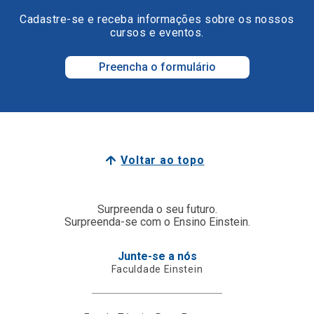
Cadastre-se e receba informações sobre os nossos
cursos e eventos.
Preencha o formulário
Voltar ao topo
Surpreenda o seu futuro.
Surpreenda-se com o Ensino Einstein.
Junte-se a nós
Faculdade Einstein