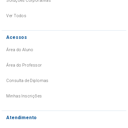
Soluções Corporativas
Ver Todos
Acessos
Área do Aluno
Área do Professor
Consulta de Diplomas
Minhas Inscrições
Atendimento