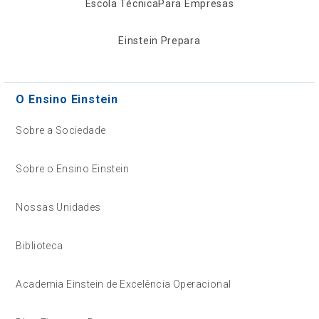
Escola Técnica
Para Empresas
Einstein Prepara
O Ensino Einstein
Sobre a Sociedade
Sobre o Ensino Einstein
Nossas Unidades
Biblioteca
Academia Einstein de Excelência Operacional