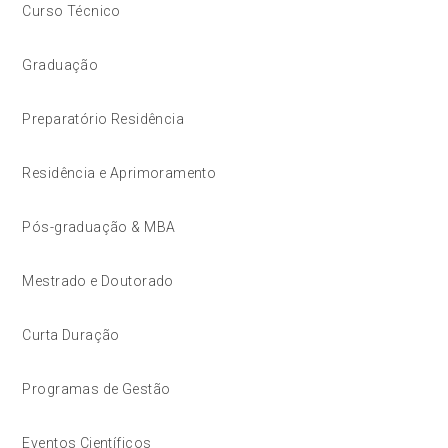
Curso Técnico
Graduação
Preparatório Residência
Residência e Aprimoramento
Pós-graduação & MBA
Mestrado e Doutorado
Curta Duração
Programas de Gestão
Eventos Científicos