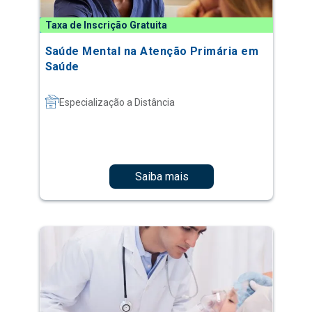
Taxa de Inscrição Gratuita
Saúde Mental na Atenção Primária em
Saúde
Especialização a Distância
Saiba mais