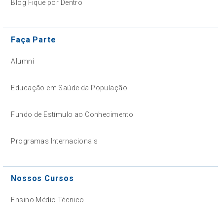
Blog Fique por Dentro
Faça Parte
Alumni
Educação em Saúde da População
Fundo de Estímulo ao Conhecimento
Programas Internacionais
Nossos Cursos
Ensino Médio Técnico