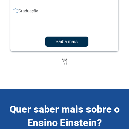
Graduação
Saiba mais
Quer saber mais sobre o
Ensino Einstein?