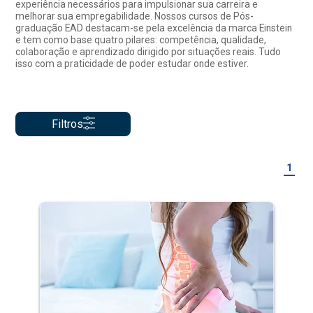
experiência necessários para impulsionar sua carreira e
melhorar sua empregabilidade. Nossos cursos de Pós-
graduação EAD destacam-se pela excelência da marca Einstein
e tem como base quatro pilares: competência, qualidade,
colaboração e aprendizado dirigido por situações reais. Tudo
isso com a praticidade de poder estudar onde estiver.
Filtros
1