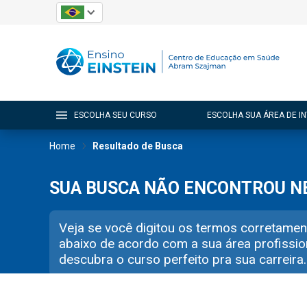
ESCOLHA SEU CURSO
ESCOLHA SUA ÁREA DE I
Home
Resultado de Busca
SUA BUSCA NÃO ENCONTROU 
Veja se você digitou os termos corretamen
abaixo de acordo com a sua área profissio
descubra o curso perfeito pra sua carreira.