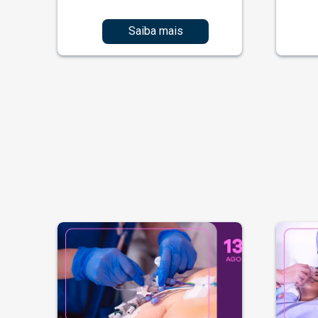
Saiba mais