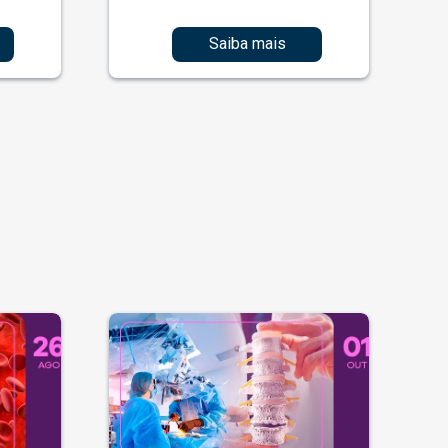
Saiba mais