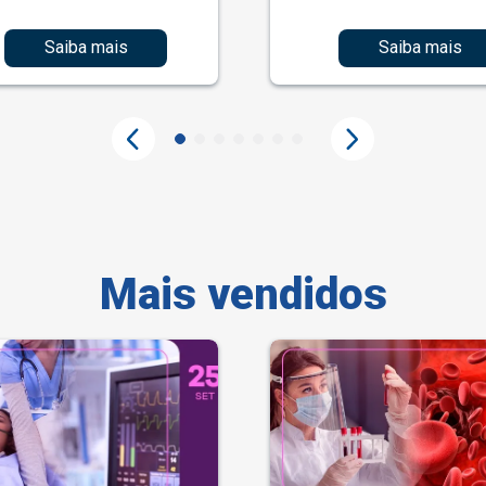
Saiba mais
Saiba mais
Mais vendidos