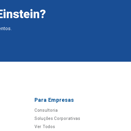
Einstein?
entos.
Para Empresas
Consultoria
Soluções Corporativas
Ver Todos