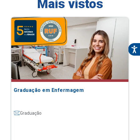
Mais vistos
Graduação em Enfermagem
Graduação