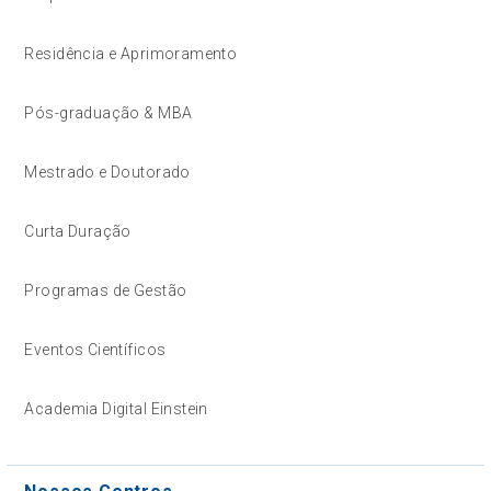
Residência e Aprimoramento
Pós-graduação & MBA
Mestrado e Doutorado
Curta Duração
Programas de Gestão
Eventos Científicos
Academia Digital Einstein