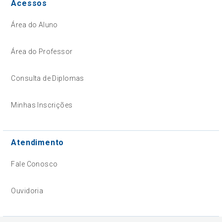
Acessos
Área do Aluno
Área do Professor
Consulta de Diplomas
Minhas Inscrições
Atendimento
Fale Conosco
Ouvidoria