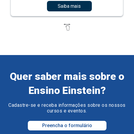
Saiba mais
Quer saber mais sobre o
Ensino Einstein?
Cadastre-se e receba informações sobre os nossos
cursos e eventos.
Preencha o formulário