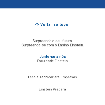
Voltar ao topo
Surpreenda o seu futuro.
Surpreenda-se com o Ensino Einstein.
Junte-se a nós
Faculdade Einstein
Escola Técnica
Para Empresas
Einstein Prepara