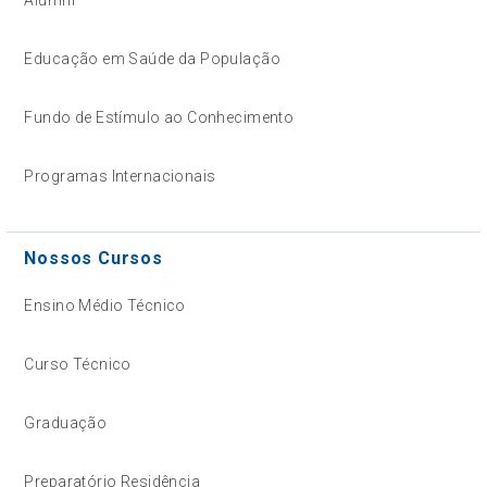
Alumni
Educação em Saúde da População
Fundo de Estímulo ao Conhecimento
Programas Internacionais
Nossos Cursos
Ensino Médio Técnico
Curso Técnico
Graduação
Preparatório Residência