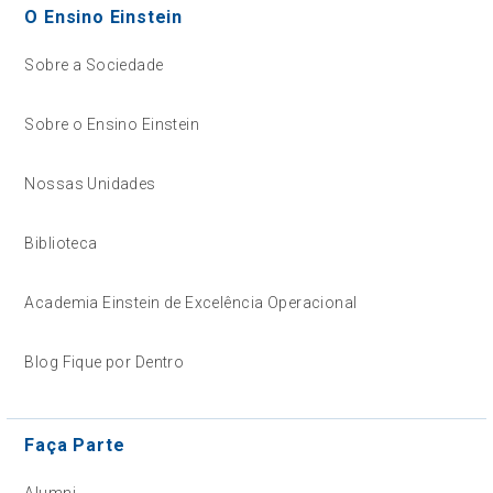
O Ensino Einstein
Sobre a Sociedade
Sobre o Ensino Einstein
Nossas Unidades
Biblioteca
Academia Einstein de Excelência Operacional
Blog Fique por Dentro
Faça Parte