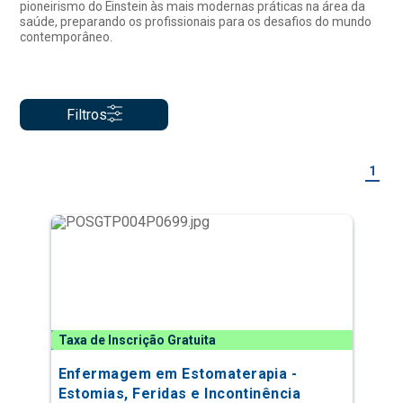
pioneirismo do Einstein às mais modernas práticas na área da
saúde, preparando os profissionais para os desafios do mundo
contemporâneo.
Filtros
1
Taxa de Inscrição Gratuita
Enfermagem em Estomaterapia -
Estomias, Feridas e Incontinência