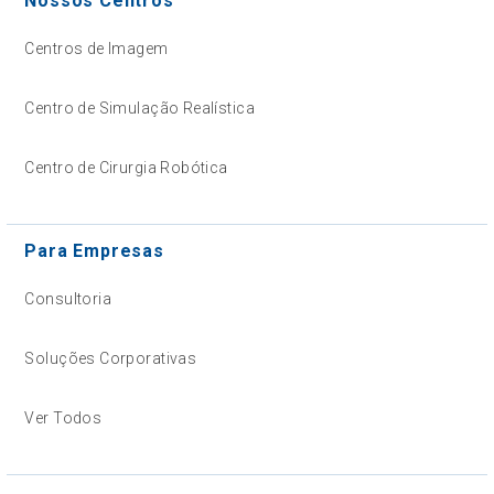
Nossos Centros
Centros de Imagem
Centro de Simulação Realística
Centro de Cirurgia Robótica
Para Empresas
Consultoria
Soluções Corporativas
Ver Todos