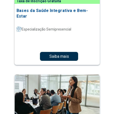
Taxa de Inscrição Gratuita
Bases da Saúde Integrativa e Bem-
Estar
Especialização Semipresencial
Saiba mais