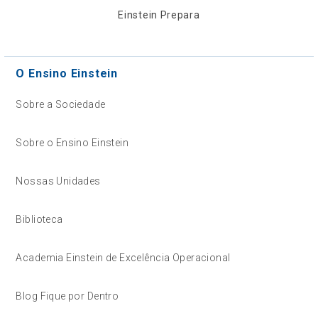
Einstein Prepara
O Ensino Einstein
Sobre a Sociedade
Sobre o Ensino Einstein
Nossas Unidades
Biblioteca
Academia Einstein de Excelência Operacional
Blog Fique por Dentro