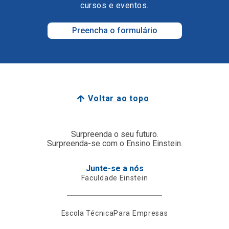
cursos e eventos.
Preencha o formulário
Voltar ao topo
Surpreenda o seu futuro.
Surpreenda-se com o Ensino Einstein.
Junte-se a nós
Faculdade Einstein
Escola Técnica
Para Empresas