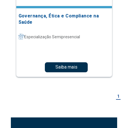
Governança, Ética e Compliance na
Saúde
Especialização Semipresencial
Saiba mais
1