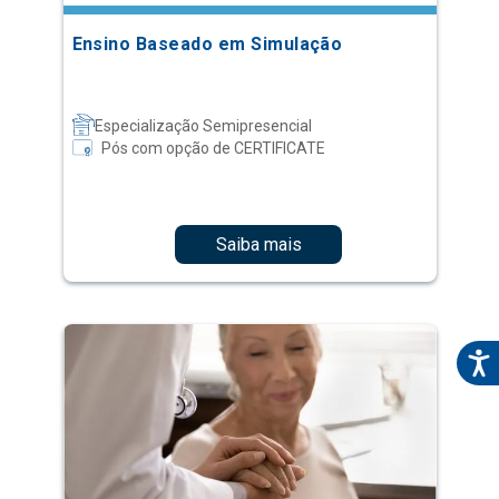
Ensino Baseado em Simulação
Especialização Semipresencial
Pós com opção de CERTIFICATE
Saiba mais