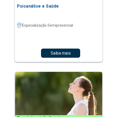
Psicanálise e Saúde
Especialização Semipresencial
Saiba mais