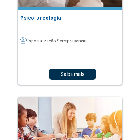
Psico-oncologia
Especialização Semipresencial
Saiba mais