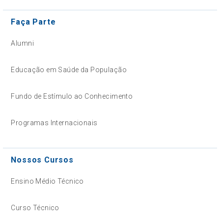
Faça Parte
Alumni
Educação em Saúde da População
Fundo de Estímulo ao Conhecimento
Programas Internacionais
Nossos Cursos
Ensino Médio Técnico
Curso Técnico