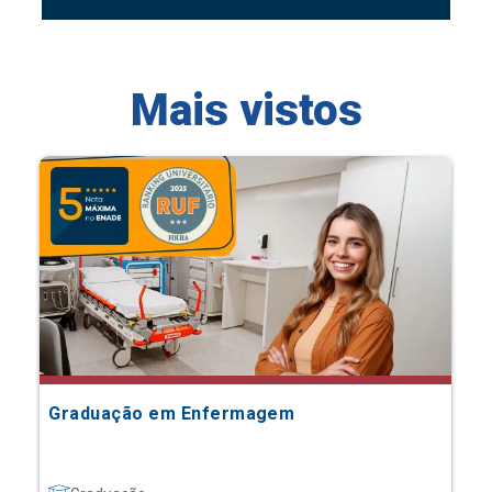
Mais vistos
Graduação em Enfermagem