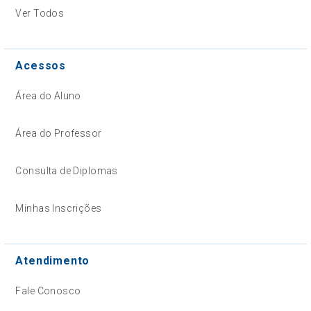
Ver Todos
Acessos
Área do Aluno
Área do Professor
Consulta de Diplomas
Minhas Inscrições
Atendimento
Fale Conosco