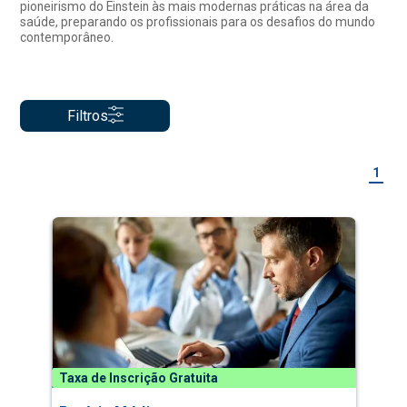
pioneirismo do Einstein às mais modernas práticas na área da
saúde, preparando os profissionais para os desafios do mundo
contemporâneo.
Filtros
1
Taxa de Inscrição Gratuita