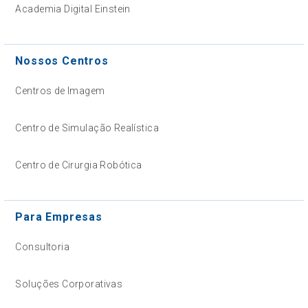
Academia Digital Einstein
Nossos Centros
Centros de Imagem
Centro de Simulação Realística
Centro de Cirurgia Robótica
Para Empresas
Consultoria
Soluções Corporativas