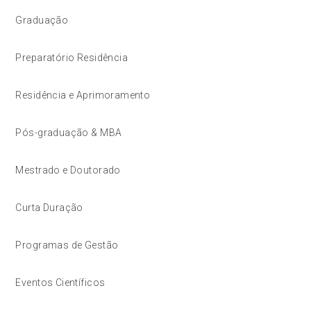
Graduação
Preparatório Residência
Residência e Aprimoramento
Pós-graduação & MBA
Mestrado e Doutorado
Curta Duração
Programas de Gestão
Eventos Científicos