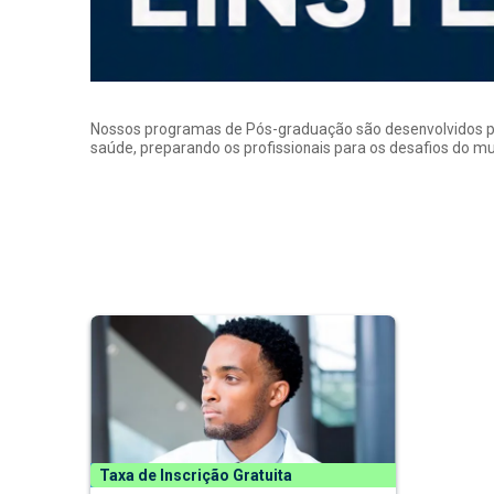
Nossos programas de Pós-graduação são desenvolvidos por p
saúde, preparando os profissionais para os desafios do 
Taxa de Inscrição Gratuita