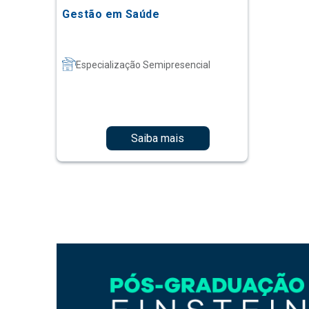
Gestão em Saúde
Especialização Semipresencial
Saiba mais