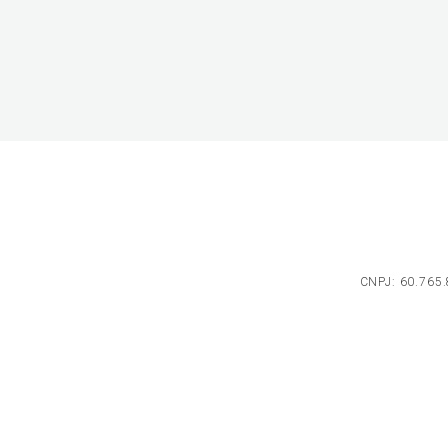
CNPJ: 60.765.8