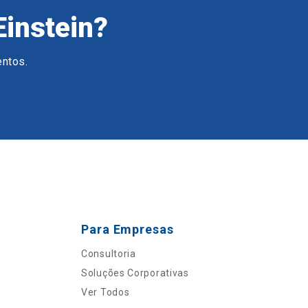
Einstein?
entos.
Para Empresas
Consultoria
Soluções Corporativas
Ver Todos