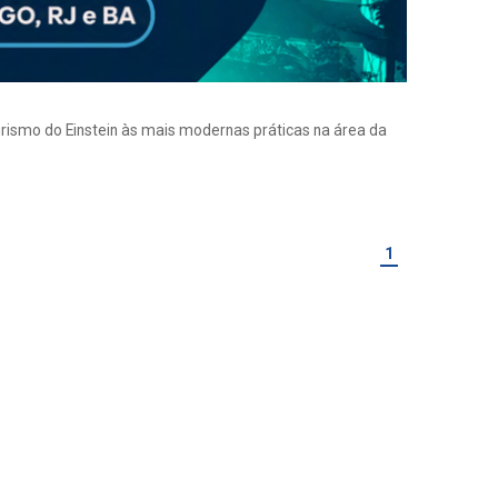
eirismo do Einstein às mais modernas práticas na área da
1