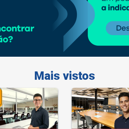
Mais vistos