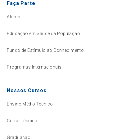
Faça Parte
Alumni
Educação em Saúde da População
Fundo de Estímulo ao Conhecimento
Programas Internacionais
Nossos Cursos
Ensino Médio Técnico
Curso Técnico
Graduação