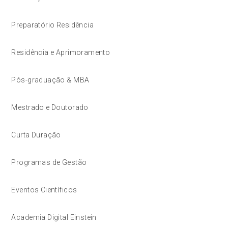
Preparatório Residência
Residência e Aprimoramento
Pós-graduação & MBA
Mestrado e Doutorado
Curta Duração
Programas de Gestão
Eventos Científicos
Academia Digital Einstein