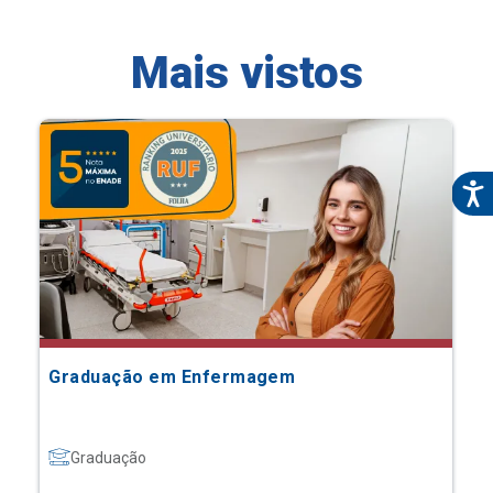
Mais vistos
Graduação em Enfermagem
Graduação