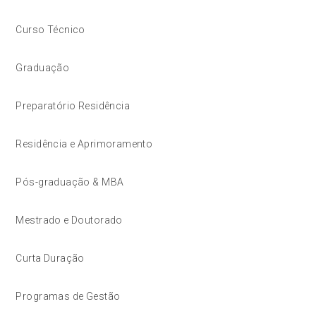
Curso Técnico
Graduação
Preparatório Residência
Residência e Aprimoramento
Pós-graduação & MBA
Mestrado e Doutorado
Curta Duração
Programas de Gestão