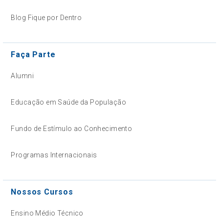
Blog Fique por Dentro
Faça Parte
Alumni
Educação em Saúde da População
Fundo de Estímulo ao Conhecimento
Programas Internacionais
Nossos Cursos
Ensino Médio Técnico