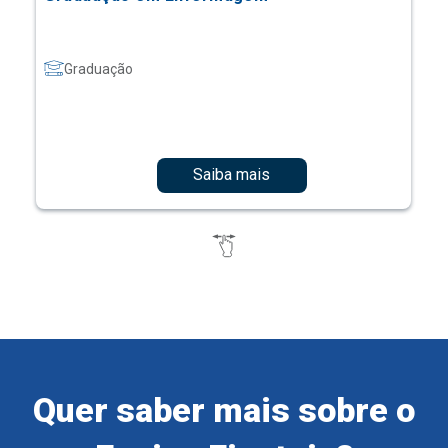
Graduação
Saiba mais
Quer saber mais sobre o