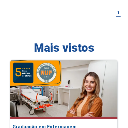
1
Mais vistos
Graduação em Enfermagem