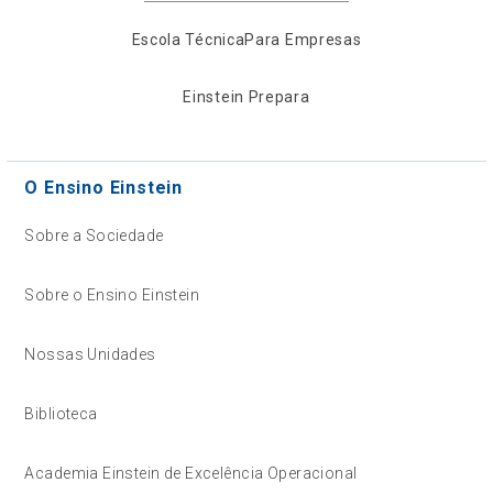
Escola Técnica
Para Empresas
Einstein Prepara
O Ensino Einstein
Sobre a Sociedade
Sobre o Ensino Einstein
Nossas Unidades
Biblioteca
Academia Einstein de Excelência Operacional