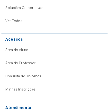
Soluções Corporativas
Ver Todos
Acessos
Área do Aluno
Área do Professor
Consulta de Diplomas
Minhas Inscrições
Atendimento