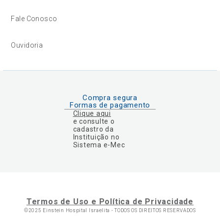
Fale Conosco
Ouvidoria
Compra segura
Formas de pagamento
Clique aqui
e consulte o
cadastro da
Instituição no
Sistema e-Mec
Termos de Uso e Política de Privacidade
©2025 Einstein Hospital Israelita -
TODOS OS DIREITOS RESERVADOS