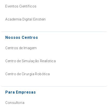
Eventos Científicos
Academia Digital Einstein
Nossos Centros
Centros de Imagem
Centro de Simulação Realística
Centro de Cirurgia Robótica
Para Empresas
Consultoria