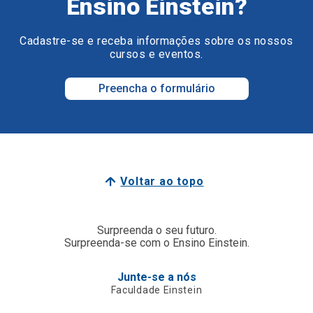
Ensino Einstein?
Cadastre-se e receba informações sobre os nossos
cursos e eventos.
Preencha o formulário
Voltar ao topo
Surpreenda o seu futuro.
Surpreenda-se com o Ensino Einstein.
Junte-se a nós
Faculdade Einstein