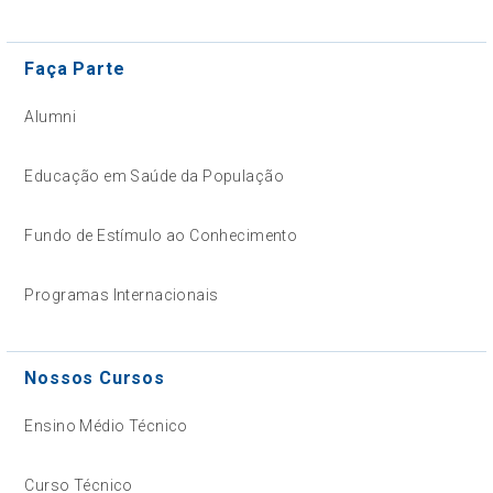
Faça Parte
Alumni
Educação em Saúde da População
Fundo de Estímulo ao Conhecimento
Programas Internacionais
Nossos Cursos
Ensino Médio Técnico
Curso Técnico