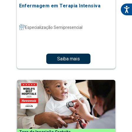
Enfermagem em Terapia Intensiva
Especialização Semipresencial
Saiba mais