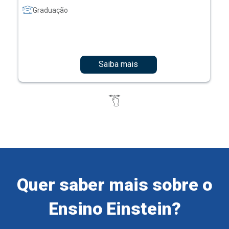
Graduação
Saiba mais
Quer saber mais sobre o
Ensino Einstein?