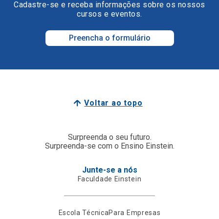
Cadastre-se e receba informações sobre os nossos
cursos e eventos.
Preencha o formulário
Voltar ao topo
Surpreenda o seu futuro.
Surpreenda-se com o Ensino Einstein.
Junte-se a nós
Faculdade Einstein
Escola Técnica
Para Empresas