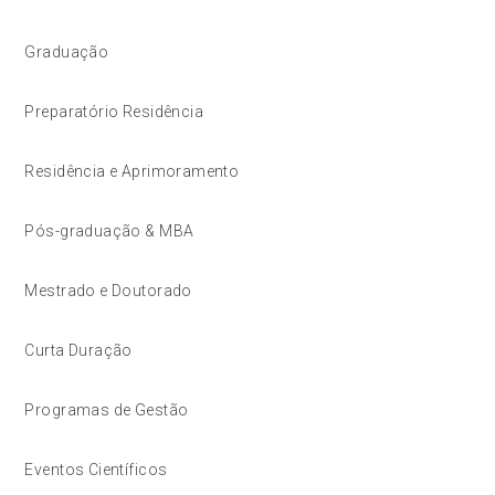
Graduação
Preparatório Residência
Residência e Aprimoramento
Pós-graduação & MBA
Mestrado e Doutorado
Curta Duração
Programas de Gestão
Eventos Científicos