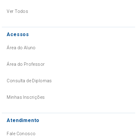
Ver Todos
Acessos
Área do Aluno
Área do Professor
Consulta de Diplomas
Minhas Inscrições
Atendimento
Fale Conosco