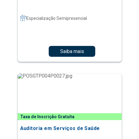
Especialização Semipresencial
Saiba mais
Taxa de Inscrição Gratuita
Auditoria em Serviços de Saúde