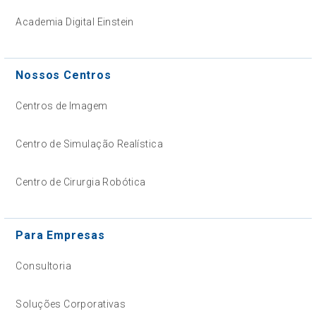
Academia Digital Einstein
Nossos Centros
Centros de Imagem
Centro de Simulação Realística
Centro de Cirurgia Robótica
Para Empresas
Consultoria
Soluções Corporativas