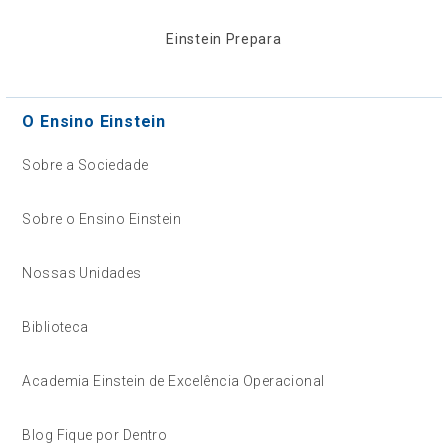
Einstein Prepara
O Ensino Einstein
Sobre a Sociedade
Sobre o Ensino Einstein
Nossas Unidades
Biblioteca
Academia Einstein de Excelência Operacional
Blog Fique por Dentro