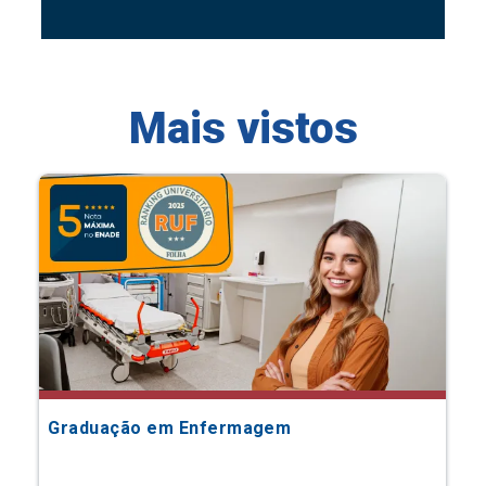
Mais vistos
Graduação em Enfermagem