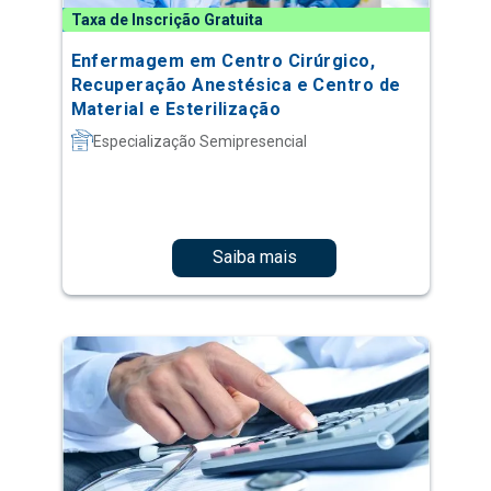
Taxa de Inscrição Gratuita
Enfermagem em Centro Cirúrgico,
Recuperação Anestésica e Centro de
Material e Esterilização
Especialização Semipresencial
Saiba mais