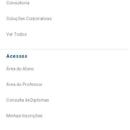
Consultoria
Soluções Corporativas
Ver Todos
Acessos
Área do Aluno
Área do Professor
Consulta de Diplomas
Minhas Inscrições