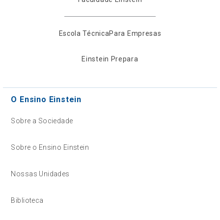
Escola Técnica
Para Empresas
Einstein Prepara
O Ensino Einstein
Sobre a Sociedade
Sobre o Ensino Einstein
Nossas Unidades
Biblioteca