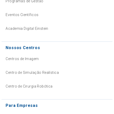
Programas de Gestão
Eventos Científicos
Academia Digital Einstein
Nossos Centros
Centros de Imagem
Centro de Simulação Realística
Centro de Cirurgia Robótica
Para Empresas