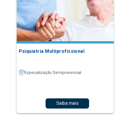
Psiquiatria Multiprofissional
Especialização Semipresencial
Saiba mais