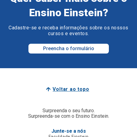
Ensino Einstein?
Cadastre-se e receba informações sobre os nossos
cursos e eventos.
Preencha o formulário
Voltar ao topo
Surpreenda o seu futuro.
Surpreenda-se com o Ensino Einstein.
Junte-se a nós
Faculdade Einstein