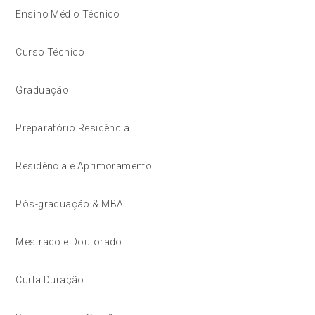
Ensino Médio Técnico
Curso Técnico
Graduação
Preparatório Residência
Residência e Aprimoramento
Pós-graduação & MBA
Mestrado e Doutorado
Curta Duração