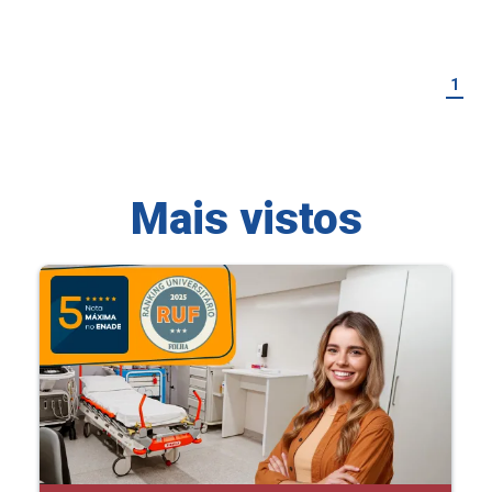
1
Mais vistos