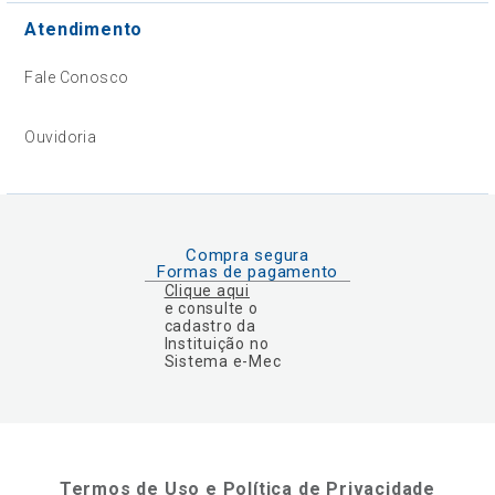
Atendimento
Fale Conosco
Ouvidoria
Compra segura
Formas de pagamento
Clique aqui
e consulte o
cadastro da
Instituição no
Sistema e-Mec
Termos de Uso e Política de Privacidade