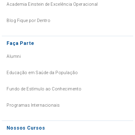
Academia Einstein de Excelência Operacional
Blog Fique por Dentro
Faça Parte
Alumni
Educação em Saúde da População
Fundo de Estímulo ao Conhecimento
Programas Internacionais
Nossos Cursos