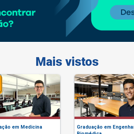
Mais vistos
ação em Medicina
Graduação em Engenha
Biomédica