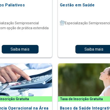
os Paliativos
Gestão em Saúde
ialização Semipresencial
Especialização Semipresenci
com opção de prática estendida
Saiba mais
Saiba mais
Inscrição Gratuita
Taxa de Inscrição Gratuita
ncia Operacional na Área
Bases da Saúde Integrati