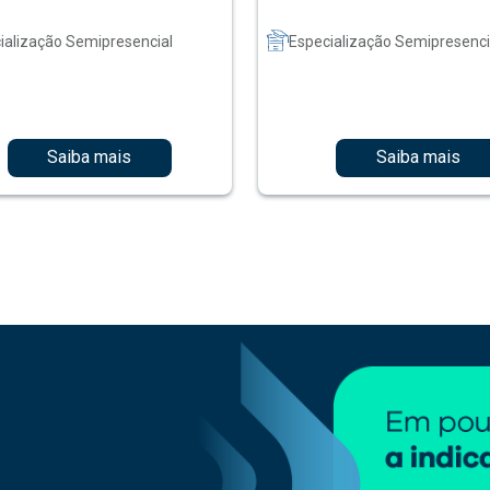
ialização Semipresencial
Especialização Semipresenci
Saiba mais
Saiba mais