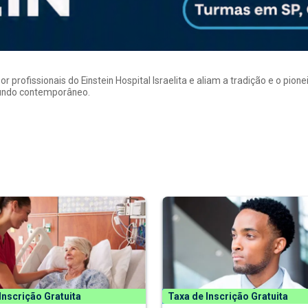
rofissionais do Einstein Hospital Israelita e aliam a tradição e o pion
mundo contemporâneo.
Inscrição Gratuita
Taxa de Inscrição Gratuita