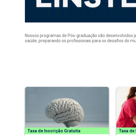
Nossos programas de Pós-graduação são desenvolvidos por p
saúde, preparando os profissionais para os desafios do 
Taxa de Inscrição Gratuita
Taxa de 