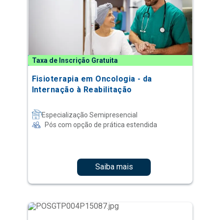
Taxa de Inscrição Gratuita
Fisioterapia em Oncologia - da
Internação à Reabilitação
Especialização Semipresencial
Pós com opção de prática estendida
Saiba mais