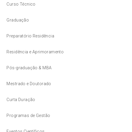
Curso Técnico
Graduação
Preparatório Residência
Residência e Aprimoramento
Pós-graduação & MBA
Mestrado e Doutorado
Curta Duração
Programas de Gestão
Eventos Científicos