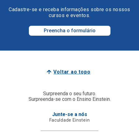
Cadastre-se e receba informações sobre os nossos
cursos e eventos.
Preencha o formulário
Voltar ao topo
Surpreenda o seu futuro.
Surpreenda-se com o Ensino Einstein.
Junte-se a nós
Faculdade Einstein