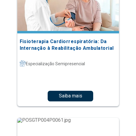
Fisioterapia Cardiorrespiratória: Da
Internação à Reabilitação Ambulatorial
Especialização Semipresencial
Saiba mais