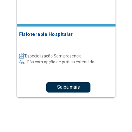
Fisioterapia Hospitalar
Especialização Semipresencial
Pós com opção de prática estendida
Saiba mais