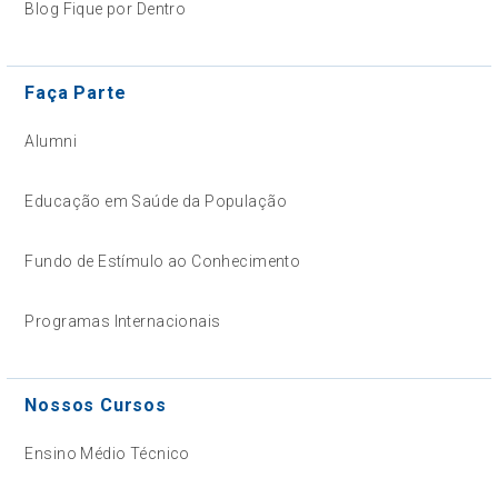
Blog Fique por Dentro
Faça Parte
Alumni
Educação em Saúde da População
Fundo de Estímulo ao Conhecimento
Programas Internacionais
Nossos Cursos
Ensino Médio Técnico