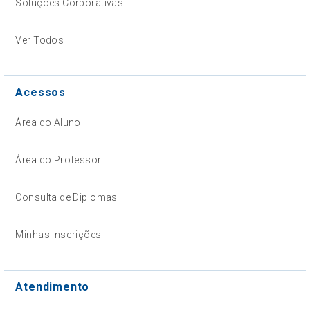
Soluções Corporativas
Ver Todos
Acessos
Área do Aluno
Área do Professor
Consulta de Diplomas
Minhas Inscrições
Atendimento