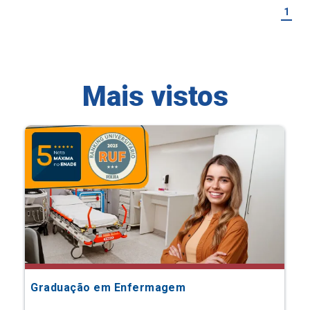
1
Mais vistos
Graduação em Enfermagem