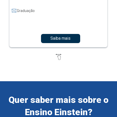
Graduação
Saiba mais
Quer saber mais sobre o
Ensino Einstein?