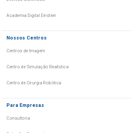
Academia Digital Einstein
Nossos Centros
Centros de Imagem
Centro de Simulação Realística
Centro de Cirurgia Robótica
Para Empresas
Consultoria