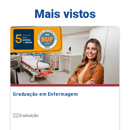
Mais vistos
Graduação em Enfermagem
Graduação