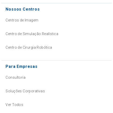
Nossos Centros
Centros de Imagem
Centro de Simulação Realística
Centro de Cirurgia Robótica
Para Empresas
Consultoria
Soluções Corporativas
Ver Todos