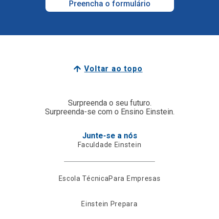
Preencha o formulário
Voltar ao topo
Surpreenda o seu futuro.
Surpreenda-se com o Ensino Einstein.
Junte-se a nós
Faculdade Einstein
Escola Técnica
Para Empresas
Einstein Prepara