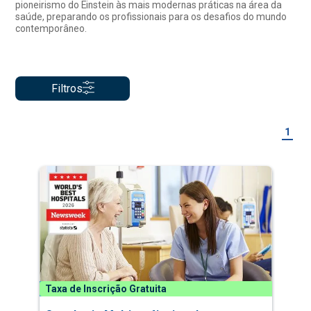
pioneirismo do Einstein às mais modernas práticas na área da
saúde, preparando os profissionais para os desafios do mundo
contemporâneo.
Filtros
1
Taxa de Inscrição Gratuita