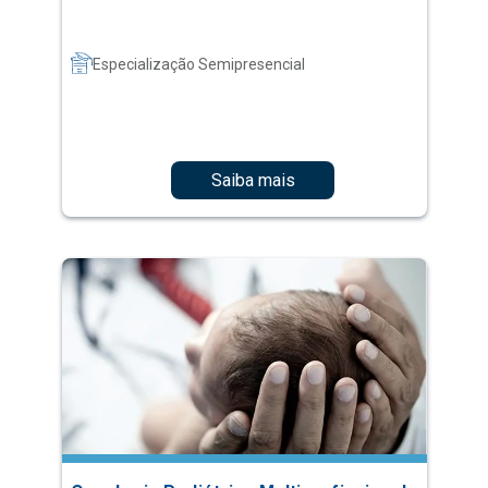
Especialização Semipresencial
Saiba mais