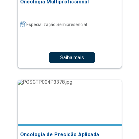
Oncologia Multiprofissional
Especialização Semipresencial
Saiba mais
Oncologia de Precisão Aplicada