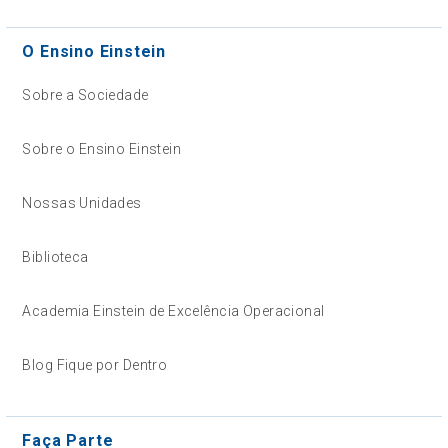
O Ensino Einstein
Sobre a Sociedade
Sobre o Ensino Einstein
Nossas Unidades
Biblioteca
Academia Einstein de Excelência Operacional
Blog Fique por Dentro
Faça Parte