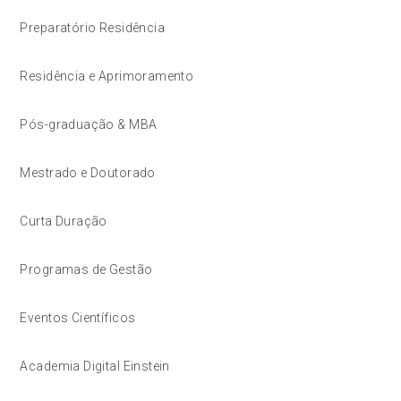
Preparatório Residência
Residência e Aprimoramento
Pós-graduação & MBA
Mestrado e Doutorado
Curta Duração
Programas de Gestão
Eventos Científicos
Academia Digital Einstein