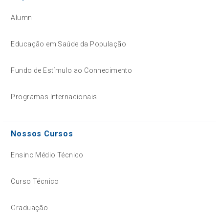
Alumni
Educação em Saúde da População
Fundo de Estímulo ao Conhecimento
Programas Internacionais
Nossos Cursos
Ensino Médio Técnico
Curso Técnico
Graduação