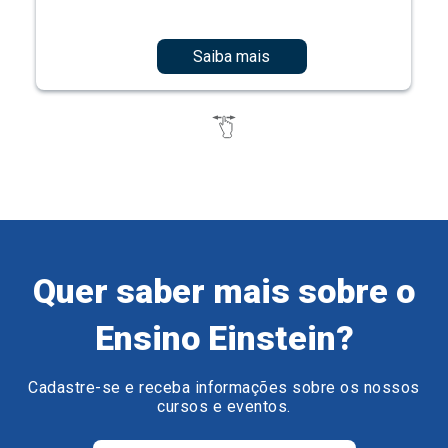
Saiba mais
Quer saber mais sobre o
Ensino Einstein?
Cadastre-se e receba informações sobre os nossos
cursos e eventos.