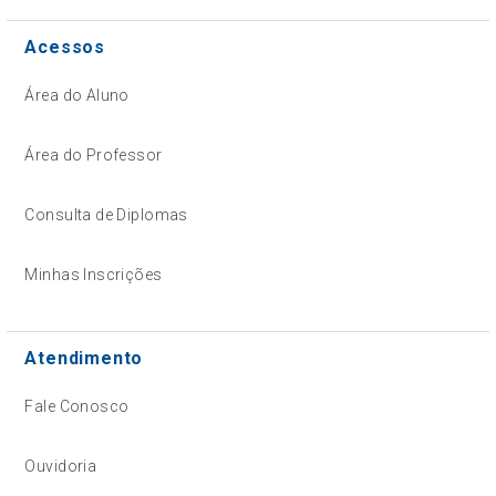
Acessos
Área do Aluno
Área do Professor
Consulta de Diplomas
Minhas Inscrições
Atendimento
Fale Conosco
Ouvidoria