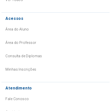
Acessos
Área do Aluno
Área do Professor
Consulta de Diplomas
Minhas Inscrições
Atendimento
Fale Conosco