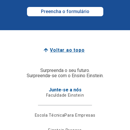
Preencha o formulário
Voltar ao topo
Surpreenda o seu futuro.
Surpreenda-se com o Ensino Einstein.
Junte-se a nós
Faculdade Einstein
Escola Técnica
Para Empresas