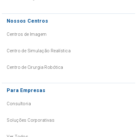
Nossos Centros
Centros de Imagem
Centro de Simulação Realística
Centro de Cirurgia Robótica
Para Empresas
Consultoria
Soluções Corporativas
Ver Todos