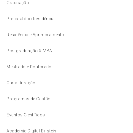
Graduação
Preparatório Residência
Residência e Aprimoramento
Pós-graduação & MBA
Mestrado e Doutorado
Curta Duração
Programas de Gestão
Eventos Científicos
Academia Digital Einstein