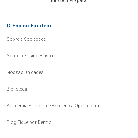
Einstein Prepara
O Ensino Einstein
Sobre a Sociedade
Sobre o Ensino Einstein
Nossas Unidades
Biblioteca
Academia Einstein de Excelência Operacional
Blog Fique por Dentro