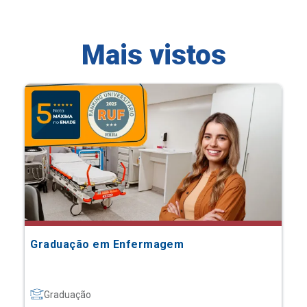
Mais vistos
Graduação em Enfermagem
Graduação