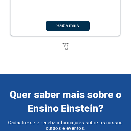
Saiba mais
Quer saber mais sobre o
Ensino Einstein?
Cadastre-se e receba informações sobre os nossos
cursos e eventos.