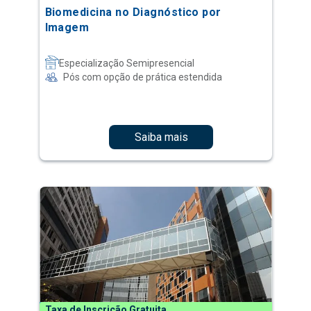
Biomedicina no Diagnóstico por
Imagem
Especialização Semipresencial
Pós com opção de prática estendida
Saiba mais
Taxa de Inscrição Gratuita