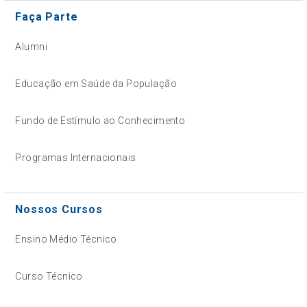
Faça Parte
Alumni
Educação em Saúde da População
Fundo de Estímulo ao Conhecimento
Programas Internacionais
Nossos Cursos
Ensino Médio Técnico
Curso Técnico