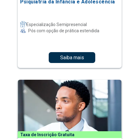
Psiquiatria da Infância e Adolescência
Especialização Semipresencial
Pós com opção de prática estendida
Saiba mais
Taxa de Inscrição Gratuita