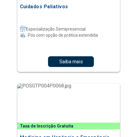
Cuidados Paliativos
Especialização Semipresencial
Pós com opção de prática estendida
Saiba mais
Taxa de Inscrição Gratuita