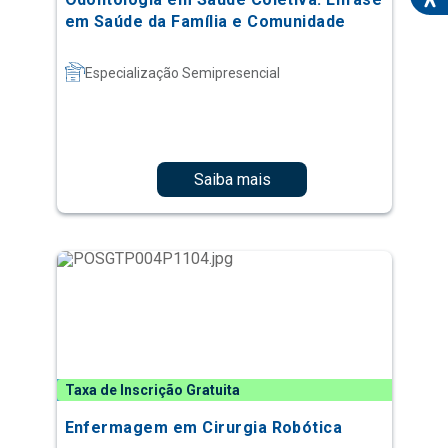
em Saúde da Família e Comunidade
Especialização Semipresencial
Saiba mais
Taxa de Inscrição Gratuita
Enfermagem em Cirurgia Robótica