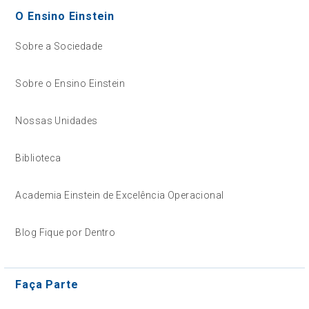
O Ensino Einstein
Sobre a Sociedade
Sobre o Ensino Einstein
Nossas Unidades
Biblioteca
Academia Einstein de Excelência Operacional
Blog Fique por Dentro
Faça Parte