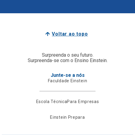
Voltar ao topo
Surpreenda o seu futuro.
Surpreenda-se com o Ensino Einstein.
Junte-se a nós
Faculdade Einstein
Escola Técnica
Para Empresas
Einstein Prepara