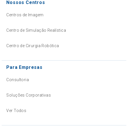
Nossos Centros
Centros de Imagem
Centro de Simulação Realística
Centro de Cirurgia Robótica
Para Empresas
Consultoria
Soluções Corporativas
Ver Todos