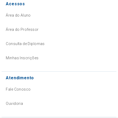
Acessos
Área do Aluno
Área do Professor
Consulta de Diplomas
Minhas Inscrições
Atendimento
Fale Conosco
Ouvidoria