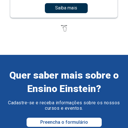
Saiba mais
Quer saber mais sobre o
Ensino Einstein?
Cadastre-se e receba informações sobre os nossos
cursos e eventos.
Preencha o formulário