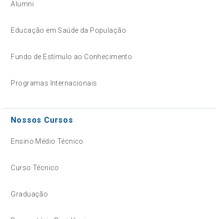
Alumni
Educação em Saúde da População
Fundo de Estímulo ao Conhecimento
Programas Internacionais
Nossos Cursos
Ensino Médio Técnico
Curso Técnico
Graduação