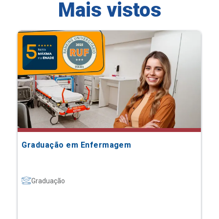
Mais vistos
Graduação em Enfermagem
Graduação