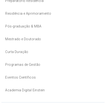
Preparatório Residência
Residência e Aprimoramento
Pós-graduação & MBA
Mestrado e Doutorado
Curta Duração
Programas de Gestão
Eventos Científicos
Academia Digital Einstein