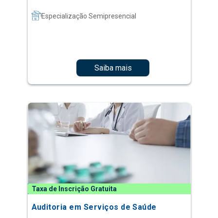
Especialização Semipresencial
Saiba mais
Taxa de Inscrição Gratuita
Auditoria em Serviços de Saúde