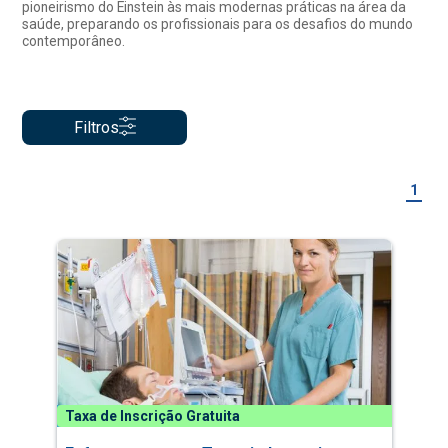
pioneirismo do Einstein às mais modernas práticas na área da
saúde, preparando os profissionais para os desafios do mundo
contemporâneo.
Filtros
1
Taxa de Inscrição Gratuita