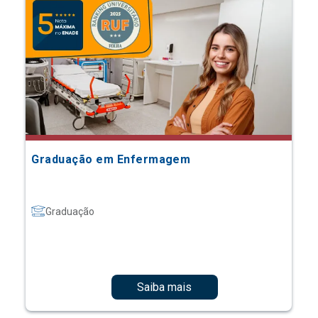
Graduação em Enfermagem
Graduação
Saiba mais