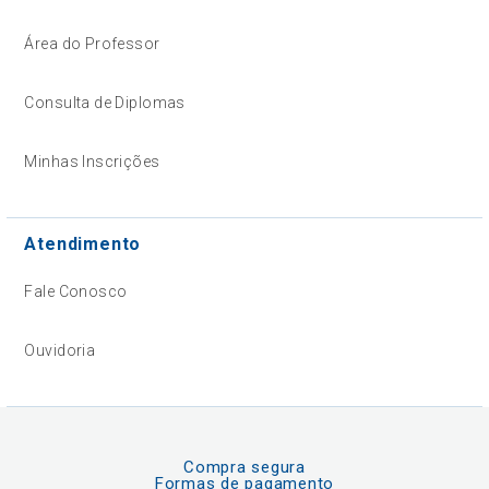
Área do Professor
Consulta de Diplomas
Minhas Inscrições
Atendimento
Fale Conosco
Ouvidoria
Compra segura
Formas de pagamento