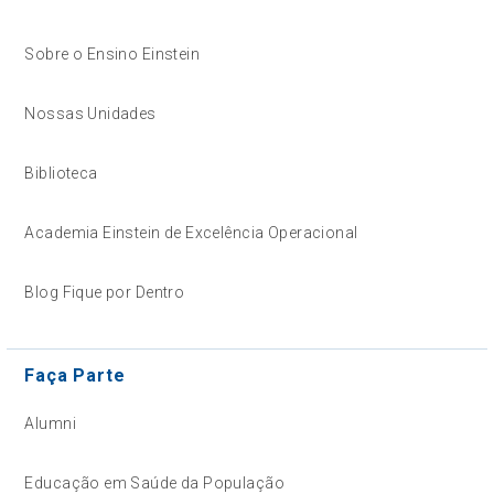
Sobre o Ensino Einstein
Nossas Unidades
Biblioteca
Academia Einstein de Excelência Operacional
Blog Fique por Dentro
Faça Parte
Alumni
Educação em Saúde da População