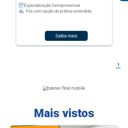
Especialização Semipresencial
Pós com opção de prática estendida
Saiba mais
1
Mais vistos