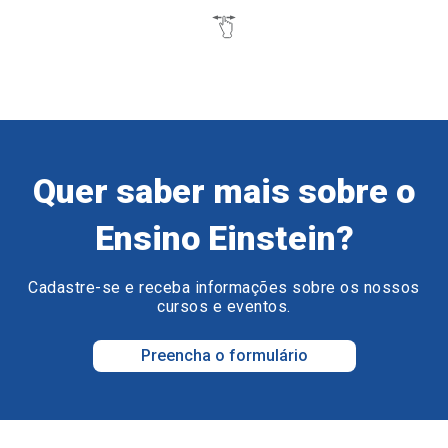
Quer saber mais sobre o
Ensino Einstein?
Cadastre-se e receba informações sobre os nossos
cursos e eventos.
Preencha o formulário