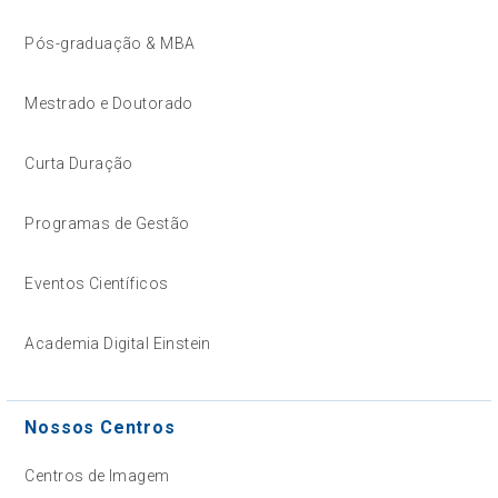
Pós-graduação & MBA
Mestrado e Doutorado
Curta Duração
Programas de Gestão
Eventos Científicos
Academia Digital Einstein
Nossos Centros
Centros de Imagem