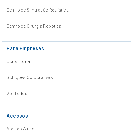
Centro de Simulação Realística
Centro de Cirurgia Robótica
Para Empresas
Consultoria
Soluções Corporativas
Ver Todos
Acessos
Área do Aluno