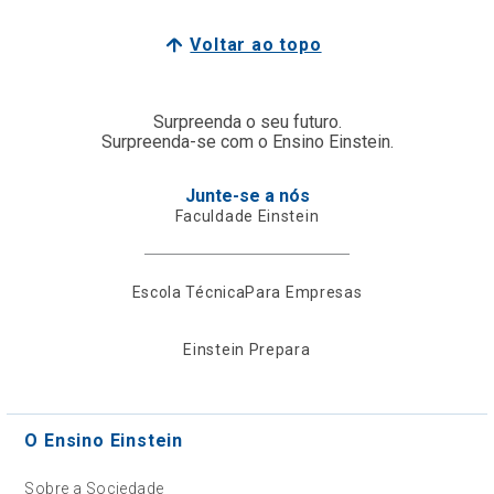
Voltar ao topo
Surpreenda o seu futuro.
Surpreenda-se com o Ensino Einstein.
Junte-se a nós
Faculdade Einstein
Escola Técnica
Para Empresas
Einstein Prepara
O Ensino Einstein
Sobre a Sociedade