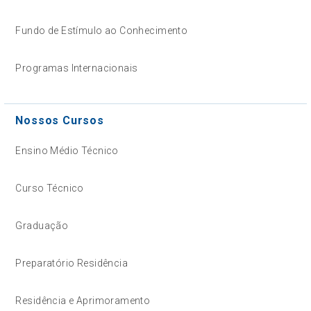
Fundo de Estímulo ao Conhecimento
Programas Internacionais
Nossos Cursos
Ensino Médio Técnico
Curso Técnico
Graduação
Preparatório Residência
Residência e Aprimoramento