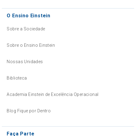
O Ensino Einstein
Sobre a Sociedade
Sobre o Ensino Einstein
Nossas Unidades
Biblioteca
Academia Einstein de Excelência Operacional
Blog Fique por Dentro
Faça Parte