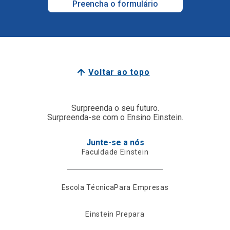
Preencha o formulário
Voltar ao topo
Surpreenda o seu futuro.
Surpreenda-se com o Ensino Einstein.
Junte-se a nós
Faculdade Einstein
Escola Técnica
Para Empresas
Einstein Prepara