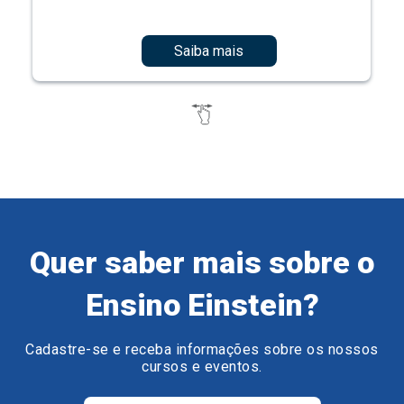
Saiba mais
Quer saber mais sobre o
Ensino Einstein?
Cadastre-se e receba informações sobre os nossos
cursos e eventos.