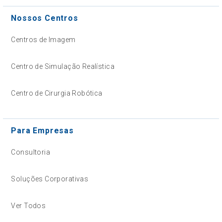
Nossos Centros
Centros de Imagem
Centro de Simulação Realística
Centro de Cirurgia Robótica
Para Empresas
Consultoria
Soluções Corporativas
Ver Todos