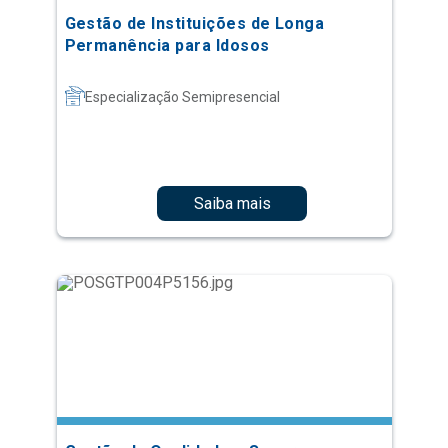
Gestão de Instituições de Longa
Permanência para Idosos
Especialização Semipresencial
Saiba mais