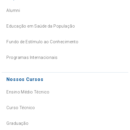
Alumni
Educação em Saúde da População
Fundo de Estímulo ao Conhecimento
Programas Internacionais
Nossos Cursos
Ensino Médio Técnico
Curso Técnico
Graduação