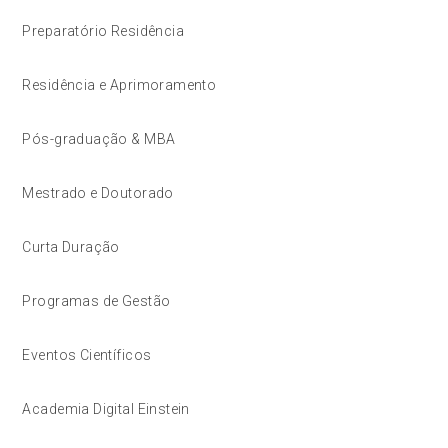
Preparatório Residência
Residência e Aprimoramento
Pós-graduação & MBA
Mestrado e Doutorado
Curta Duração
Programas de Gestão
Eventos Científicos
Academia Digital Einstein