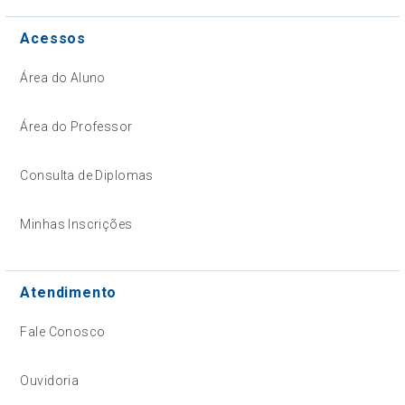
Acessos
Área do Aluno
Área do Professor
Consulta de Diplomas
Minhas Inscrições
Atendimento
Fale Conosco
Ouvidoria