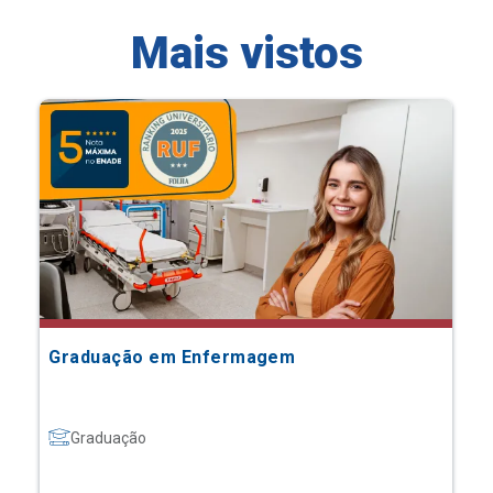
Mais vistos
Graduação em Enfermagem
Graduação