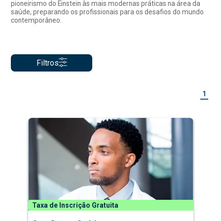
pioneirismo do Einstein às mais modernas práticas na área da
saúde, preparando os profissionais para os desafios do mundo
contemporâneo.
Filtros
1
Taxa de Inscrição Gratuita