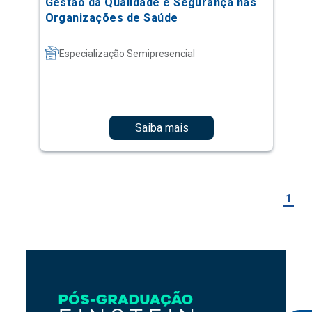
Gestão da Qualidade e Segurança nas
Organizações de Saúde
Especialização Semipresencial
Saiba mais
1