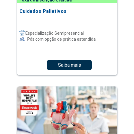
Taxa de Inscrição Gratuita
Cuidados Paliativos
Especialização Semipresencial
Pós com opção de prática estendida
Saiba mais