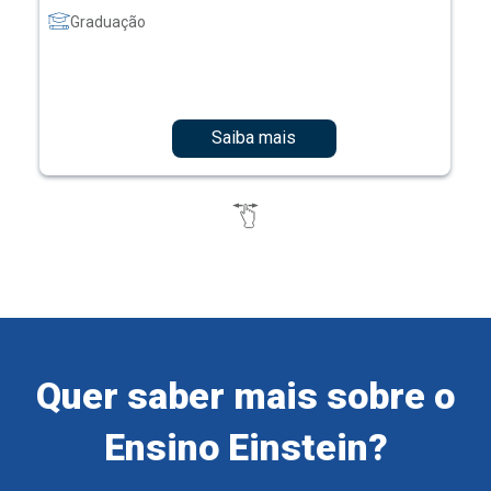
Graduação
Saiba mais
Quer saber mais sobre o
Ensino Einstein?