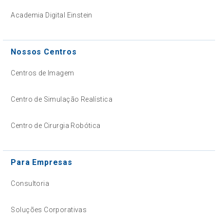
Academia Digital Einstein
Nossos Centros
Centros de Imagem
Centro de Simulação Realística
Centro de Cirurgia Robótica
Para Empresas
Consultoria
Soluções Corporativas