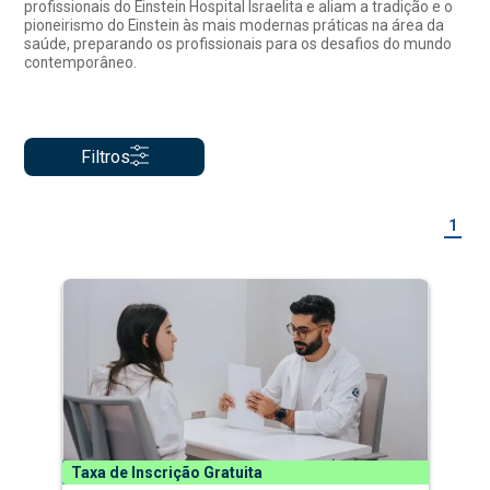
profissionais do Einstein Hospital Israelita e aliam a tradição e o
pioneirismo do Einstein às mais modernas práticas na área da
saúde, preparando os profissionais para os desafios do mundo
contemporâneo.
Filtros
1
Taxa de Inscrição Gratuita