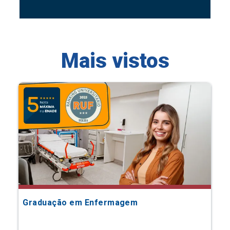
Mais vistos
Graduação em Enfermagem