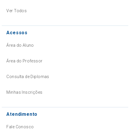
Ver Todos
Acessos
Área do Aluno
Área do Professor
Consulta de Diplomas
Minhas Inscrições
Atendimento
Fale Conosco