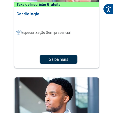
Taxa de Inscrição Gratuita
Cardiologia
Especialização Semipresencial
Saiba mais