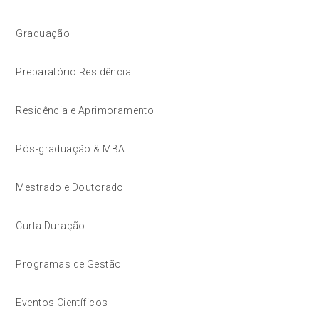
Graduação
Preparatório Residência
Residência e Aprimoramento
Pós-graduação & MBA
Mestrado e Doutorado
Curta Duração
Programas de Gestão
Eventos Científicos