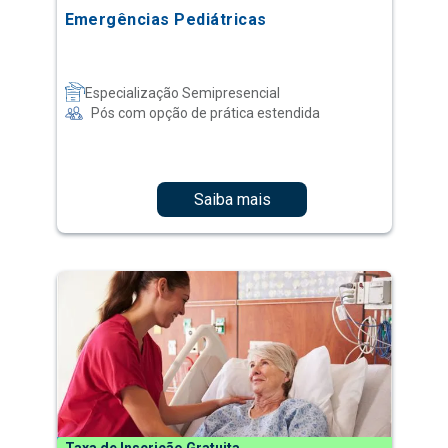
Emergências Pediátricas
Especialização Semipresencial
Pós com opção de prática estendida
Saiba mais