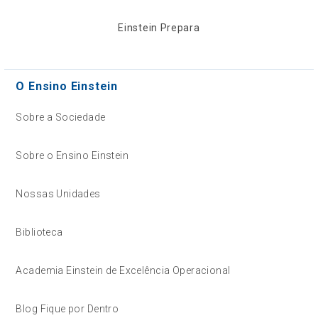
Einstein Prepara
O Ensino Einstein
Sobre a Sociedade
Sobre o Ensino Einstein
Nossas Unidades
Biblioteca
Academia Einstein de Excelência Operacional
Blog Fique por Dentro