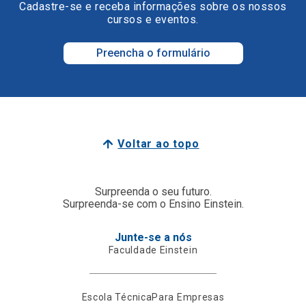
Cadastre-se e receba informações sobre os nossos
cursos e eventos.
Preencha o formulário
Voltar ao topo
Surpreenda o seu futuro.
Surpreenda-se com o Ensino Einstein.
Junte-se a nós
Faculdade Einstein
Escola Técnica
Para Empresas