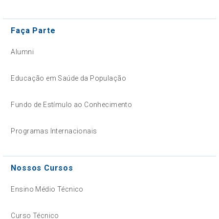
Faça Parte
Alumni
Educação em Saúde da População
Fundo de Estímulo ao Conhecimento
Programas Internacionais
Nossos Cursos
Ensino Médio Técnico
Curso Técnico